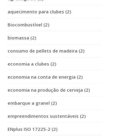
aquecimento para clubes (2)
Biocombustível (2)
biomassa (2)
consumo de pellets de madeira (2)
economia a clubes (2)
economia na conta de energia (2)
economia na produção de cerveja (2)
embarque a granel (2)
empreendimentos sustentáveis (2)
ENplus ISO 17225-2 (2)