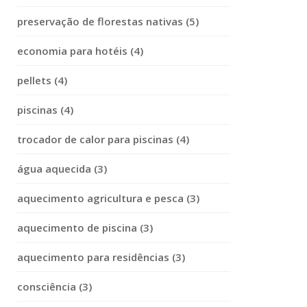
preservação de florestas nativas (5)
economia para hotéis (4)
pellets (4)
piscinas (4)
trocador de calor para piscinas (4)
água aquecida (3)
aquecimento agricultura e pesca (3)
aquecimento de piscina (3)
aquecimento para residências (3)
consciência (3)