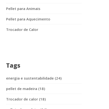
Pellet para Animais
Pellet para Aquecimento
Trocador de Calor
Tags
energia e sustentabilidade (24)
pellet de madeira (18)
Trocador de calor (18)