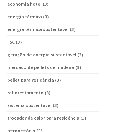
economia hotel (3)
energia térmica (3)
energia térmica sustentável (3)
FSC (3)
geração de energia sustentável (3)
mercado de pellets de madeira (3)
pellet para residência (3)
reflorestamento (3)
sistema sustentável (3)
trocador de calor para residência (3)
agronegócio (2)