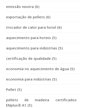
emissão neutra (6)
exportação de pellets (6)
trocador de calor para hotel (6)
aquecimento para hoteis (5)
aquecimento para indústrias (5)
certificação de qualidade (5)
economia no aquecimento de água (5)
economia para indústrias (5)
Pellet (5)
pellets de madeira certificados
ENplus® A1 (5)