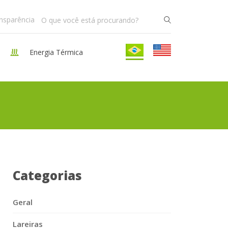
ansparência
Energia Térmica
Categorias
Geral
Lareiras