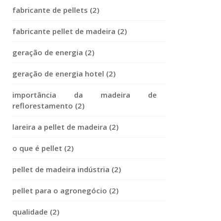
fabricante de pellets (2)
fabricante pellet de madeira (2)
geração de energia (2)
geração de energia hotel (2)
importância da madeira de
reflorestamento (2)
lareira a pellet de madeira (2)
o que é pellet (2)
pellet de madeira indústria (2)
pellet para o agronegócio (2)
qualidade (2)