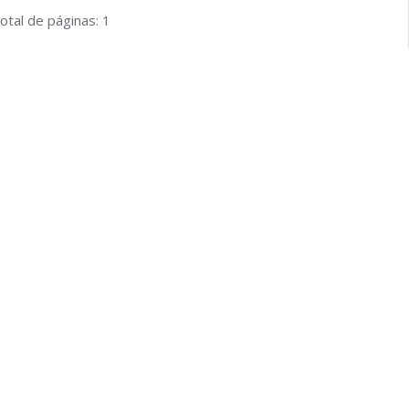
otal de páginas: 1