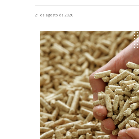
21 de agosto de 2020