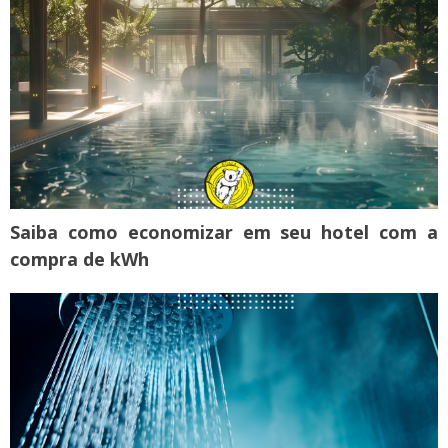
Saiba como economizar em seu hotel com a
compra de kWh