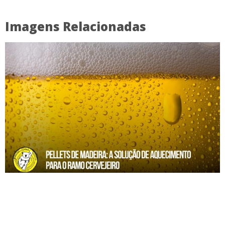
Imagens Relacionadas