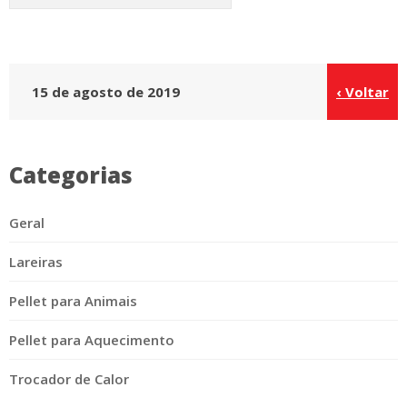
15 de agosto de 2019
‹ Voltar
Categorias
Geral
Lareiras
Pellet para Animais
Pellet para Aquecimento
Trocador de Calor