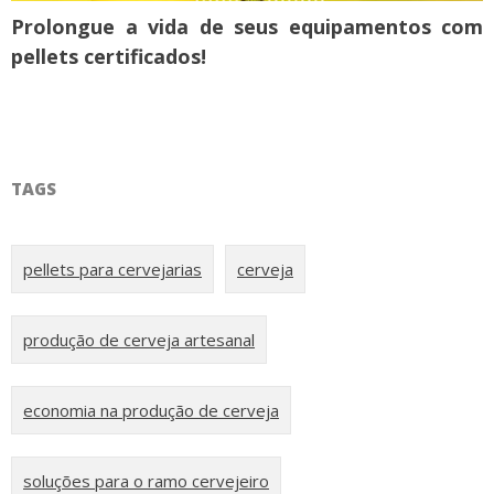
Prolongue a vida de seus equipamentos com
pellets certificados!
TAGS
pellets para cervejarias
cerveja
produção de cerveja artesanal
economia na produção de cerveja
soluções para o ramo cervejeiro