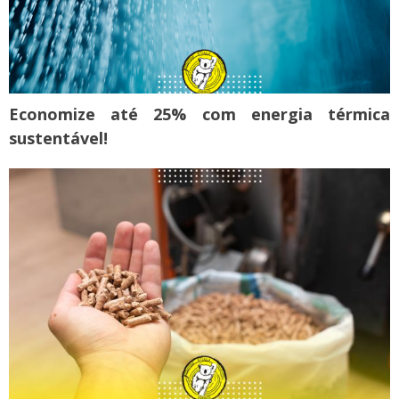
Economize até 25% com energia térmica
sustentável!