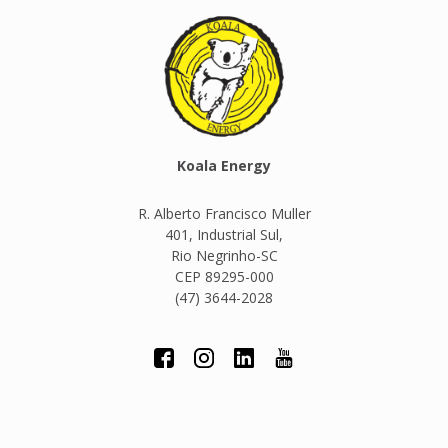
Koala Energy
R. Alberto Francisco Muller
401, Industrial Sul,
Rio Negrinho-SC
CEP 89295-000
(47) 3644-2028