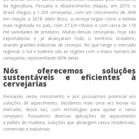
da Agricultura, Pecuária e Abastecimento (Mapa), em 2019, o
Brasil chegou a 1.209 cervejarias, com um crescimento de 36%
em relação a 2018. Além disso, a cerveja segue como a bebida
mais registrada no país, com 27.329 rótulos e com cerca de 170
mil variedades de produtos. Muitas dessas cervejarias, hoje são
exportadoras e já alcançaram todo o território brasileiro,
virando grandes indústrias de cervejas. No que tange o mercado
regional, o Sul e Sudeste são as regiões com o maior número de
cervejarias, representando 80% delas.
Nós oferecemos soluções
sustentáveis e eficientes à
cervejarias
Pensando neste crescimento e por possuirmos potencial em
soluções de aquecimento, decidimos mais uma vez inovar no
mercado, desta vez, com tecnologias para ajudar o ramo
cervejeiro. Possuímos diversas aplicações de aquecimento
a pellets de madeira, soluções que abrangem casos residenciais,
comerciais e industriais.