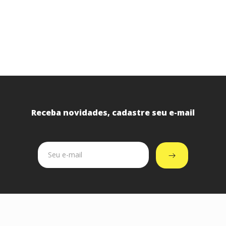
Receba novidades, cadastre seu e-mail