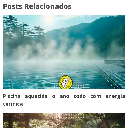
Posts Relacionados
Piscina aquecida o ano todo com energia
térmica