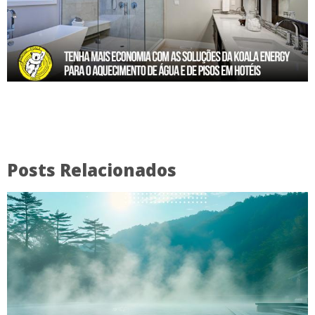
Posts Relacionados