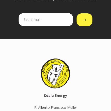
Koala Energy
R. Alberto Francisco Muller