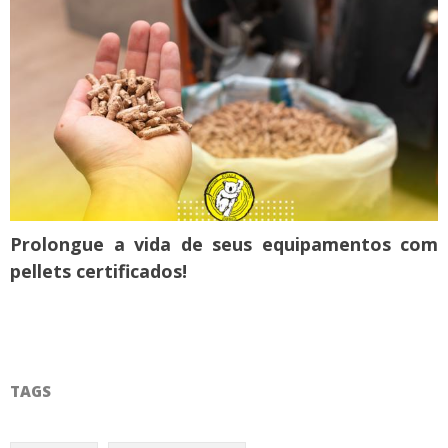
Prolongue a vida de seus equipamentos com
pellets certificados!
TAGS