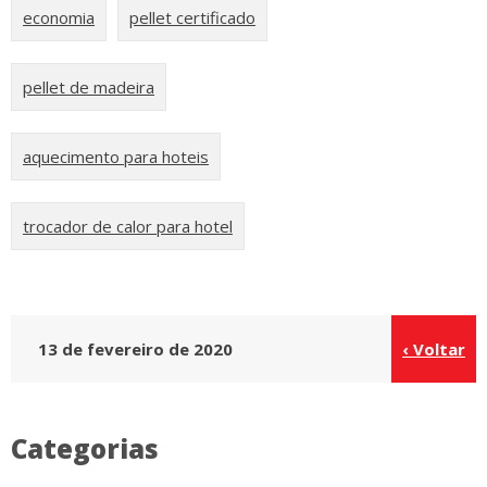
economia
pellet certificado
pellet de madeira
aquecimento para hoteis
trocador de calor para hotel
13 de fevereiro de 2020
‹ Voltar
Categorias