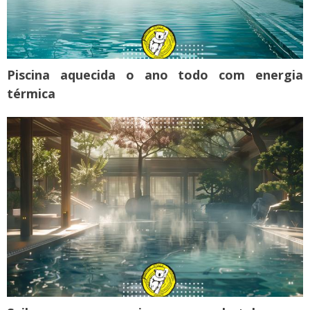
Piscina aquecida o ano todo com energia
térmica