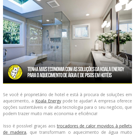
Logística
Atendimento
Blog
Denúncias
Relatório Transparência
Trabalhe Conosco
Se você é proprietário de hotel e está à procura de soluções em
aquecimento, a
Koala Energy
pode te ajudar! A empresa oferece
opções sustentáveis e de alta tecnologia para o seu negócio, que
podem trazer muito mais economia e eficiência!
Isso é possível graças aos
trocadores de calor movidos à pellets
de madeira
, que transformam o aquecimento de água muito