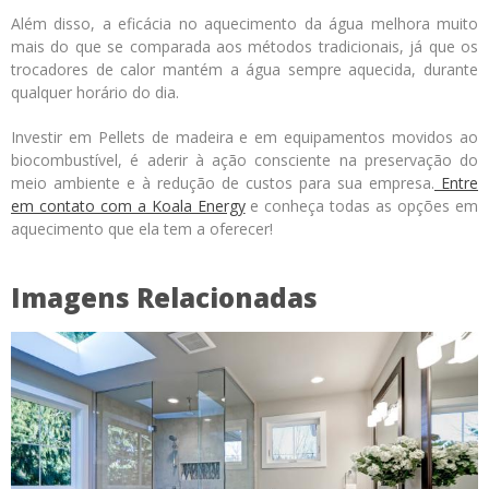
Além disso, a eficácia no aquecimento da água melhora muito
mais do que se comparada aos métodos tradicionais, já que os
trocadores de calor mantém a água sempre aquecida, durante
qualquer horário do dia.
Investir em Pellets de madeira e em equipamentos movidos ao
biocombustível, é aderir à ação consciente na preservação do
meio ambiente e à redução de custos para sua empresa.
Entre
em contato com a Koala Energy
e conheça todas as opções em
aquecimento que ela tem a oferecer!
Imagens Relacionadas