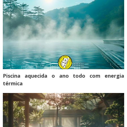
Piscina aquecida o ano todo com energia
térmica