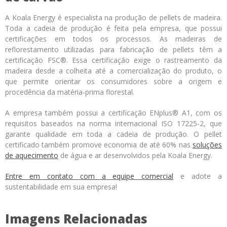
A Koala Energy é especialista na produção de pellets de madeira.
Toda a cadeia de produção é feita pela empresa, que possui
certificações em todos os processos. As madeiras de
reflorestamento utilizadas para fabricação de pellets têm a
certificação FSC®. Essa certificação exige o rastreamento da
madeira desde a colheita até a comercialização do produto, o
que permite orientar os consumidores sobre a origem e
procedência da matéria-prima florestal.
A empresa também possui a certificação ENplus® A1, com os
requisitos baseados na norma internacional ISO 17225-2, que
garante qualidade em toda a cadeia de produção. O pellet
certificado também promove economia de até 60% nas
soluções
de aquecimento
de água e ar desenvolvidos pela Koala Energy.
Entre em contato com a equipe comercial
e adote a
sustentabilidade em sua empresa!
Imagens Relacionadas