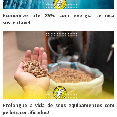
Economize até 25% com energia térmica
sustentável!
Prolongue a vida de seus equipamentos com
pellets certificados!