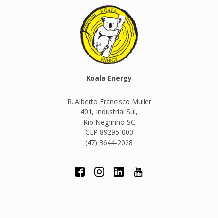
Koala Energy
R. Alberto Francisco Muller
401, Industrial Sul,
Rio Negrinho-SC
CEP 89295-000
(47) 3644-2028