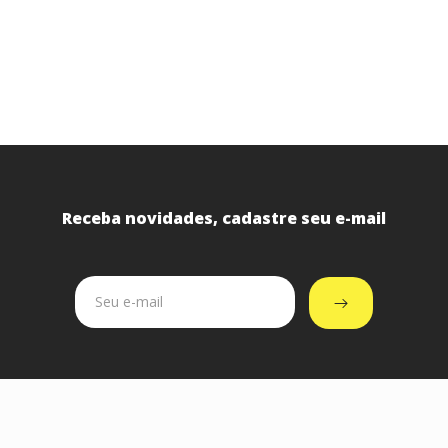
Receba novidades, cadastre seu e-mail