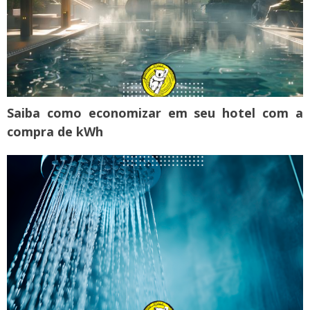
Saiba como economizar em seu hotel com a
compra de kWh