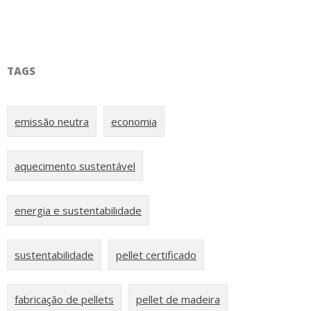
TAGS
emissão neutra
economia
aquecimento sustentável
energia e sustentabilidade
sustentabilidade
pellet certificado
fabricação de pellets
pellet de madeira