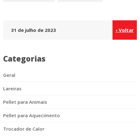
31 de julho de 2023
‹ Voltar
Categorias
Geral
Lareiras
Pellet para Animais
Pellet para Aquecimento
Trocador de Calor