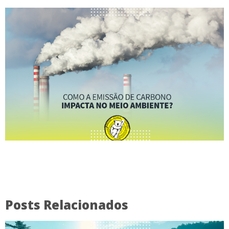
Posts Relacionados