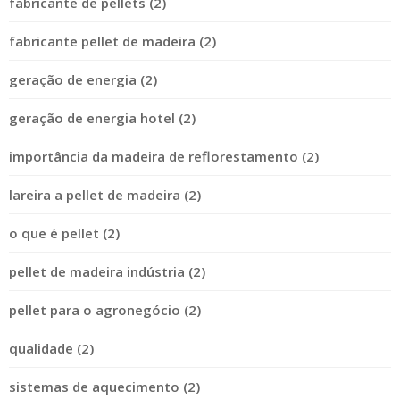
fabricante de pellets (2)
fabricante pellet de madeira (2)
geração de energia (2)
geração de energia hotel (2)
importância da madeira de reflorestamento (2)
lareira a pellet de madeira (2)
o que é pellet (2)
pellet de madeira indústria (2)
pellet para o agronegócio (2)
qualidade (2)
sistemas de aquecimento (2)