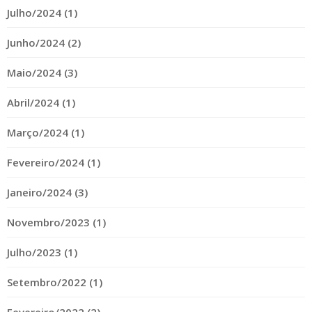
Julho/2024 (1)
Junho/2024 (2)
Maio/2024 (3)
Abril/2024 (1)
Março/2024 (1)
Fevereiro/2024 (1)
Janeiro/2024 (3)
Novembro/2023 (1)
Julho/2023 (1)
Setembro/2022 (1)