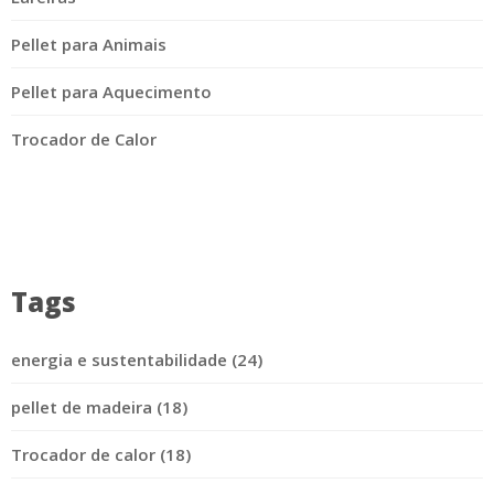
Pellet para Animais
Pellet para Aquecimento
Trocador de Calor
Tags
energia e sustentabilidade (24)
pellet de madeira (18)
Trocador de calor (18)