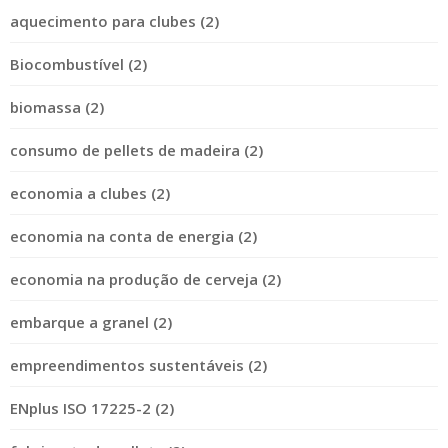
aquecimento para clubes (2)
Biocombustível (2)
biomassa (2)
consumo de pellets de madeira (2)
economia a clubes (2)
economia na conta de energia (2)
economia na produção de cerveja (2)
embarque a granel (2)
empreendimentos sustentáveis (2)
ENplus ISO 17225-2 (2)