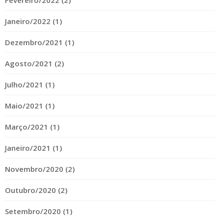
Fevereiro/2022 (2)
Janeiro/2022 (1)
Dezembro/2021 (1)
Agosto/2021 (2)
Julho/2021 (1)
Maio/2021 (1)
Março/2021 (1)
Janeiro/2021 (1)
Novembro/2020 (2)
Outubro/2020 (2)
Setembro/2020 (1)