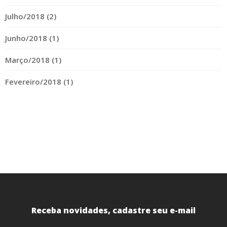
Julho/2018 (2)
Junho/2018 (1)
Março/2018 (1)
Fevereiro/2018 (1)
Receba novidades, cadastre seu e-mail