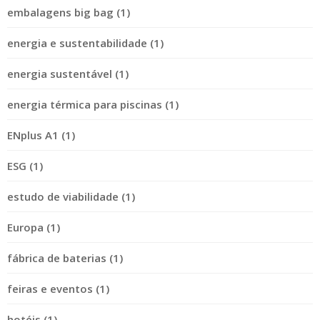
embalagens big bag (1)
energia e sustentabilidade (1)
energia sustentável (1)
energia térmica para piscinas (1)
ENplus A1 (1)
ESG (1)
estudo de viabilidade (1)
Europa (1)
fábrica de baterias (1)
feiras e eventos (1)
hotéis (1)