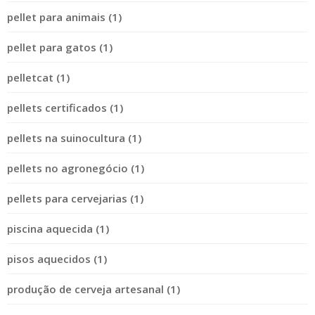
pellet para animais (1)
pellet para gatos (1)
pelletcat (1)
pellets certificados (1)
pellets na suinocultura (1)
pellets no agronegócio (1)
pellets para cervejarias (1)
piscina aquecida (1)
pisos aquecidos (1)
produção de cerveja artesanal (1)