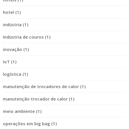
hotel (1)
indústria (1)
Indústria de couros (1)
inovação (1)
IoT (1)
logística (1)
manutenção de trocadores de calor (1)
manutenção trocador de calor (1)
meio ambiente (1)
operações em big bag (1)