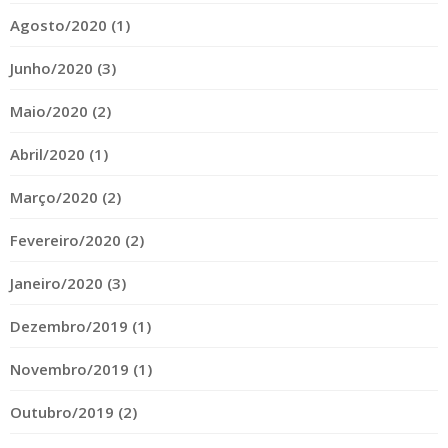
Agosto/2020 (1)
Junho/2020 (3)
Maio/2020 (2)
Abril/2020 (1)
Março/2020 (2)
Fevereiro/2020 (2)
Janeiro/2020 (3)
Dezembro/2019 (1)
Novembro/2019 (1)
Outubro/2019 (2)