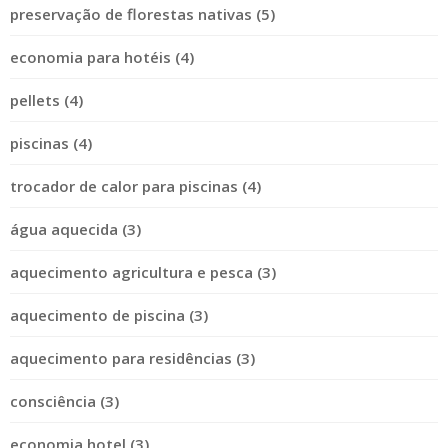
preservação de florestas nativas (5)
economia para hotéis (4)
pellets (4)
piscinas (4)
trocador de calor para piscinas (4)
água aquecida (3)
aquecimento agricultura e pesca (3)
aquecimento de piscina (3)
aquecimento para residências (3)
consciência (3)
economia hotel (3)