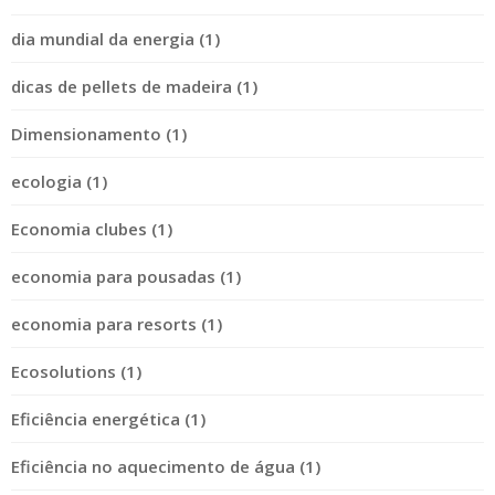
dia mundial da energia (1)
dicas de pellets de madeira (1)
Dimensionamento (1)
ecologia (1)
Economia clubes (1)
economia para pousadas (1)
economia para resorts (1)
Ecosolutions (1)
Eficiência energética (1)
Eficiência no aquecimento de água (1)