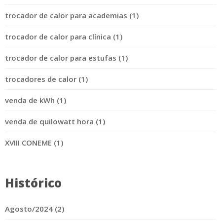
trocador de calor para academias (1)
trocador de calor para clínica (1)
trocador de calor para estufas (1)
trocadores de calor (1)
venda de kWh (1)
venda de quilowatt hora (1)
XVIII CONEME (1)
Histórico
Agosto/2024 (2)