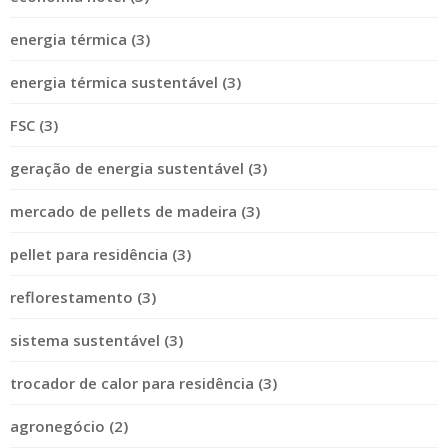
energia térmica (3)
energia térmica sustentável (3)
FSC (3)
geração de energia sustentável (3)
mercado de pellets de madeira (3)
pellet para residência (3)
reflorestamento (3)
sistema sustentável (3)
trocador de calor para residência (3)
agronegócio (2)