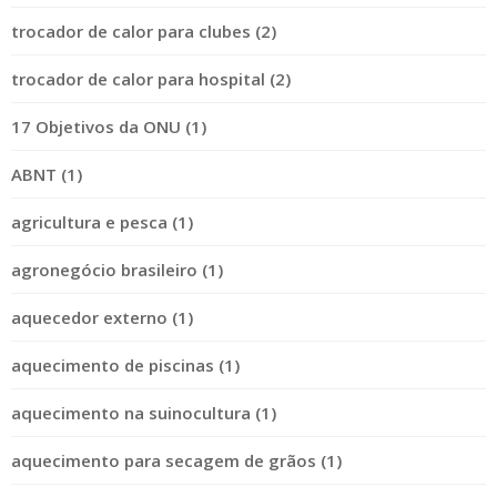
trocador de calor para clubes (2)
trocador de calor para hospital (2)
17 Objetivos da ONU (1)
ABNT (1)
agricultura e pesca (1)
agronegócio brasileiro (1)
aquecedor externo (1)
aquecimento de piscinas (1)
aquecimento na suinocultura (1)
aquecimento para secagem de grãos (1)