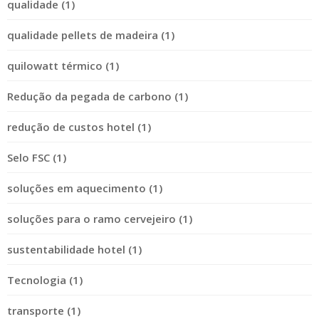
qualidade (1)
qualidade pellets de madeira (1)
quilowatt térmico (1)
Redução da pegada de carbono (1)
redução de custos hotel (1)
Selo FSC (1)
soluções em aquecimento (1)
soluções para o ramo cervejeiro (1)
sustentabilidade hotel (1)
Tecnologia (1)
transporte (1)