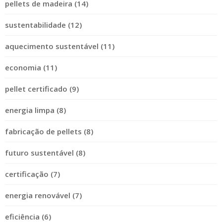
pellets de madeira (14)
sustentabilidade (12)
aquecimento sustentável (11)
economia (11)
pellet certificado (9)
energia limpa (8)
fabricação de pellets (8)
futuro sustentável (8)
certificação (7)
energia renovável (7)
eficiência (6)