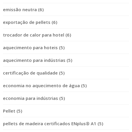
emissão neutra (6)
exportação de pellets (6)
trocador de calor para hotel (6)
aquecimento para hoteis (5)
aquecimento para indústrias (5)
certificação de qualidade (5)
economia no aquecimento de água (5)
economia para indústrias (5)
Pellet (5)
pellets de madeira certificados ENplus® A1 (5)