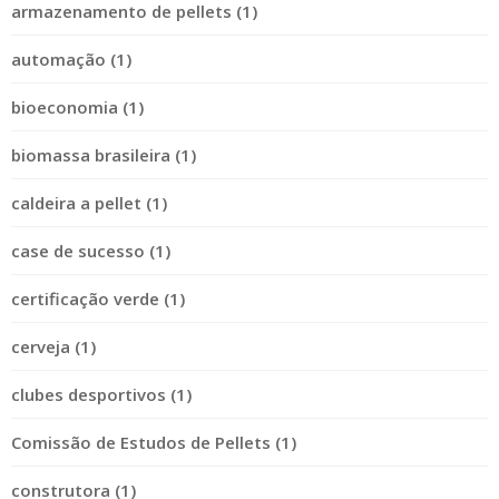
armazenamento de pellets (1)
automação (1)
bioeconomia (1)
biomassa brasileira (1)
caldeira a pellet (1)
case de sucesso (1)
certificação verde (1)
cerveja (1)
clubes desportivos (1)
Comissão de Estudos de Pellets (1)
construtora (1)