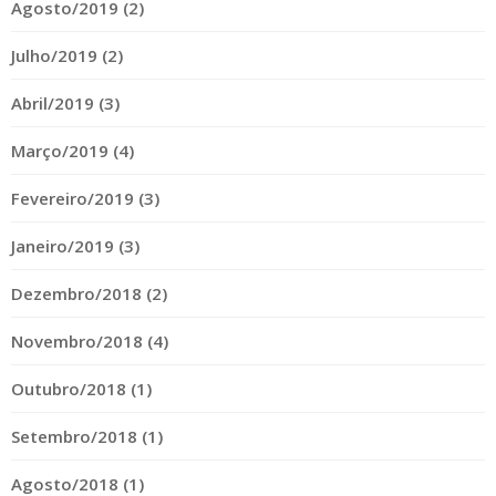
Agosto/2019 (2)
Julho/2019 (2)
Abril/2019 (3)
Março/2019 (4)
Fevereiro/2019 (3)
Janeiro/2019 (3)
Dezembro/2018 (2)
Novembro/2018 (4)
Outubro/2018 (1)
Setembro/2018 (1)
Agosto/2018 (1)