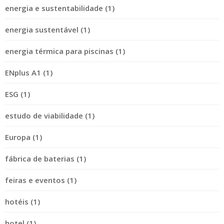
energia e sustentabilidade (1)
energia sustentável (1)
energia térmica para piscinas (1)
ENplus A1 (1)
ESG (1)
estudo de viabilidade (1)
Europa (1)
fábrica de baterias (1)
feiras e eventos (1)
hotéis (1)
hotel (1)