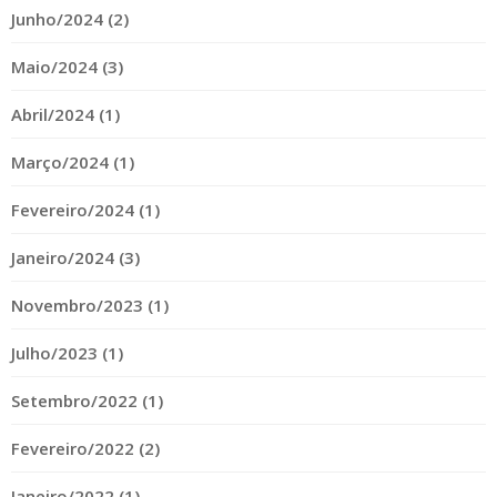
Junho/2024 (2)
Maio/2024 (3)
Abril/2024 (1)
Março/2024 (1)
Fevereiro/2024 (1)
Janeiro/2024 (3)
Novembro/2023 (1)
Julho/2023 (1)
Setembro/2022 (1)
Fevereiro/2022 (2)
Janeiro/2022 (1)