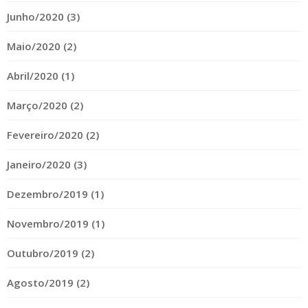
Junho/2020 (3)
Maio/2020 (2)
Abril/2020 (1)
Março/2020 (2)
Fevereiro/2020 (2)
Janeiro/2020 (3)
Dezembro/2019 (1)
Novembro/2019 (1)
Outubro/2019 (2)
Agosto/2019 (2)