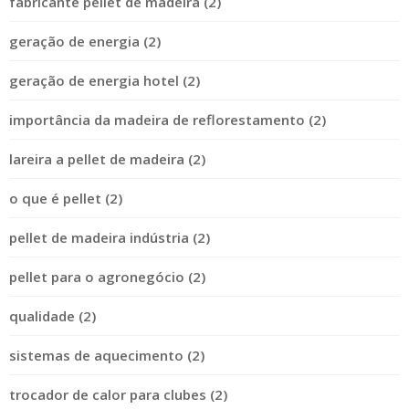
fabricante pellet de madeira (2)
geração de energia (2)
geração de energia hotel (2)
importância da madeira de reflorestamento (2)
lareira a pellet de madeira (2)
o que é pellet (2)
pellet de madeira indústria (2)
pellet para o agronegócio (2)
qualidade (2)
sistemas de aquecimento (2)
trocador de calor para clubes (2)