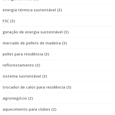
energia térmica sustentável (3)
FSC (3)
geração de energia sustentável (3)
mercado de pellets de madeira (3)
pellet para residência (3)
reflorestamento (3)
sistema sustentável (3)
trocador de calor para residência (3)
agronegócio (2)
aquecimento para clubes (2)