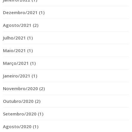
Dezembro/2021 (1)
Agosto/2021 (2)
Julho/2021 (1)
Maio/2021 (1)
Março/2021 (1)
Janeiro/2021 (1)
Novembro/2020 (2)
Outubro/2020 (2)
Setembro/2020 (1)
Agosto/2020 (1)