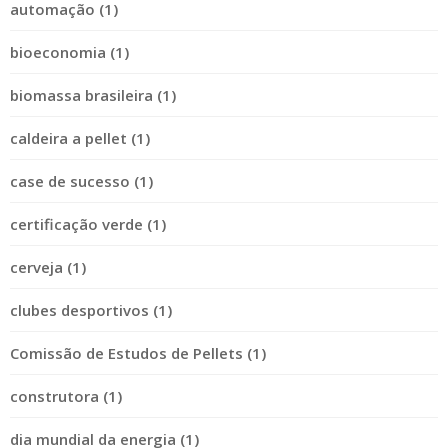
automação (1)
bioeconomia (1)
biomassa brasileira (1)
caldeira a pellet (1)
case de sucesso (1)
certificação verde (1)
cerveja (1)
clubes desportivos (1)
Comissão de Estudos de Pellets (1)
construtora (1)
dia mundial da energia (1)