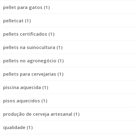
pellet para gatos (1)
pelletcat (1)
pellets certificados (1)
pellets na suinocultura (1)
pellets no agronegócio (1)
pellets para cervejarias (1)
piscina aquecida (1)
pisos aquecidos (1)
produção de cerveja artesanal (1)
qualidade (1)