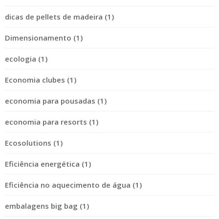
dicas de pellets de madeira (1)
Dimensionamento (1)
ecologia (1)
Economia clubes (1)
economia para pousadas (1)
economia para resorts (1)
Ecosolutions (1)
Eficiência energética (1)
Eficiência no aquecimento de água (1)
embalagens big bag (1)