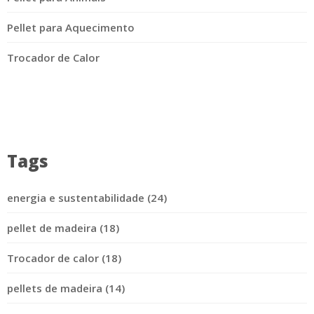
Pellet para Aquecimento
Trocador de Calor
Tags
energia e sustentabilidade (24)
pellet de madeira (18)
Trocador de calor (18)
pellets de madeira (14)