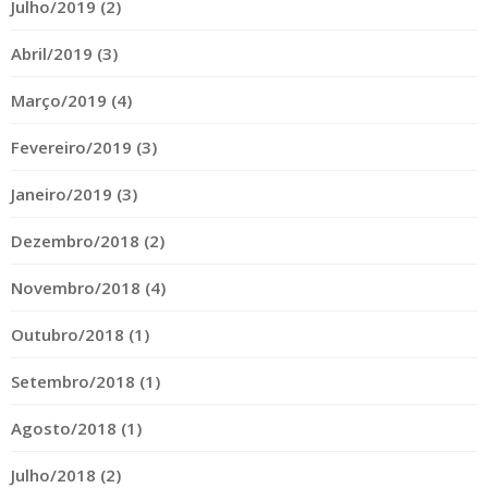
Julho/2019 (2)
Abril/2019 (3)
Março/2019 (4)
Fevereiro/2019 (3)
Janeiro/2019 (3)
Dezembro/2018 (2)
Novembro/2018 (4)
Outubro/2018 (1)
Setembro/2018 (1)
Agosto/2018 (1)
Julho/2018 (2)