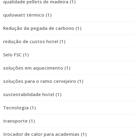
qualidade pellets de madeira (1)
quilowatt térmico (1)
Redução da pegada de carbono (1)
redução de custos hotel (1)
Selo FSC (1)
soluções em aquecimento (1)
soluções para o ramo cervejeiro (1)
sustentabilidade hotel (1)
Tecnologia (1)
transporte (1)
trocador de calor para academias (1)