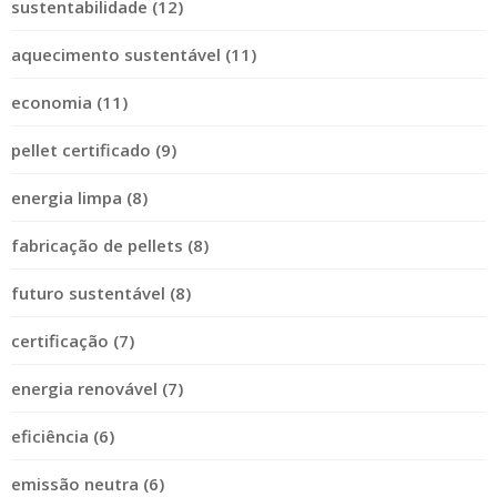
sustentabilidade (12)
aquecimento sustentável (11)
economia (11)
pellet certificado (9)
energia limpa (8)
fabricação de pellets (8)
futuro sustentável (8)
certificação (7)
energia renovável (7)
eficiência (6)
emissão neutra (6)