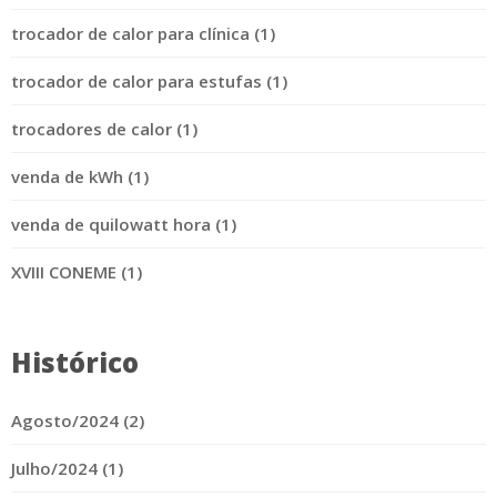
trocador de calor para clínica (1)
trocador de calor para estufas (1)
trocadores de calor (1)
venda de kWh (1)
venda de quilowatt hora (1)
XVIII CONEME (1)
Histórico
Agosto/2024 (2)
Julho/2024 (1)