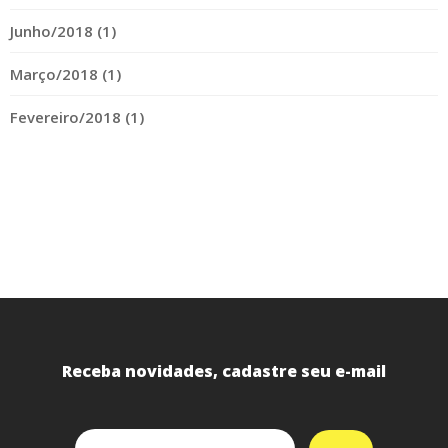
Junho/2018 (1)
Março/2018 (1)
Fevereiro/2018 (1)
Receba novidades, cadastre seu e-mail