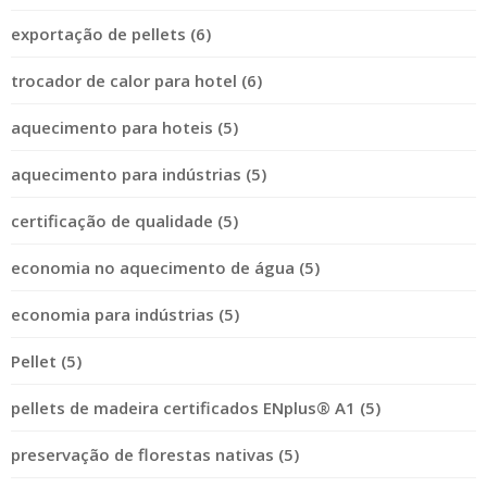
exportação de pellets (6)
trocador de calor para hotel (6)
aquecimento para hoteis (5)
aquecimento para indústrias (5)
certificação de qualidade (5)
economia no aquecimento de água (5)
economia para indústrias (5)
Pellet (5)
pellets de madeira certificados ENplus® A1 (5)
preservação de florestas nativas (5)