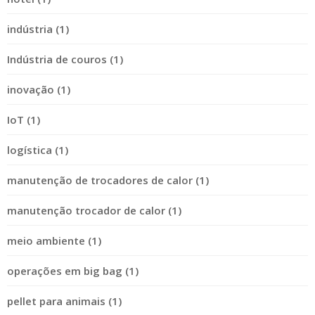
indústria (1)
Indústria de couros (1)
inovação (1)
IoT (1)
logística (1)
manutenção de trocadores de calor (1)
manutenção trocador de calor (1)
meio ambiente (1)
operações em big bag (1)
pellet para animais (1)