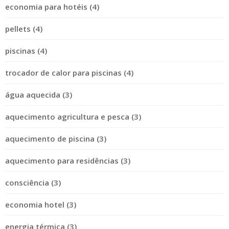
economia para hotéis (4)
pellets (4)
piscinas (4)
trocador de calor para piscinas (4)
água aquecida (3)
aquecimento agricultura e pesca (3)
aquecimento de piscina (3)
aquecimento para residências (3)
consciência (3)
economia hotel (3)
energia térmica (3)