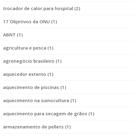
trocador de calor para hospital (2)
17 Objetivos da ONU (1)
ABNT (1)
agricultura e pesca (1)
agronegócio brasileiro (1)
aquecedor externo (1)
aquecimento de piscinas (1)
aquecimento na suinocultura (1)
aquecimento para secagem de grãos (1)
armazenamento de pellets (1)