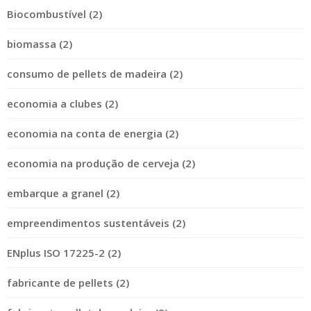
Biocombustível (2)
biomassa (2)
consumo de pellets de madeira (2)
economia a clubes (2)
economia na conta de energia (2)
economia na produção de cerveja (2)
embarque a granel (2)
empreendimentos sustentáveis (2)
ENplus ISO 17225-2 (2)
fabricante de pellets (2)