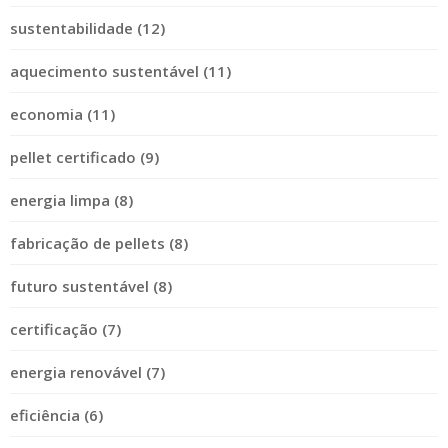
sustentabilidade (12)
aquecimento sustentável (11)
economia (11)
pellet certificado (9)
energia limpa (8)
fabricação de pellets (8)
futuro sustentável (8)
certificação (7)
energia renovável (7)
eficiência (6)