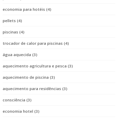
economia para hotéis (4)
pellets (4)
piscinas (4)
trocador de calor para piscinas (4)
água aquecida (3)
aquecimento agricultura e pesca (3)
aquecimento de piscina (3)
aquecimento para residências (3)
consciência (3)
economia hotel (3)