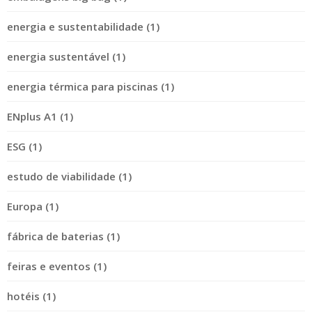
energia e sustentabilidade (1)
energia sustentável (1)
energia térmica para piscinas (1)
ENplus A1 (1)
ESG (1)
estudo de viabilidade (1)
Europa (1)
fábrica de baterias (1)
feiras e eventos (1)
hotéis (1)