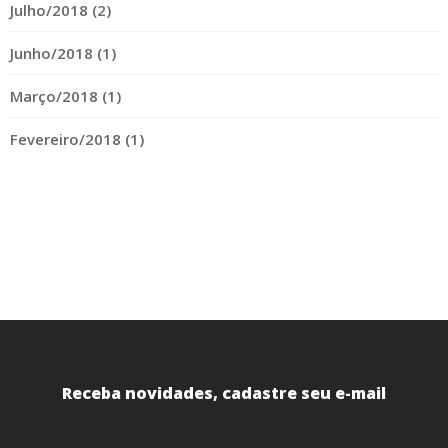
Julho/2018 (2)
Junho/2018 (1)
Março/2018 (1)
Fevereiro/2018 (1)
Receba novidades, cadastre seu e-mail