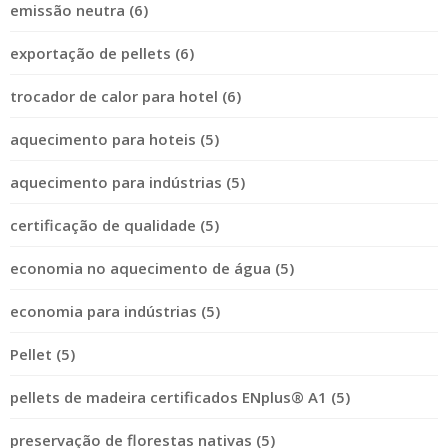
emissão neutra (6)
exportação de pellets (6)
trocador de calor para hotel (6)
aquecimento para hoteis (5)
aquecimento para indústrias (5)
certificação de qualidade (5)
economia no aquecimento de água (5)
economia para indústrias (5)
Pellet (5)
pellets de madeira certificados ENplus® A1 (5)
preservação de florestas nativas (5)