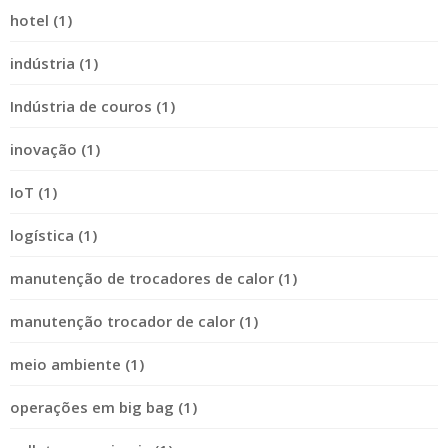
hotel (1)
indústria (1)
Indústria de couros (1)
inovação (1)
IoT (1)
logística (1)
manutenção de trocadores de calor (1)
manutenção trocador de calor (1)
meio ambiente (1)
operações em big bag (1)