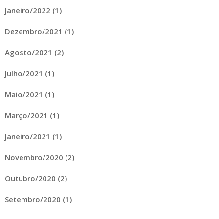
Janeiro/2022 (1)
Dezembro/2021 (1)
Agosto/2021 (2)
Julho/2021 (1)
Maio/2021 (1)
Março/2021 (1)
Janeiro/2021 (1)
Novembro/2020 (2)
Outubro/2020 (2)
Setembro/2020 (1)