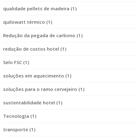
qualidade pellets de madeira (1)
quilowatt térmico (1)
Redução da pegada de carbono (1)
redução de custos hotel (1)
Selo FSC (1)
soluções em aquecimento (1)
soluções para o ramo cervejeiro (1)
sustentabilidade hotel (1)
Tecnologia (1)
transporte (1)