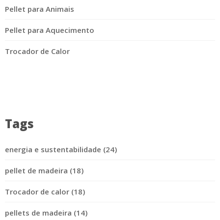
Pellet para Animais
Pellet para Aquecimento
Trocador de Calor
Tags
energia e sustentabilidade (24)
pellet de madeira (18)
Trocador de calor (18)
pellets de madeira (14)