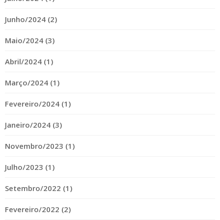
Junho/2024 (2)
Maio/2024 (3)
Abril/2024 (1)
Março/2024 (1)
Fevereiro/2024 (1)
Janeiro/2024 (3)
Novembro/2023 (1)
Julho/2023 (1)
Setembro/2022 (1)
Fevereiro/2022 (2)