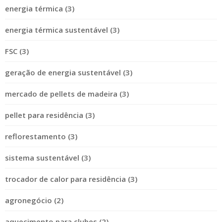
energia térmica (3)
energia térmica sustentável (3)
FSC (3)
geração de energia sustentável (3)
mercado de pellets de madeira (3)
pellet para residência (3)
reflorestamento (3)
sistema sustentável (3)
trocador de calor para residência (3)
agronegócio (2)
aquecimento para clubes (2)