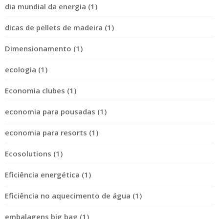
dia mundial da energia (1)
dicas de pellets de madeira (1)
Dimensionamento (1)
ecologia (1)
Economia clubes (1)
economia para pousadas (1)
economia para resorts (1)
Ecosolutions (1)
Eficiência energética (1)
Eficiência no aquecimento de água (1)
embalagens big bag (1)