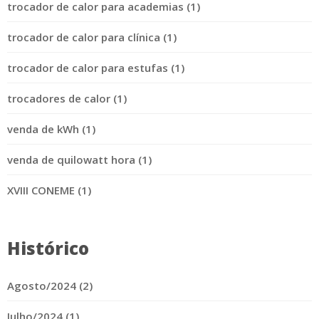
trocador de calor para academias (1)
trocador de calor para clínica (1)
trocador de calor para estufas (1)
trocadores de calor (1)
venda de kWh (1)
venda de quilowatt hora (1)
XVIII CONEME (1)
Histórico
Agosto/2024 (2)
Julho/2024 (1)