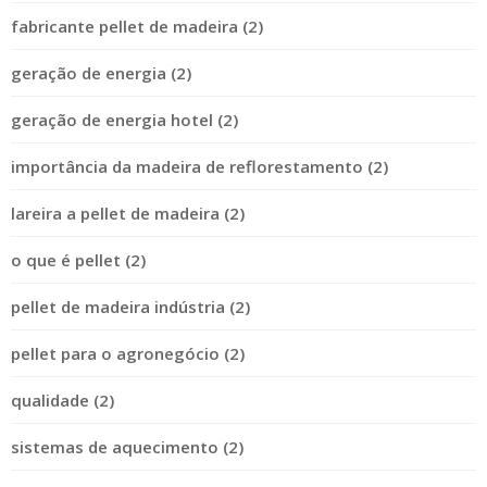
fabricante pellet de madeira (2)
geração de energia (2)
geração de energia hotel (2)
importância da madeira de reflorestamento (2)
lareira a pellet de madeira (2)
o que é pellet (2)
pellet de madeira indústria (2)
pellet para o agronegócio (2)
qualidade (2)
sistemas de aquecimento (2)