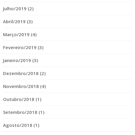
Julho/2019 (2)
Abril/2019 (3)
Março/2019 (4)
Fevereiro/2019 (3)
Janeiro/2019 (3)
Dezembro/2018 (2)
Novembro/2018 (4)
Outubro/2018 (1)
Setembro/2018 (1)
Agosto/2018 (1)