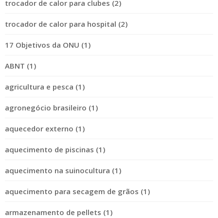
trocador de calor para clubes (2)
trocador de calor para hospital (2)
17 Objetivos da ONU (1)
ABNT (1)
agricultura e pesca (1)
agronegócio brasileiro (1)
aquecedor externo (1)
aquecimento de piscinas (1)
aquecimento na suinocultura (1)
aquecimento para secagem de grãos (1)
armazenamento de pellets (1)