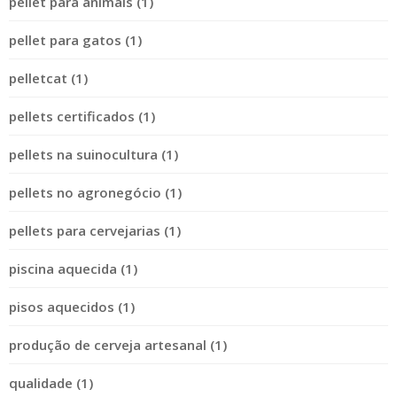
pellet para animais (1)
pellet para gatos (1)
pelletcat (1)
pellets certificados (1)
pellets na suinocultura (1)
pellets no agronegócio (1)
pellets para cervejarias (1)
piscina aquecida (1)
pisos aquecidos (1)
produção de cerveja artesanal (1)
qualidade (1)