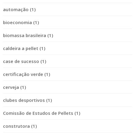
automação (1)
bioeconomia (1)
biomassa brasileira (1)
caldeira a pellet (1)
case de sucesso (1)
certificação verde (1)
cerveja (1)
clubes desportivos (1)
Comissão de Estudos de Pellets (1)
construtora (1)