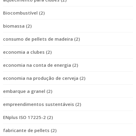
Biocombustível (2)
biomassa (2)
consumo de pellets de madeira (2)
economia a clubes (2)
economia na conta de energia (2)
economia na produção de cerveja (2)
embarque a granel (2)
empreendimentos sustentáveis (2)
ENplus ISO 17225-2 (2)
fabricante de pellets (2)