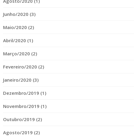
Agosto/2020 (1)
Junho/2020 (3)
Maio/2020 (2)
Abril/2020 (1)
Março/2020 (2)
Fevereiro/2020 (2)
Janeiro/2020 (3)
Dezembro/2019 (1)
Novembro/2019 (1)
Outubro/2019 (2)
Agosto/2019 (2)