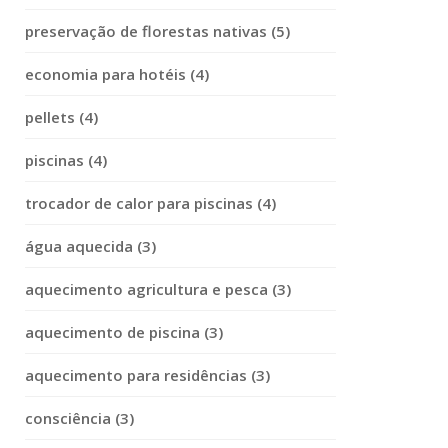
preservação de florestas nativas (5)
economia para hotéis (4)
pellets (4)
piscinas (4)
trocador de calor para piscinas (4)
água aquecida (3)
aquecimento agricultura e pesca (3)
aquecimento de piscina (3)
aquecimento para residências (3)
consciência (3)