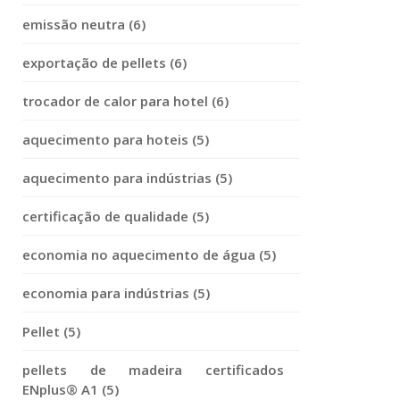
emissão neutra (6)
exportação de pellets (6)
trocador de calor para hotel (6)
aquecimento para hoteis (5)
aquecimento para indústrias (5)
certificação de qualidade (5)
economia no aquecimento de água (5)
economia para indústrias (5)
Pellet (5)
pellets de madeira certificados
ENplus® A1 (5)