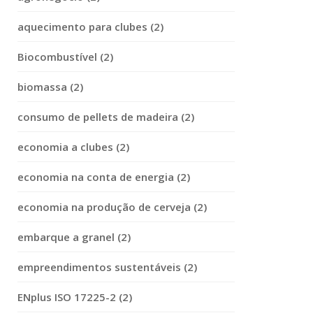
aquecimento para clubes (2)
Biocombustível (2)
biomassa (2)
consumo de pellets de madeira (2)
economia a clubes (2)
economia na conta de energia (2)
economia na produção de cerveja (2)
embarque a granel (2)
empreendimentos sustentáveis (2)
ENplus ISO 17225-2 (2)