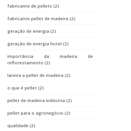
fabricante de pellets (2)
fabricante pellet de madeira (2)
geração de energia (2)
geração de energia hotel (2)
importância da madeira de
reflorestamento (2)
lareira a pellet de madeira (2)
o que é pellet (2)
pellet de madeira indústria (2)
pellet para o agronegócio (2)
qualidade (2)