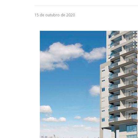
15 de outubro de 2020