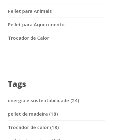
Pellet para Animais
Pellet para Aquecimento
Trocador de Calor
Tags
energia e sustentabilidade (24)
pellet de madeira (18)
Trocador de calor (18)