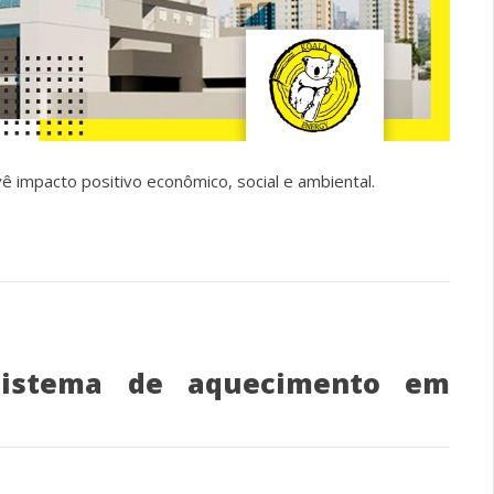
ê impacto positivo econômico, social e ambiental.
 sistema de aquecimento em