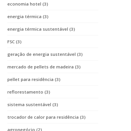
economia hotel (3)
energia térmica (3)
energia térmica sustentável (3)
FSC (3)
geração de energia sustentável (3)
mercado de pellets de madeira (3)
pellet para residência (3)
reflorestamento (3)
sistema sustentável (3)
trocador de calor para residência (3)
agronegócio (2)