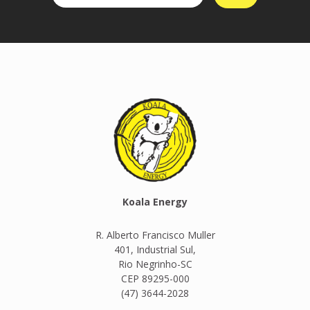
Koala Energy
R. Alberto Francisco Muller
401, Industrial Sul,
Rio Negrinho-SC
CEP 89295-000
(47) 3644-2028