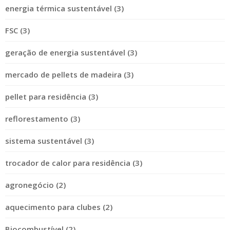
energia térmica sustentável (3)
FSC (3)
geração de energia sustentável (3)
mercado de pellets de madeira (3)
pellet para residência (3)
reflorestamento (3)
sistema sustentável (3)
trocador de calor para residência (3)
agronegócio (2)
aquecimento para clubes (2)
Biocombustível (2)