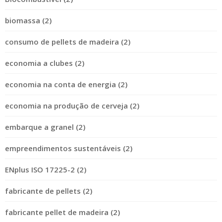
biomassa (2)
consumo de pellets de madeira (2)
economia a clubes (2)
economia na conta de energia (2)
economia na produção de cerveja (2)
embarque a granel (2)
empreendimentos sustentáveis (2)
ENplus ISO 17225-2 (2)
fabricante de pellets (2)
fabricante pellet de madeira (2)