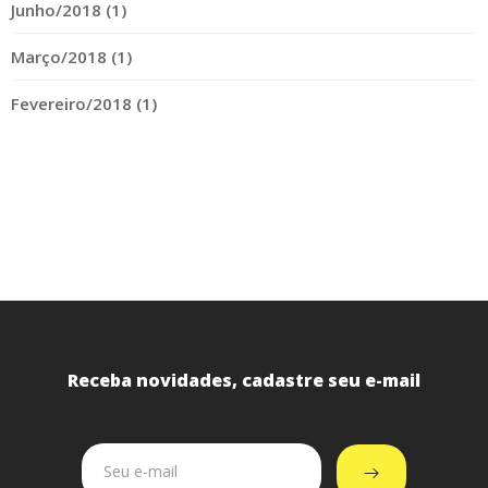
Junho/2018 (1)
Março/2018 (1)
Fevereiro/2018 (1)
Receba novidades, cadastre seu e-mail