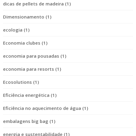
dicas de pellets de madeira (1)
Dimensionamento (1)
ecologia (1)
Economia clubes (1)
economia para pousadas (1)
economia para resorts (1)
Ecosolutions (1)
Eficiência energética (1)
Eficiência no aquecimento de água (1)
embalagens big bag (1)
energia e sustentabilidade (1)