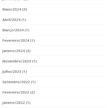
Maio/2024 (3)
Abril/2024 (1)
Março/2024 (1)
Fevereiro/2024 (1)
Janeiro/2024 (3)
Novembro/2023 (1)
Julho/2023 (1)
Setembro/2022 (1)
Fevereiro/2022 (2)
Janeiro/2022 (1)