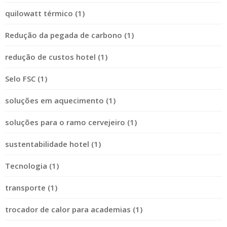
quilowatt térmico (1)
Redução da pegada de carbono (1)
redução de custos hotel (1)
Selo FSC (1)
soluções em aquecimento (1)
soluções para o ramo cervejeiro (1)
sustentabilidade hotel (1)
Tecnologia (1)
transporte (1)
trocador de calor para academias (1)