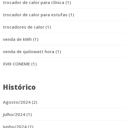
trocador de calor para clínica (1)
trocador de calor para estufas (1)
trocadores de calor (1)
venda de kWh (1)
venda de quilowatt hora (1)
XVIII CONEME (1)
Histórico
Agosto/2024 (2)
Julho/2024 (1)
Junho/2024 (2)