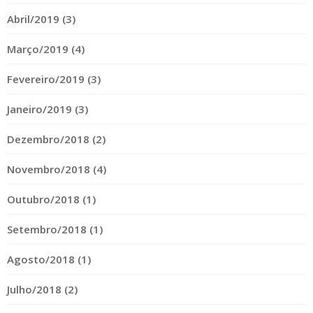
Abril/2019 (3)
Março/2019 (4)
Fevereiro/2019 (3)
Janeiro/2019 (3)
Dezembro/2018 (2)
Novembro/2018 (4)
Outubro/2018 (1)
Setembro/2018 (1)
Agosto/2018 (1)
Julho/2018 (2)