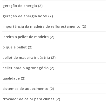
geração de energia (2)
geração de energia hotel (2)
importância da madeira de reflorestamento (2)
lareira a pellet de madeira (2)
o que é pellet (2)
pellet de madeira indústria (2)
pellet para o agronegócio (2)
qualidade (2)
sistemas de aquecimento (2)
trocador de calor para clubes (2)