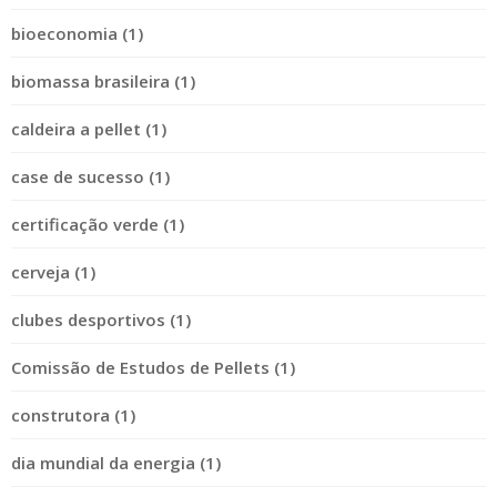
bioeconomia (1)
biomassa brasileira (1)
caldeira a pellet (1)
case de sucesso (1)
certificação verde (1)
cerveja (1)
clubes desportivos (1)
Comissão de Estudos de Pellets (1)
construtora (1)
dia mundial da energia (1)