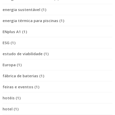
energia sustentável (1)
energia térmica para piscinas (1)
ENplus A1 (1)
ESG (1)
estudo de viabilidade (1)
Europa (1)
fábrica de baterias (1)
feiras e eventos (1)
hotéis (1)
hotel (1)