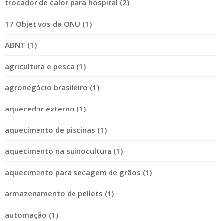
trocador de calor para hospital (2)
17 Objetivos da ONU (1)
ABNT (1)
agricultura e pesca (1)
agronegócio brasileiro (1)
aquecedor externo (1)
aquecimento de piscinas (1)
aquecimento na suinocultura (1)
aquecimento para secagem de grãos (1)
armazenamento de pellets (1)
automação (1)