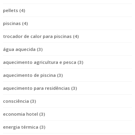
pellets (4)
piscinas (4)
trocador de calor para piscinas (4)
água aquecida (3)
aquecimento agricultura e pesca (3)
aquecimento de piscina (3)
aquecimento para residências (3)
consciência (3)
economia hotel (3)
energia térmica (3)