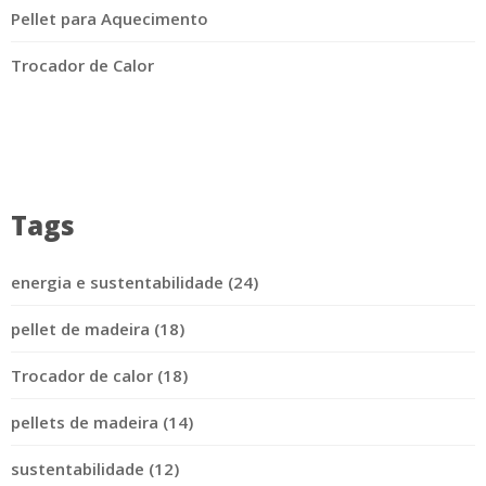
Pellet para Aquecimento
Trocador de Calor
Tags
energia e sustentabilidade (24)
pellet de madeira (18)
Trocador de calor (18)
pellets de madeira (14)
sustentabilidade (12)