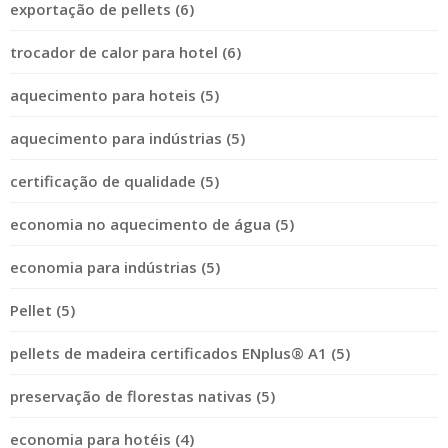
exportação de pellets (6)
trocador de calor para hotel (6)
aquecimento para hoteis (5)
aquecimento para indústrias (5)
certificação de qualidade (5)
economia no aquecimento de água (5)
economia para indústrias (5)
Pellet (5)
pellets de madeira certificados ENplus® A1 (5)
preservação de florestas nativas (5)
economia para hotéis (4)