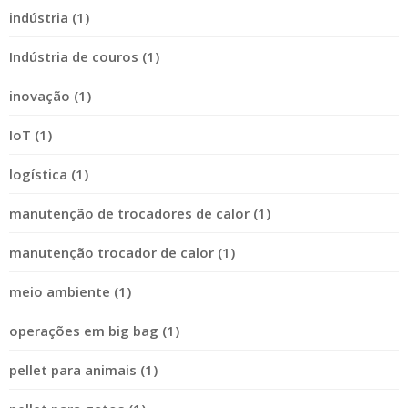
indústria (1)
Indústria de couros (1)
inovação (1)
IoT (1)
logística (1)
manutenção de trocadores de calor (1)
manutenção trocador de calor (1)
meio ambiente (1)
operações em big bag (1)
pellet para animais (1)