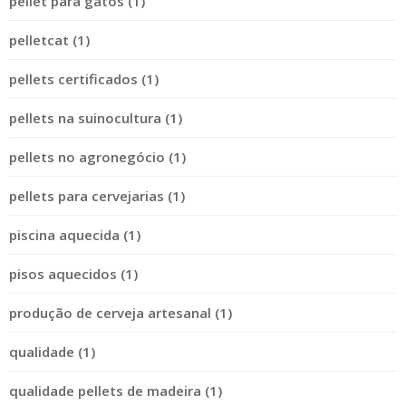
pellet para gatos (1)
pelletcat (1)
pellets certificados (1)
pellets na suinocultura (1)
pellets no agronegócio (1)
pellets para cervejarias (1)
piscina aquecida (1)
pisos aquecidos (1)
produção de cerveja artesanal (1)
qualidade (1)
qualidade pellets de madeira (1)