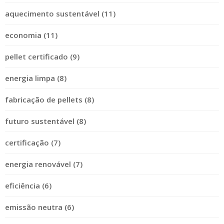
aquecimento sustentável (11)
economia (11)
pellet certificado (9)
energia limpa (8)
fabricação de pellets (8)
futuro sustentável (8)
certificação (7)
energia renovável (7)
eficiência (6)
emissão neutra (6)