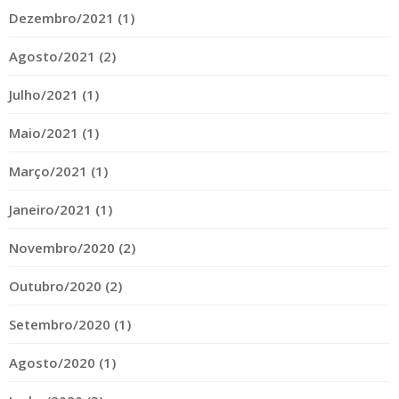
Dezembro/2021 (1)
Agosto/2021 (2)
Julho/2021 (1)
Maio/2021 (1)
Março/2021 (1)
Janeiro/2021 (1)
Novembro/2020 (2)
Outubro/2020 (2)
Setembro/2020 (1)
Agosto/2020 (1)