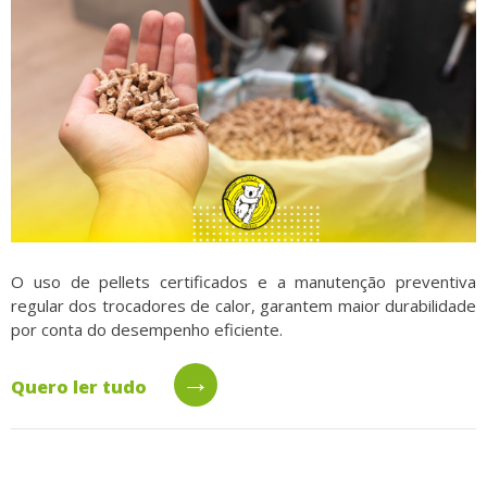
O uso de pellets certificados e a manutenção preventiva
regular dos trocadores de calor, garantem maior durabilidade
por conta do desempenho eficiente.
→
Quero ler tudo