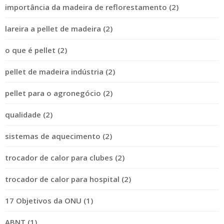
importância da madeira de reflorestamento (2)
lareira a pellet de madeira (2)
o que é pellet (2)
pellet de madeira indústria (2)
pellet para o agronegócio (2)
qualidade (2)
sistemas de aquecimento (2)
trocador de calor para clubes (2)
trocador de calor para hospital (2)
17 Objetivos da ONU (1)
ABNT (1)