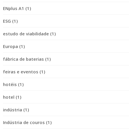
ENplus A1 (1)
ESG (1)
estudo de viabilidade (1)
Europa (1)
fábrica de baterias (1)
feiras e eventos (1)
hotéis (1)
hotel (1)
indústria (1)
Indústria de couros (1)