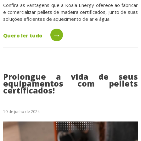
Confira as vantagens que a Koala Energy oferece ao fabricar
e comercializar pellets de madeira certificados, junto de suas
soluções eficientes de aquecimento de ar e água.
→
Quero ler tudo
Prolongue a vida de seus
equipamentos com pellets
certificados!
10 de junho de 2024