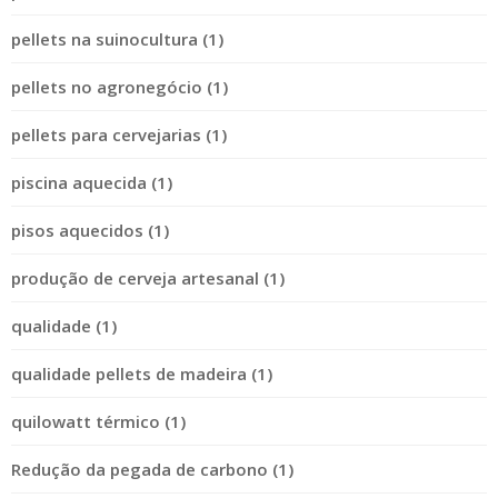
pellets na suinocultura (1)
pellets no agronegócio (1)
pellets para cervejarias (1)
piscina aquecida (1)
pisos aquecidos (1)
produção de cerveja artesanal (1)
qualidade (1)
qualidade pellets de madeira (1)
quilowatt térmico (1)
Redução da pegada de carbono (1)