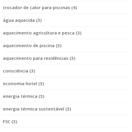
trocador de calor para piscinas (4)
água aquecida (3)
aquecimento agricultura e pesca (3)
aquecimento de piscina (3)
aquecimento para residências (3)
consciência (3)
economia hotel (3)
energia térmica (3)
energia térmica sustentável (3)
FSC (3)