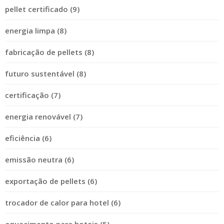
pellet certificado (9)
energia limpa (8)
fabricação de pellets (8)
futuro sustentável (8)
certificação (7)
energia renovável (7)
eficiência (6)
emissão neutra (6)
exportação de pellets (6)
trocador de calor para hotel (6)