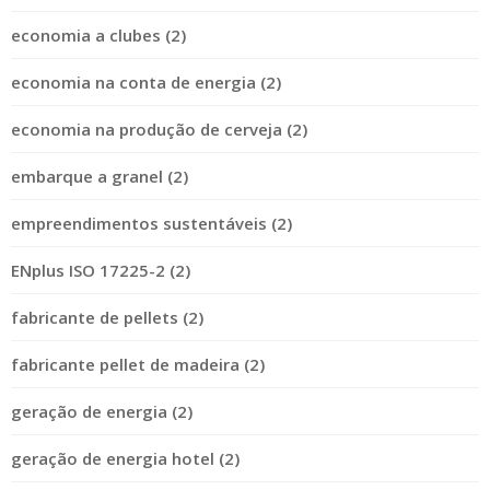
economia a clubes (2)
economia na conta de energia (2)
economia na produção de cerveja (2)
embarque a granel (2)
empreendimentos sustentáveis (2)
ENplus ISO 17225-2 (2)
fabricante de pellets (2)
fabricante pellet de madeira (2)
geração de energia (2)
geração de energia hotel (2)