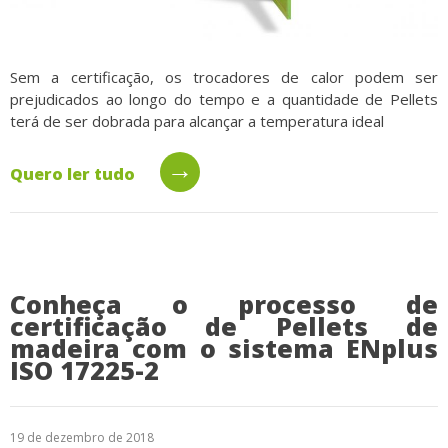
Sem a certificação, os trocadores de calor podem ser
prejudicados ao longo do tempo e a quantidade de Pellets
terá de ser dobrada para alcançar a temperatura ideal
→
Quero ler tudo
Conheça o processo de
certificação de Pellets de
madeira com o sistema ENplus
ISO 17225-2
19 de dezembro de 2018