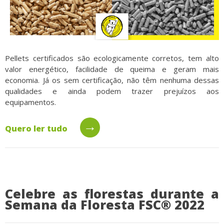
Pellets certificados são ecologicamente corretos, tem alto
valor energético, facilidade de queima e geram mais
economia. Já os sem certificação, não têm nenhuma dessas
qualidades e ainda podem trazer prejuízos aos
equipamentos.
→
Quero ler tudo
Celebre as florestas durante a
Semana da Floresta FSC® 2022