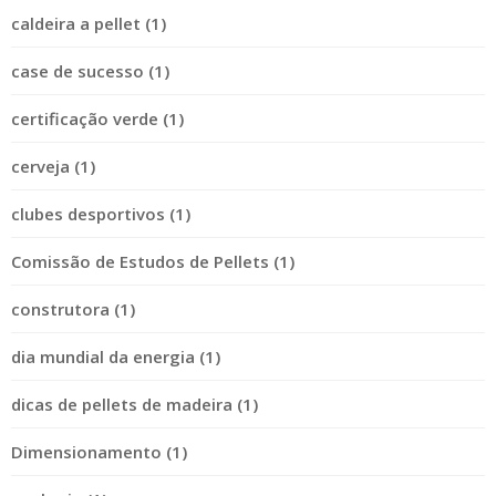
caldeira a pellet (1)
case de sucesso (1)
certificação verde (1)
cerveja (1)
clubes desportivos (1)
Comissão de Estudos de Pellets (1)
construtora (1)
dia mundial da energia (1)
dicas de pellets de madeira (1)
Dimensionamento (1)