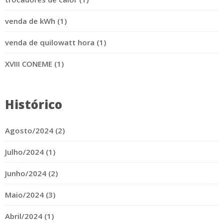
venda de kWh (1)
venda de quilowatt hora (1)
XVIII CONEME (1)
Histórico
Agosto/2024 (2)
Julho/2024 (1)
Junho/2024 (2)
Maio/2024 (3)
Abril/2024 (1)