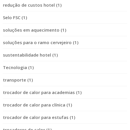
redução de custos hotel (1)
Selo FSC (1)
soluções em aquecimento (1)
soluções para o ramo cervejeiro (1)
sustentabilidade hotel (1)
Tecnologia (1)
transporte (1)
trocador de calor para academias (1)
trocador de calor para clínica (1)
trocador de calor para estufas (1)
trocadores de calor (1)