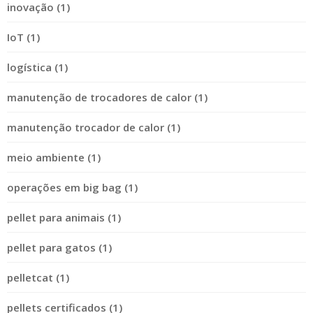
inovação (1)
IoT (1)
logística (1)
manutenção de trocadores de calor (1)
manutenção trocador de calor (1)
meio ambiente (1)
operações em big bag (1)
pellet para animais (1)
pellet para gatos (1)
pelletcat (1)
pellets certificados (1)