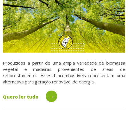
Produzidos a partir de uma ampla variedade de biomassa
vegetal e madeiras provenientes de áreas de
reflorestamento, esses biocombustíveis representam uma
alternativa para geração renovável de energia.
→
Quero ler tudo