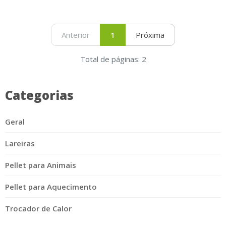
Anterior
1
Próxima
Total de páginas: 2
Categorias
Geral
Lareiras
Pellet para Animais
Pellet para Aquecimento
Trocador de Calor