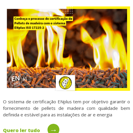
O sistema de certificação ENplus tem por objetivo garantir o
fornecimento de pellets de madeira com qualidade bem
definida e estável para as instalações de ar e energia
→
Quero ler tudo