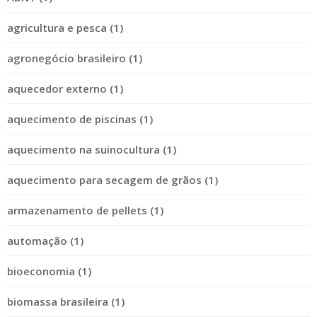
agricultura e pesca (1)
agronegócio brasileiro (1)
aquecedor externo (1)
aquecimento de piscinas (1)
aquecimento na suinocultura (1)
aquecimento para secagem de grãos (1)
armazenamento de pellets (1)
automação (1)
bioeconomia (1)
biomassa brasileira (1)