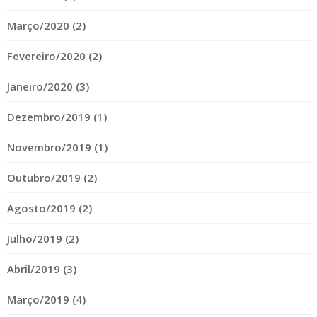
Março/2020 (2)
Fevereiro/2020 (2)
Janeiro/2020 (3)
Dezembro/2019 (1)
Novembro/2019 (1)
Outubro/2019 (2)
Agosto/2019 (2)
Julho/2019 (2)
Abril/2019 (3)
Março/2019 (4)