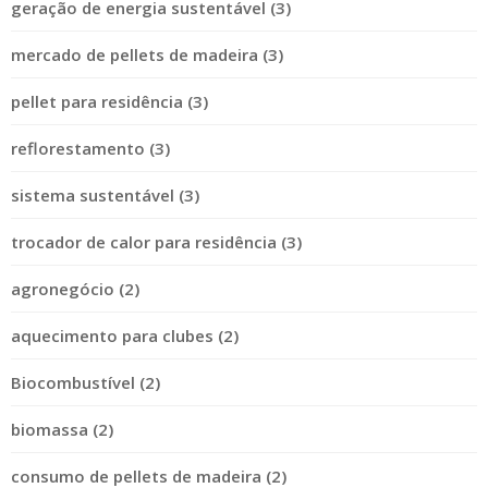
geração de energia sustentável (3)
mercado de pellets de madeira (3)
pellet para residência (3)
reflorestamento (3)
sistema sustentável (3)
trocador de calor para residência (3)
agronegócio (2)
aquecimento para clubes (2)
Biocombustível (2)
biomassa (2)
consumo de pellets de madeira (2)