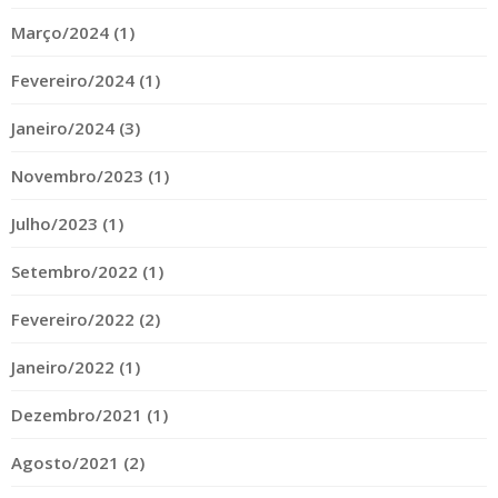
Março/2024 (1)
Fevereiro/2024 (1)
Janeiro/2024 (3)
Novembro/2023 (1)
Julho/2023 (1)
Setembro/2022 (1)
Fevereiro/2022 (2)
Janeiro/2022 (1)
Dezembro/2021 (1)
Agosto/2021 (2)