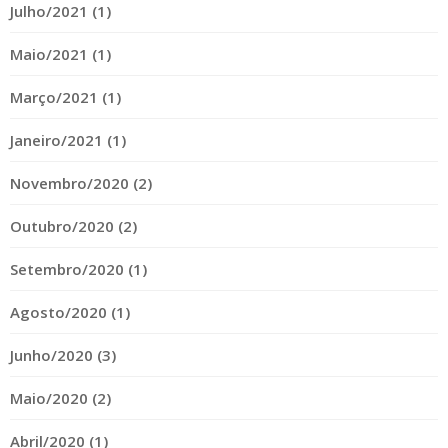
Julho/2021 (1)
Maio/2021 (1)
Março/2021 (1)
Janeiro/2021 (1)
Novembro/2020 (2)
Outubro/2020 (2)
Setembro/2020 (1)
Agosto/2020 (1)
Junho/2020 (3)
Maio/2020 (2)
Abril/2020 (1)