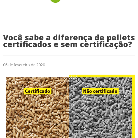
Você sabe a diferença de pellets
certificados e sem certificação?
06 de fevereiro de 2020