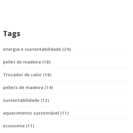
Tags
energia e sustentabilidade (24)
pellet de madeira (18)
Trocador de calor (18)
pellets de madeira (14)
sustentabilidade (12)
aquecimento sustentável (11)
economia (11)