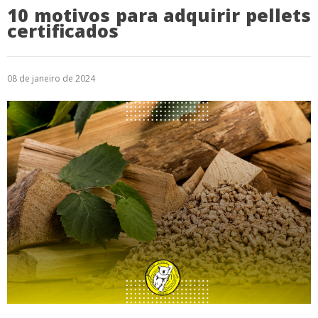
10 motivos para adquirir pellets
certificados
08 de janeiro de 2024