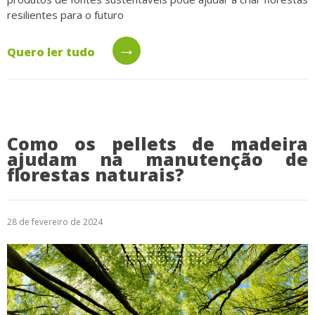
resilientes para o futuro
→
Quero ler tudo
Como os pellets de madeira
ajudam na manutenção de
florestas naturais?
28 de fevereiro de 2024