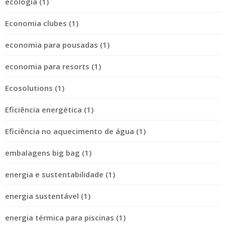
ecologia (1)
Economia clubes (1)
economia para pousadas (1)
economia para resorts (1)
Ecosolutions (1)
Eficiência energética (1)
Eficiência no aquecimento de água (1)
embalagens big bag (1)
energia e sustentabilidade (1)
energia sustentável (1)
energia térmica para piscinas (1)