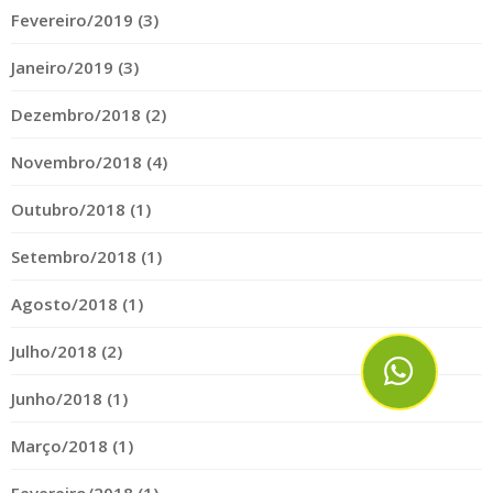
Fevereiro/2019 (3)
Janeiro/2019 (3)
Dezembro/2018 (2)
Novembro/2018 (4)
Outubro/2018 (1)
Setembro/2018 (1)
Agosto/2018 (1)
Julho/2018 (2)
Junho/2018 (1)
Março/2018 (1)