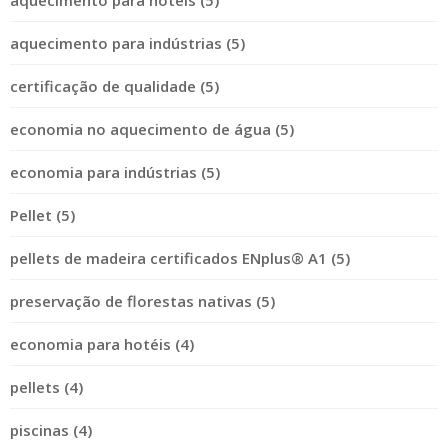
aquecimento para hoteis (5)
aquecimento para indústrias (5)
certificação de qualidade (5)
economia no aquecimento de água (5)
economia para indústrias (5)
Pellet (5)
pellets de madeira certificados ENplus® A1 (5)
preservação de florestas nativas (5)
economia para hotéis (4)
pellets (4)
piscinas (4)