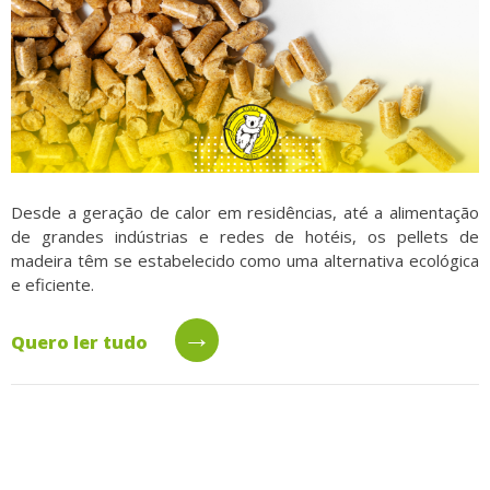
Desde a geração de calor em residências, até a alimentação
de grandes indústrias e redes de hotéis, os pellets de
madeira têm se estabelecido como uma alternativa ecológica
e eficiente.
→
Quero ler tudo