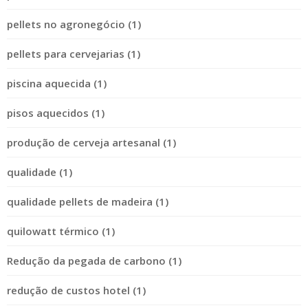
pellets no agronegócio (1)
pellets para cervejarias (1)
piscina aquecida (1)
pisos aquecidos (1)
produção de cerveja artesanal (1)
qualidade (1)
qualidade pellets de madeira (1)
quilowatt térmico (1)
Redução da pegada de carbono (1)
redução de custos hotel (1)