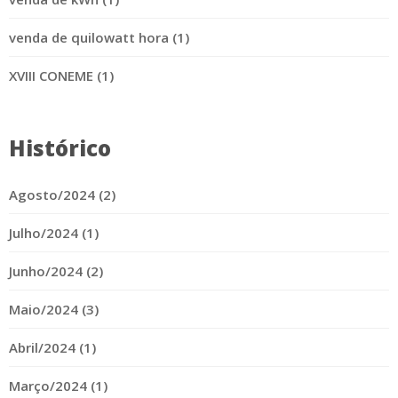
venda de quilowatt hora (1)
XVIII CONEME (1)
Histórico
Agosto/2024 (2)
Julho/2024 (1)
Junho/2024 (2)
Maio/2024 (3)
Abril/2024 (1)
Março/2024 (1)