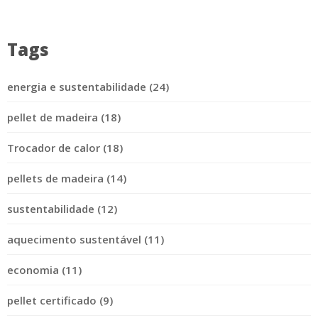
Tags
energia e sustentabilidade (24)
pellet de madeira (18)
Trocador de calor (18)
pellets de madeira (14)
sustentabilidade (12)
aquecimento sustentável (11)
economia (11)
pellet certificado (9)