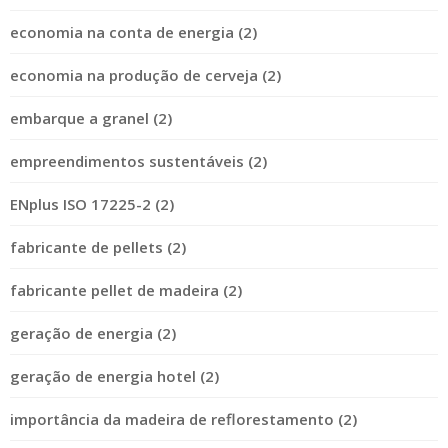
economia na conta de energia (2)
economia na produção de cerveja (2)
embarque a granel (2)
empreendimentos sustentáveis (2)
ENplus ISO 17225-2 (2)
fabricante de pellets (2)
fabricante pellet de madeira (2)
geração de energia (2)
geração de energia hotel (2)
importância da madeira de reflorestamento (2)