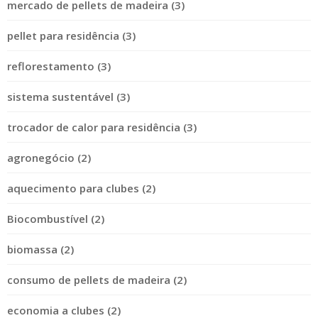
mercado de pellets de madeira (3)
pellet para residência (3)
reflorestamento (3)
sistema sustentável (3)
trocador de calor para residência (3)
agronegócio (2)
aquecimento para clubes (2)
Biocombustível (2)
biomassa (2)
consumo de pellets de madeira (2)
economia a clubes (2)