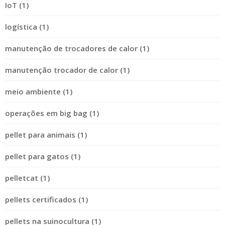
IoT (1)
logística (1)
manutenção de trocadores de calor (1)
manutenção trocador de calor (1)
meio ambiente (1)
operações em big bag (1)
pellet para animais (1)
pellet para gatos (1)
pelletcat (1)
pellets certificados (1)
pellets na suinocultura (1)