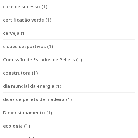
case de sucesso (1)
certificação verde (1)
cerveja (1)
clubes desportivos (1)
Comissão de Estudos de Pellets (1)
construtora (1)
dia mundial da energia (1)
dicas de pellets de madeira (1)
Dimensionamento (1)
ecologia (1)