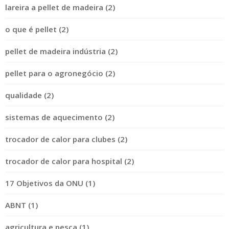
lareira a pellet de madeira (2)
o que é pellet (2)
pellet de madeira indústria (2)
pellet para o agronegócio (2)
qualidade (2)
sistemas de aquecimento (2)
trocador de calor para clubes (2)
trocador de calor para hospital (2)
17 Objetivos da ONU (1)
ABNT (1)
agricultura e pesca (1)