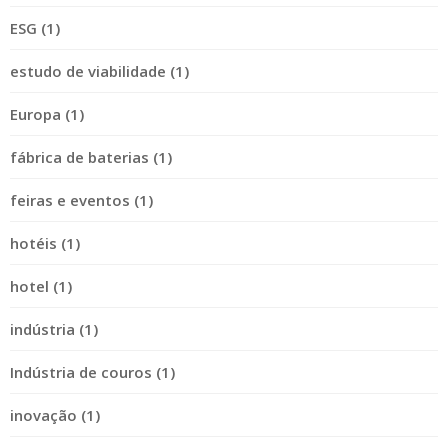
ESG (1)
estudo de viabilidade (1)
Europa (1)
fábrica de baterias (1)
feiras e eventos (1)
hotéis (1)
hotel (1)
indústria (1)
Indústria de couros (1)
inovação (1)