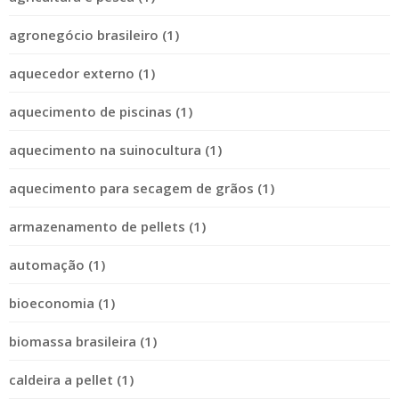
agronegócio brasileiro (1)
aquecedor externo (1)
aquecimento de piscinas (1)
aquecimento na suinocultura (1)
aquecimento para secagem de grãos (1)
armazenamento de pellets (1)
automação (1)
bioeconomia (1)
biomassa brasileira (1)
caldeira a pellet (1)