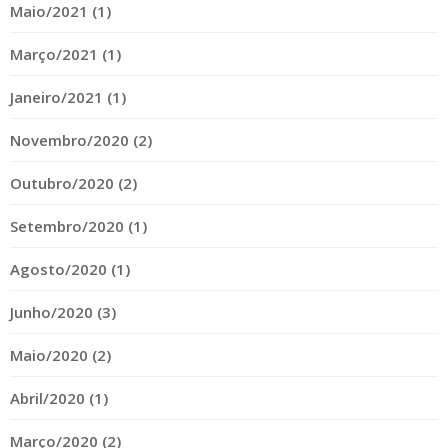
Maio/2021 (1)
Março/2021 (1)
Janeiro/2021 (1)
Novembro/2020 (2)
Outubro/2020 (2)
Setembro/2020 (1)
Agosto/2020 (1)
Junho/2020 (3)
Maio/2020 (2)
Abril/2020 (1)
Março/2020 (2)