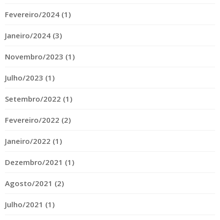
Fevereiro/2024 (1)
Janeiro/2024 (3)
Novembro/2023 (1)
Julho/2023 (1)
Setembro/2022 (1)
Fevereiro/2022 (2)
Janeiro/2022 (1)
Dezembro/2021 (1)
Agosto/2021 (2)
Julho/2021 (1)