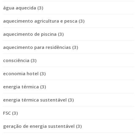
água aquecida (3)
aquecimento agricultura e pesca (3)
aquecimento de piscina (3)
aquecimento para residências (3)
consciência (3)
economia hotel (3)
energia térmica (3)
energia térmica sustentável (3)
FSC (3)
geração de energia sustentável (3)