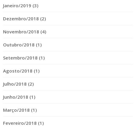
Janeiro/2019 (3)
Dezembro/2018 (2)
Novembro/2018 (4)
Outubro/2018 (1)
Setembro/2018 (1)
Agosto/2018 (1)
Julho/2018 (2)
Junho/2018 (1)
Março/2018 (1)
Fevereiro/2018 (1)