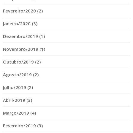
Fevereiro/2020 (2)
Janeiro/2020 (3)
Dezembro/2019 (1)
Novembro/2019 (1)
Outubro/2019 (2)
Agosto/2019 (2)
Julho/2019 (2)
Abril/2019 (3)
Março/2019 (4)
Fevereiro/2019 (3)