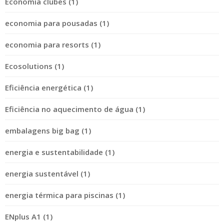
Economia clubes (1)
economia para pousadas (1)
economia para resorts (1)
Ecosolutions (1)
Eficiência energética (1)
Eficiência no aquecimento de água (1)
embalagens big bag (1)
energia e sustentabilidade (1)
energia sustentável (1)
energia térmica para piscinas (1)
ENplus A1 (1)