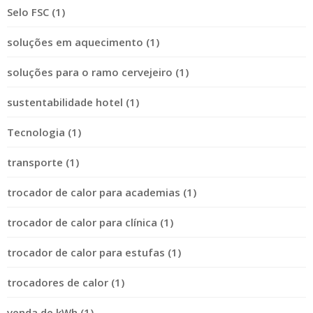
Selo FSC (1)
soluções em aquecimento (1)
soluções para o ramo cervejeiro (1)
sustentabilidade hotel (1)
Tecnologia (1)
transporte (1)
trocador de calor para academias (1)
trocador de calor para clínica (1)
trocador de calor para estufas (1)
trocadores de calor (1)
venda de kWh (1)