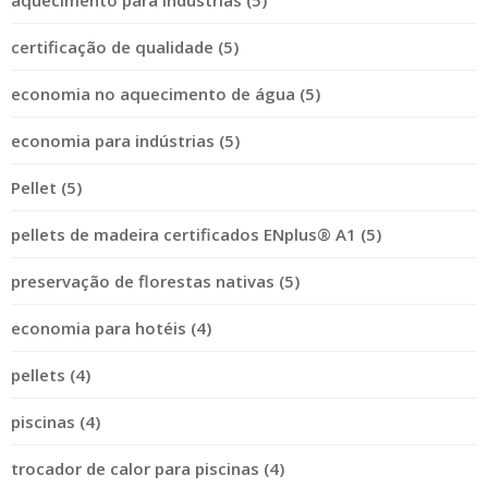
certificação de qualidade (5)
economia no aquecimento de água (5)
economia para indústrias (5)
Pellet (5)
pellets de madeira certificados ENplus® A1 (5)
preservação de florestas nativas (5)
economia para hotéis (4)
pellets (4)
piscinas (4)
trocador de calor para piscinas (4)