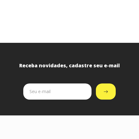
Receba novidades, cadastre seu e-mail