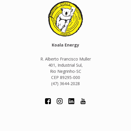
Koala Energy
R. Alberto Francisco Muller
401, Industrial Sul,
Rio Negrinho-SC
CEP 89295-000
(47) 3644-2028