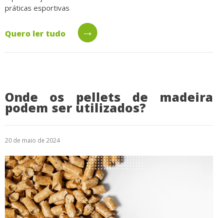
práticas esportivas
→
Quero ler tudo
Onde os pellets de madeira
podem ser utilizados?
20 de maio de 2024