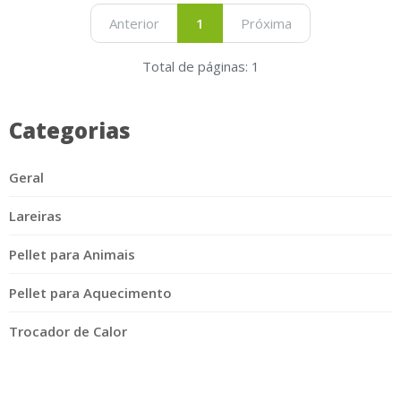
Anterior
1
Próxima
Total de páginas: 1
Categorias
Geral
Lareiras
Pellet para Animais
Pellet para Aquecimento
Trocador de Calor