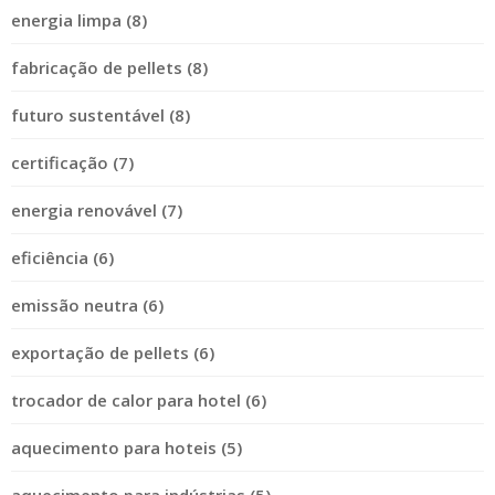
energia limpa (8)
fabricação de pellets (8)
futuro sustentável (8)
certificação (7)
energia renovável (7)
eficiência (6)
emissão neutra (6)
exportação de pellets (6)
trocador de calor para hotel (6)
aquecimento para hoteis (5)
aquecimento para indústrias (5)