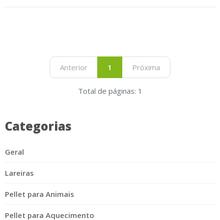
Anterior
1
Próxima
Total de páginas: 1
Categorias
Geral
Lareiras
Pellet para Animais
Pellet para Aquecimento