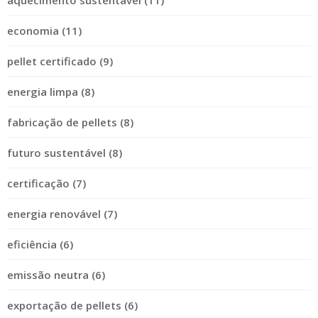
aquecimento sustentável (11)
economia (11)
pellet certificado (9)
energia limpa (8)
fabricação de pellets (8)
futuro sustentável (8)
certificação (7)
energia renovável (7)
eficiência (6)
emissão neutra (6)
exportação de pellets (6)