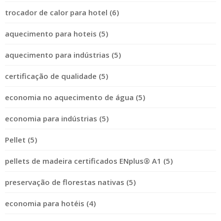
trocador de calor para hotel (6)
aquecimento para hoteis (5)
aquecimento para indústrias (5)
certificação de qualidade (5)
economia no aquecimento de água (5)
economia para indústrias (5)
Pellet (5)
pellets de madeira certificados ENplus® A1 (5)
preservação de florestas nativas (5)
economia para hotéis (4)