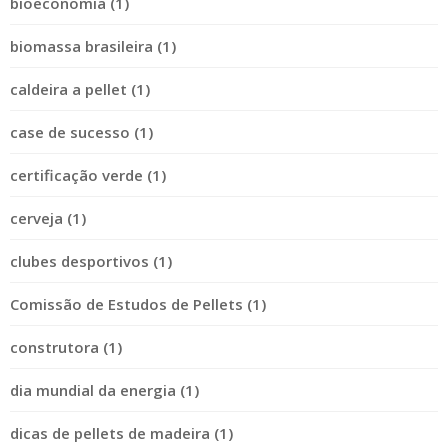
bioeconomia (1)
biomassa brasileira (1)
caldeira a pellet (1)
case de sucesso (1)
certificação verde (1)
cerveja (1)
clubes desportivos (1)
Comissão de Estudos de Pellets (1)
construtora (1)
dia mundial da energia (1)
dicas de pellets de madeira (1)