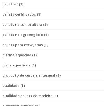
pelletcat (1)
pellets certificados (1)
pellets na suinocultura (1)
pellets no agronegócio (1)
pellets para cervejarias (1)
piscina aquecida (1)
pisos aquecidos (1)
produção de cerveja artesanal (1)
qualidade (1)
qualidade pellets de madeira (1)
quilowatt térmico (1)