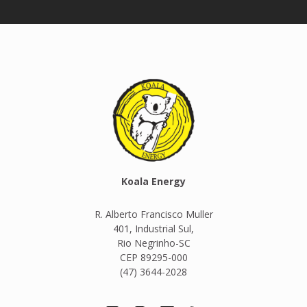
Koala Energy
R. Alberto Francisco Muller
401, Industrial Sul,
Rio Negrinho-SC
CEP 89295-000
(47) 3644-2028