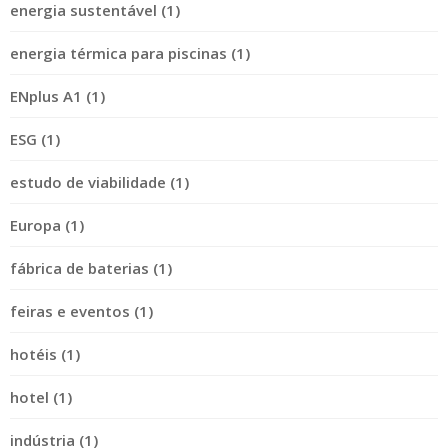
energia sustentável (1)
energia térmica para piscinas (1)
ENplus A1 (1)
ESG (1)
estudo de viabilidade (1)
Europa (1)
fábrica de baterias (1)
feiras e eventos (1)
hotéis (1)
hotel (1)
indústria (1)