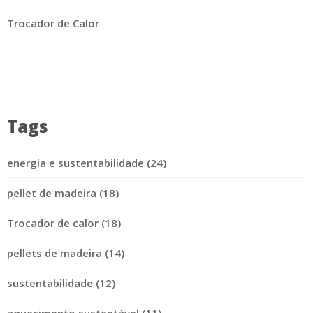
Trocador de Calor
Tags
energia e sustentabilidade (24)
pellet de madeira (18)
Trocador de calor (18)
pellets de madeira (14)
sustentabilidade (12)