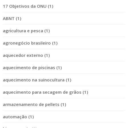
17 Objetivos da ONU (1)
ABNT (1)
agricultura e pesca (1)
agronegócio brasileiro (1)
aquecedor externo (1)
aquecimento de piscinas (1)
aquecimento na suinocultura (1)
aquecimento para secagem de grãos (1)
armazenamento de pellets (1)
automação (1)