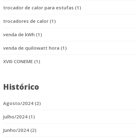
trocador de calor para estufas (1)
trocadores de calor (1)
venda de kWh (1)
venda de quilowatt hora (1)
XVIII CONEME (1)
Histórico
Agosto/2024 (2)
Julho/2024 (1)
Junho/2024 (2)