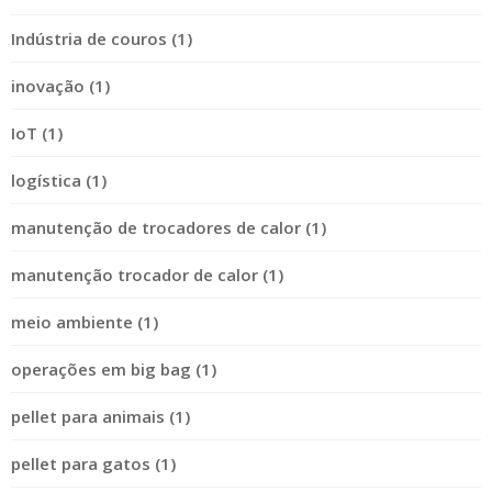
Indústria de couros (1)
inovação (1)
IoT (1)
logística (1)
manutenção de trocadores de calor (1)
manutenção trocador de calor (1)
meio ambiente (1)
operações em big bag (1)
pellet para animais (1)
pellet para gatos (1)