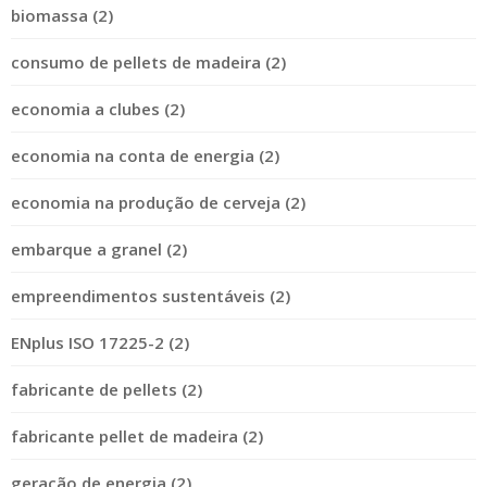
biomassa (2)
consumo de pellets de madeira (2)
economia a clubes (2)
economia na conta de energia (2)
economia na produção de cerveja (2)
embarque a granel (2)
empreendimentos sustentáveis (2)
ENplus ISO 17225-2 (2)
fabricante de pellets (2)
fabricante pellet de madeira (2)
geração de energia (2)