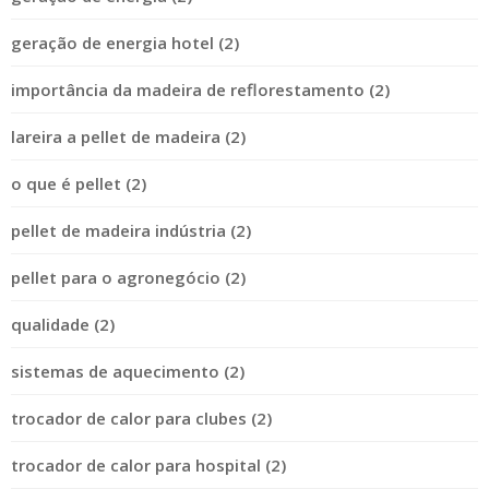
geração de energia hotel (2)
importância da madeira de reflorestamento (2)
lareira a pellet de madeira (2)
o que é pellet (2)
pellet de madeira indústria (2)
pellet para o agronegócio (2)
qualidade (2)
sistemas de aquecimento (2)
trocador de calor para clubes (2)
trocador de calor para hospital (2)