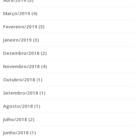
Abril/2019 (3)
Março/2019 (4)
Fevereiro/2019 (3)
Janeiro/2019 (3)
Dezembro/2018 (2)
Novembro/2018 (4)
Outubro/2018 (1)
Setembro/2018 (1)
Agosto/2018 (1)
Julho/2018 (2)
Junho/2018 (1)