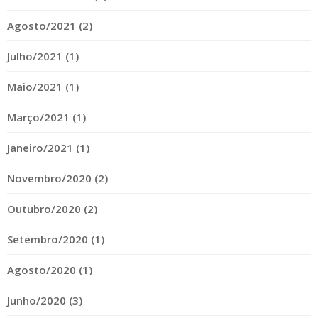
Agosto/2021 (2)
Julho/2021 (1)
Maio/2021 (1)
Março/2021 (1)
Janeiro/2021 (1)
Novembro/2020 (2)
Outubro/2020 (2)
Setembro/2020 (1)
Agosto/2020 (1)
Junho/2020 (3)