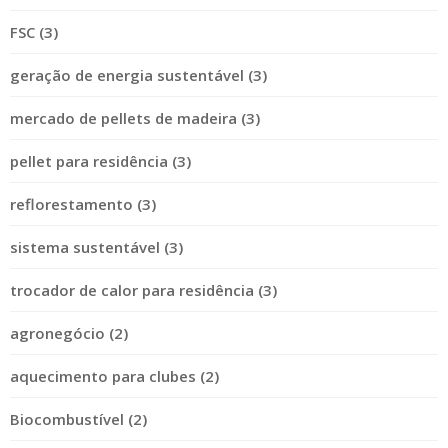
FSC (3)
geração de energia sustentável (3)
mercado de pellets de madeira (3)
pellet para residência (3)
reflorestamento (3)
sistema sustentável (3)
trocador de calor para residência (3)
agronegócio (2)
aquecimento para clubes (2)
Biocombustível (2)