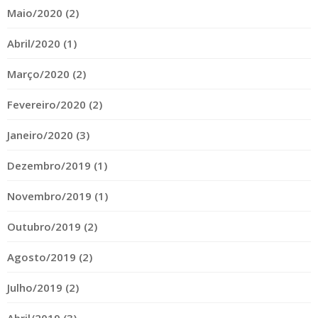
Maio/2020 (2)
Abril/2020 (1)
Março/2020 (2)
Fevereiro/2020 (2)
Janeiro/2020 (3)
Dezembro/2019 (1)
Novembro/2019 (1)
Outubro/2019 (2)
Agosto/2019 (2)
Julho/2019 (2)