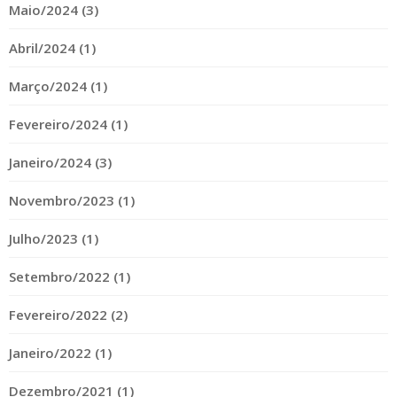
Maio/2024 (3)
Abril/2024 (1)
Março/2024 (1)
Fevereiro/2024 (1)
Janeiro/2024 (3)
Novembro/2023 (1)
Julho/2023 (1)
Setembro/2022 (1)
Fevereiro/2022 (2)
Janeiro/2022 (1)
Dezembro/2021 (1)