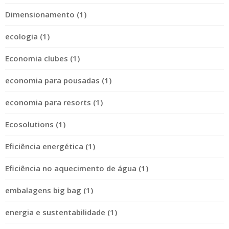
Dimensionamento (1)
ecologia (1)
Economia clubes (1)
economia para pousadas (1)
economia para resorts (1)
Ecosolutions (1)
Eficiência energética (1)
Eficiência no aquecimento de água (1)
embalagens big bag (1)
energia e sustentabilidade (1)