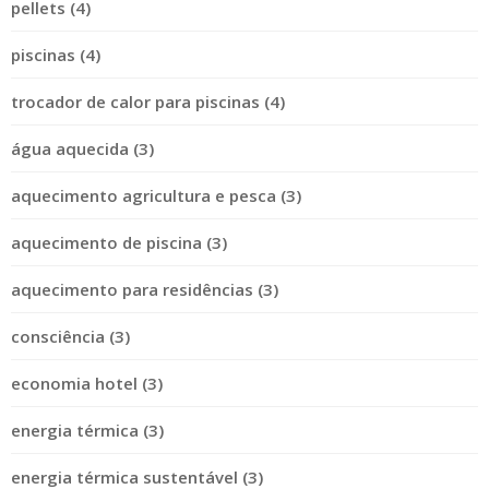
pellets (4)
piscinas (4)
trocador de calor para piscinas (4)
água aquecida (3)
aquecimento agricultura e pesca (3)
aquecimento de piscina (3)
aquecimento para residências (3)
consciência (3)
economia hotel (3)
energia térmica (3)
energia térmica sustentável (3)