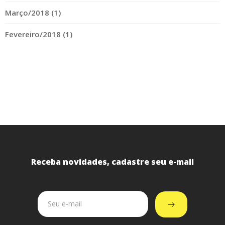
Março/2018 (1)
Fevereiro/2018 (1)
Receba novidades, cadastre seu e-mail