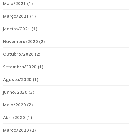
Maio/2021 (1)
Março/2021 (1)
Janeiro/2021 (1)
Novembro/2020 (2)
Outubro/2020 (2)
Setembro/2020 (1)
Agosto/2020 (1)
Junho/2020 (3)
Maio/2020 (2)
Abril/2020 (1)
Março/2020 (2)