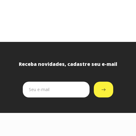
Receba novidades, cadastre seu e-mail