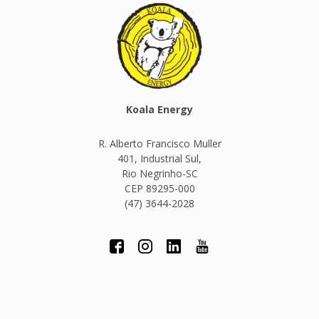
Koala Energy
R. Alberto Francisco Muller
401, Industrial Sul,
Rio Negrinho-SC
CEP 89295-000
(47) 3644-2028