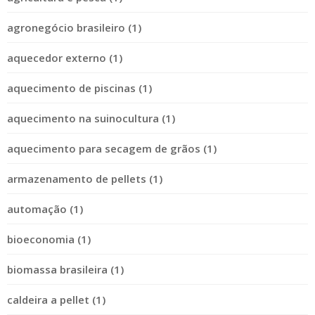
agronegócio brasileiro (1)
aquecedor externo (1)
aquecimento de piscinas (1)
aquecimento na suinocultura (1)
aquecimento para secagem de grãos (1)
armazenamento de pellets (1)
automação (1)
bioeconomia (1)
biomassa brasileira (1)
caldeira a pellet (1)