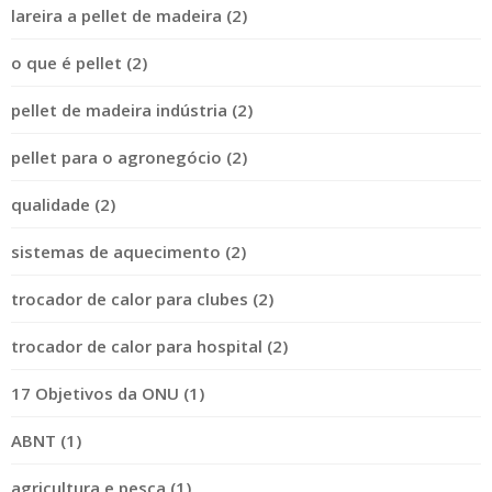
lareira a pellet de madeira (2)
o que é pellet (2)
pellet de madeira indústria (2)
pellet para o agronegócio (2)
qualidade (2)
sistemas de aquecimento (2)
trocador de calor para clubes (2)
trocador de calor para hospital (2)
17 Objetivos da ONU (1)
ABNT (1)
agricultura e pesca (1)