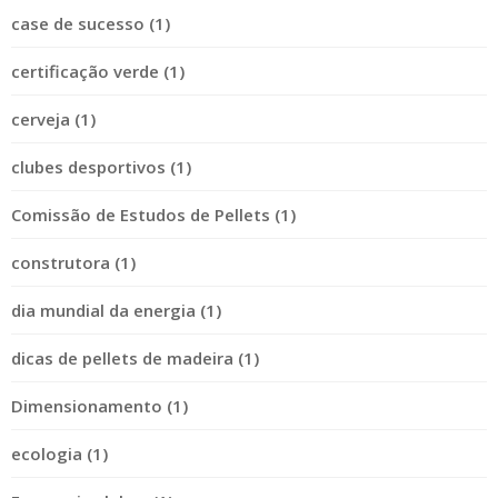
case de sucesso (1)
certificação verde (1)
cerveja (1)
clubes desportivos (1)
Comissão de Estudos de Pellets (1)
construtora (1)
dia mundial da energia (1)
dicas de pellets de madeira (1)
Dimensionamento (1)
ecologia (1)