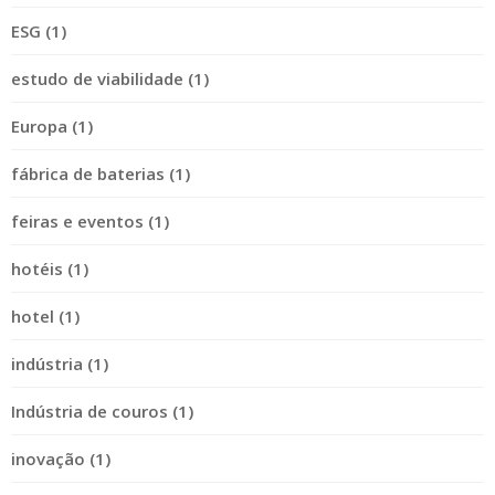
ESG (1)
estudo de viabilidade (1)
Europa (1)
fábrica de baterias (1)
feiras e eventos (1)
hotéis (1)
hotel (1)
indústria (1)
Indústria de couros (1)
inovação (1)