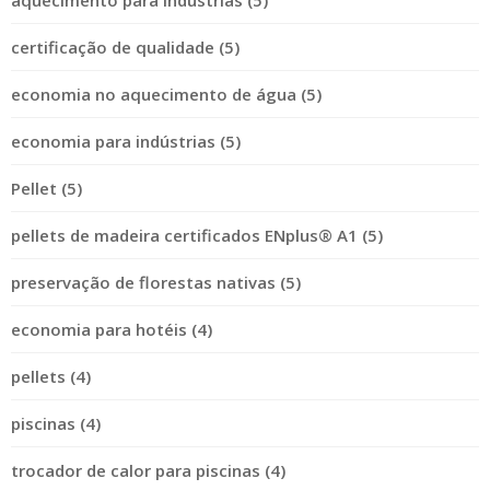
certificação de qualidade (5)
economia no aquecimento de água (5)
economia para indústrias (5)
Pellet (5)
pellets de madeira certificados ENplus® A1 (5)
preservação de florestas nativas (5)
economia para hotéis (4)
pellets (4)
piscinas (4)
trocador de calor para piscinas (4)