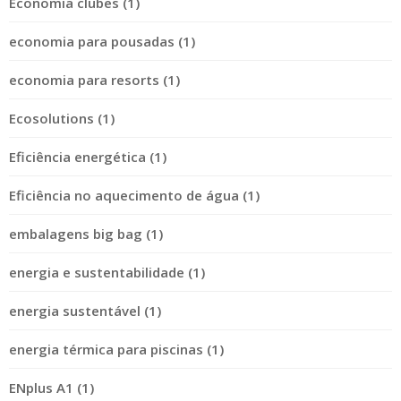
Economia clubes (1)
economia para pousadas (1)
economia para resorts (1)
Ecosolutions (1)
Eficiência energética (1)
Eficiência no aquecimento de água (1)
embalagens big bag (1)
energia e sustentabilidade (1)
energia sustentável (1)
energia térmica para piscinas (1)
ENplus A1 (1)