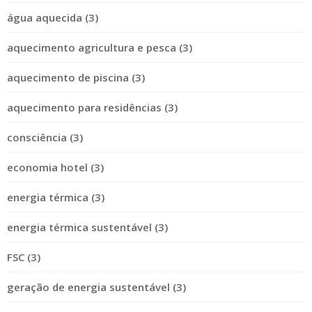
água aquecida (3)
aquecimento agricultura e pesca (3)
aquecimento de piscina (3)
aquecimento para residências (3)
consciência (3)
economia hotel (3)
energia térmica (3)
energia térmica sustentável (3)
FSC (3)
geração de energia sustentável (3)