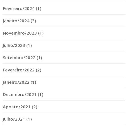
Fevereiro/2024 (1)
Janeiro/2024 (3)
Novembro/2023 (1)
Julho/2023 (1)
Setembro/2022 (1)
Fevereiro/2022 (2)
Janeiro/2022 (1)
Dezembro/2021 (1)
Agosto/2021 (2)
Julho/2021 (1)