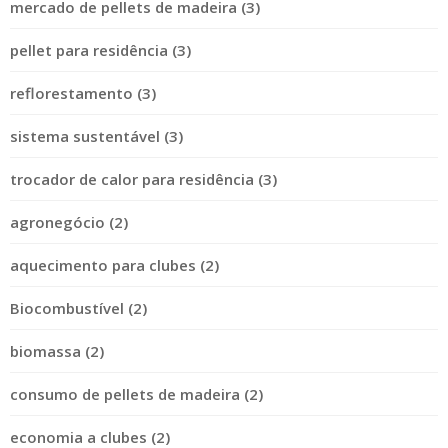
mercado de pellets de madeira (3)
pellet para residência (3)
reflorestamento (3)
sistema sustentável (3)
trocador de calor para residência (3)
agronegócio (2)
aquecimento para clubes (2)
Biocombustível (2)
biomassa (2)
consumo de pellets de madeira (2)
economia a clubes (2)