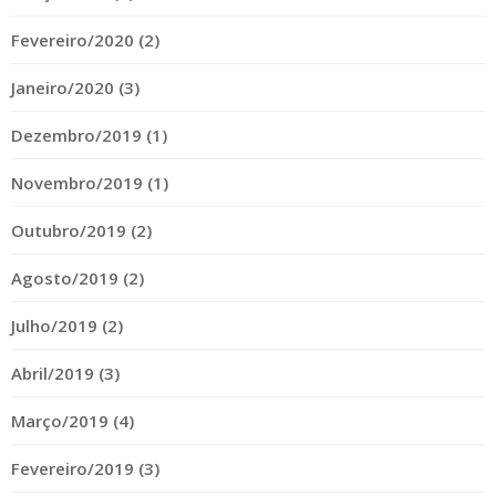
Fevereiro/2020 (2)
Janeiro/2020 (3)
Dezembro/2019 (1)
Novembro/2019 (1)
Outubro/2019 (2)
Agosto/2019 (2)
Julho/2019 (2)
Abril/2019 (3)
Março/2019 (4)
Fevereiro/2019 (3)