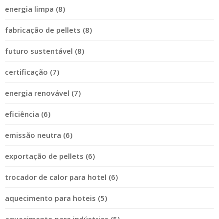
energia limpa (8)
fabricação de pellets (8)
futuro sustentável (8)
certificação (7)
energia renovável (7)
eficiência (6)
emissão neutra (6)
exportação de pellets (6)
trocador de calor para hotel (6)
aquecimento para hoteis (5)
aquecimento para indústrias (5)