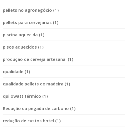
pellets no agronegócio (1)
pellets para cervejarias (1)
piscina aquecida (1)
pisos aquecidos (1)
produção de cerveja artesanal (1)
qualidade (1)
qualidade pellets de madeira (1)
quilowatt térmico (1)
Redução da pegada de carbono (1)
redução de custos hotel (1)