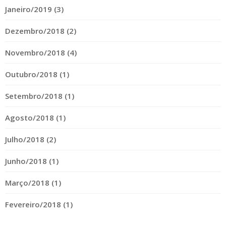
Janeiro/2019 (3)
Dezembro/2018 (2)
Novembro/2018 (4)
Outubro/2018 (1)
Setembro/2018 (1)
Agosto/2018 (1)
Julho/2018 (2)
Junho/2018 (1)
Março/2018 (1)
Fevereiro/2018 (1)