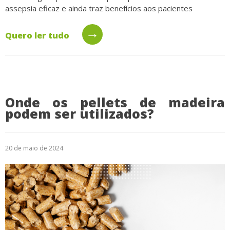
assepsia eficaz e ainda traz benefícios aos pacientes
→
Quero ler tudo
Onde os pellets de madeira
podem ser utilizados?
20 de maio de 2024