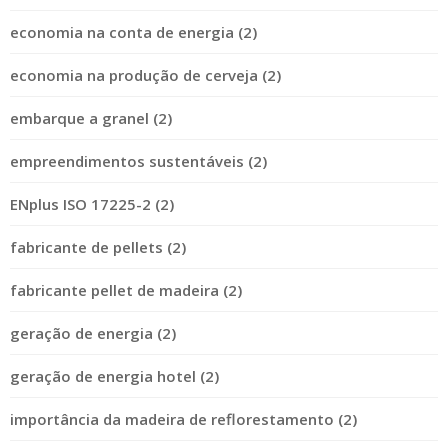
economia na conta de energia (2)
economia na produção de cerveja (2)
embarque a granel (2)
empreendimentos sustentáveis (2)
ENplus ISO 17225-2 (2)
fabricante de pellets (2)
fabricante pellet de madeira (2)
geração de energia (2)
geração de energia hotel (2)
importância da madeira de reflorestamento (2)