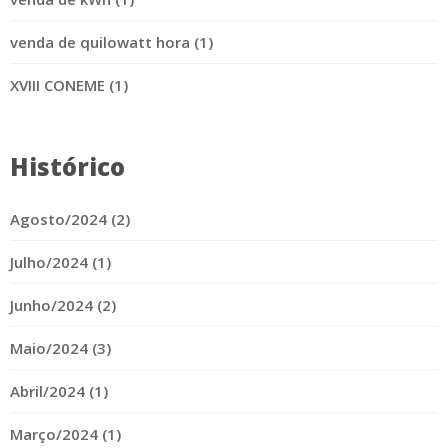
venda de quilowatt hora (1)
XVIII CONEME (1)
Histórico
Agosto/2024 (2)
Julho/2024 (1)
Junho/2024 (2)
Maio/2024 (3)
Abril/2024 (1)
Março/2024 (1)