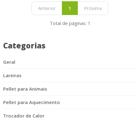
Anterior
1
Próxima
Total de páginas: 1
Categorias
Geral
Lareiras
Pellet para Animais
Pellet para Aquecimento
Trocador de Calor