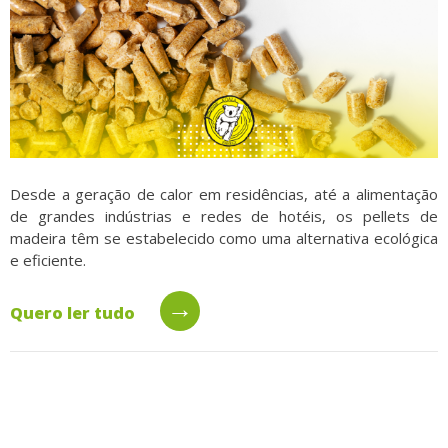
Desde a geração de calor em residências, até a alimentação
de grandes indústrias e redes de hotéis, os pellets de
madeira têm se estabelecido como uma alternativa ecológica
e eficiente.
→
Quero ler tudo