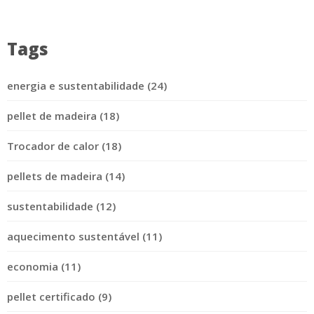
Tags
energia e sustentabilidade (24)
pellet de madeira (18)
Trocador de calor (18)
pellets de madeira (14)
sustentabilidade (12)
aquecimento sustentável (11)
economia (11)
pellet certificado (9)