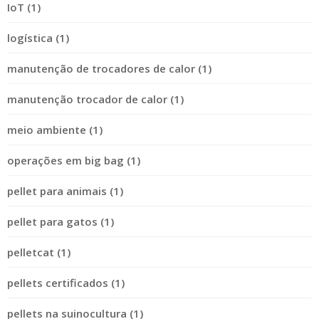
IoT (1)
logística (1)
manutenção de trocadores de calor (1)
manutenção trocador de calor (1)
meio ambiente (1)
operações em big bag (1)
pellet para animais (1)
pellet para gatos (1)
pelletcat (1)
pellets certificados (1)
pellets na suinocultura (1)