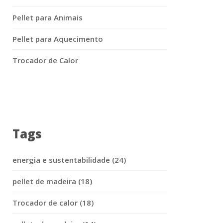
Pellet para Animais
Pellet para Aquecimento
Trocador de Calor
Tags
energia e sustentabilidade (24)
pellet de madeira (18)
Trocador de calor (18)