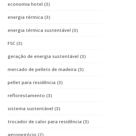
economia hotel (3)
energia térmica (3)
energia térmica sustentável (3)
FSC (3)
geração de energia sustentável (3)
mercado de pellets de madeira (3)
pellet para residência (3)
reflorestamento (3)
sistema sustentável (3)
trocador de calor para residência (3)
agronegócio (2)