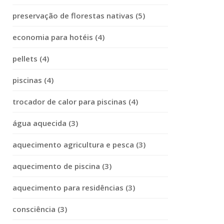
preservação de florestas nativas (5)
economia para hotéis (4)
pellets (4)
piscinas (4)
trocador de calor para piscinas (4)
água aquecida (3)
aquecimento agricultura e pesca (3)
aquecimento de piscina (3)
aquecimento para residências (3)
consciência (3)