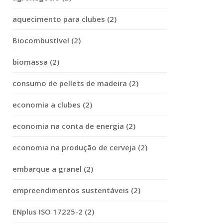
aquecimento para clubes (2)
Biocombustível (2)
biomassa (2)
consumo de pellets de madeira (2)
economia a clubes (2)
economia na conta de energia (2)
economia na produção de cerveja (2)
embarque a granel (2)
empreendimentos sustentáveis (2)
ENplus ISO 17225-2 (2)