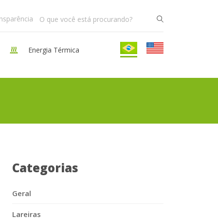
ansparência
Energia Térmica
Categorias
Geral
Lareiras