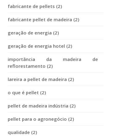
fabricante de pellets (2)
fabricante pellet de madeira (2)
geração de energia (2)
geração de energia hotel (2)
importância da madeira de
reflorestamento (2)
lareira a pellet de madeira (2)
o que é pellet (2)
pellet de madeira indústria (2)
pellet para o agronegócio (2)
qualidade (2)