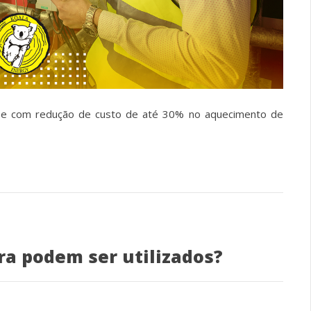
s e com redução de custo de até 30% no aquecimento de
ra podem ser utilizados?