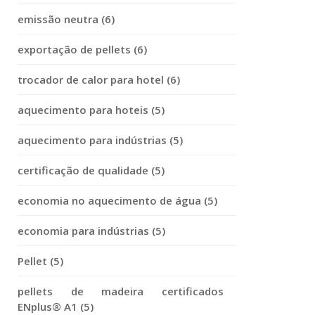
emissão neutra (6)
exportação de pellets (6)
trocador de calor para hotel (6)
aquecimento para hoteis (5)
aquecimento para indústrias (5)
certificação de qualidade (5)
economia no aquecimento de água (5)
economia para indústrias (5)
Pellet (5)
pellets de madeira certificados
ENplus® A1 (5)