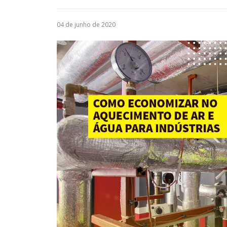
04 de junho de 2020