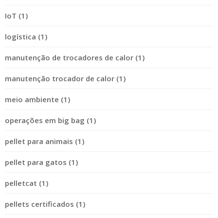
IoT (1)
logística (1)
manutenção de trocadores de calor (1)
manutenção trocador de calor (1)
meio ambiente (1)
operações em big bag (1)
pellet para animais (1)
pellet para gatos (1)
pelletcat (1)
pellets certificados (1)