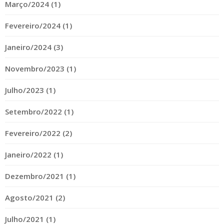
Março/2024 (1)
Fevereiro/2024 (1)
Janeiro/2024 (3)
Novembro/2023 (1)
Julho/2023 (1)
Setembro/2022 (1)
Fevereiro/2022 (2)
Janeiro/2022 (1)
Dezembro/2021 (1)
Agosto/2021 (2)
Julho/2021 (1)