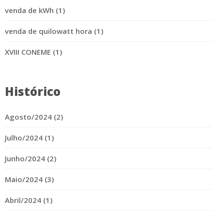
venda de kWh (1)
venda de quilowatt hora (1)
XVIII CONEME (1)
Histórico
Agosto/2024 (2)
Julho/2024 (1)
Junho/2024 (2)
Maio/2024 (3)
Abril/2024 (1)