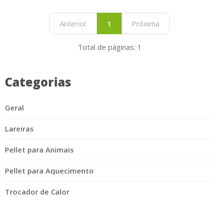
Anterior
1
Próxima
Total de páginas: 1
Categorias
Geral
Lareiras
Pellet para Animais
Pellet para Aquecimento
Trocador de Calor