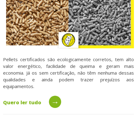
Pellets certificados são ecologicamente corretos, tem alto
valor energético, facilidade de queima e geram mais
economia. Já os sem certificação, não têm nenhuma dessas
qualidades e ainda podem trazer prejuízos aos
equipamentos.
→
Quero ler tudo