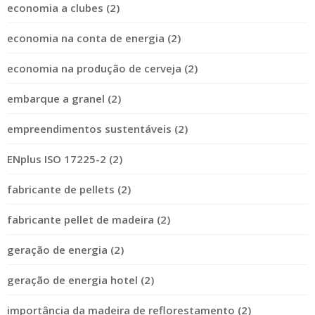
economia a clubes (2)
economia na conta de energia (2)
economia na produção de cerveja (2)
embarque a granel (2)
empreendimentos sustentáveis (2)
ENplus ISO 17225-2 (2)
fabricante de pellets (2)
fabricante pellet de madeira (2)
geração de energia (2)
geração de energia hotel (2)
importância da madeira de reflorestamento (2)