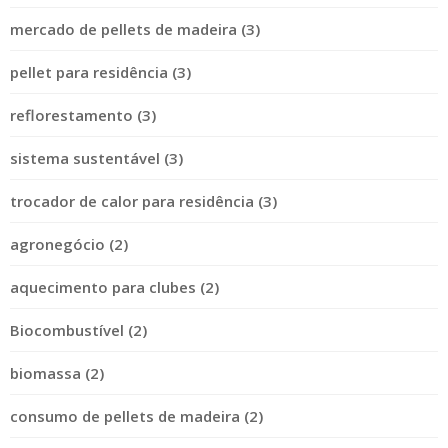
mercado de pellets de madeira (3)
pellet para residência (3)
reflorestamento (3)
sistema sustentável (3)
trocador de calor para residência (3)
agronegócio (2)
aquecimento para clubes (2)
Biocombustível (2)
biomassa (2)
consumo de pellets de madeira (2)