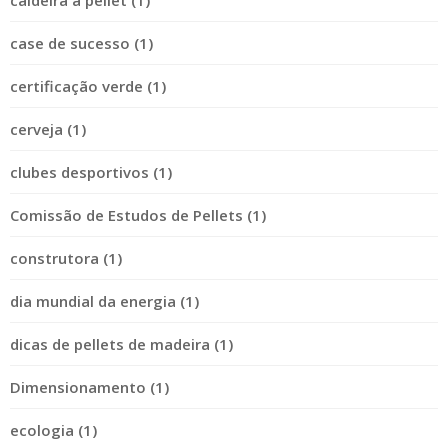
case de sucesso (1)
certificação verde (1)
cerveja (1)
clubes desportivos (1)
Comissão de Estudos de Pellets (1)
construtora (1)
dia mundial da energia (1)
dicas de pellets de madeira (1)
Dimensionamento (1)
ecologia (1)