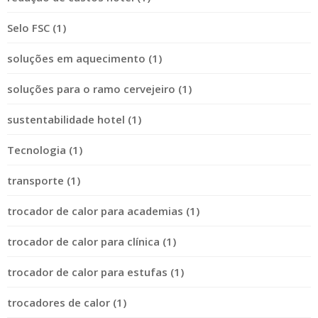
Selo FSC (1)
soluções em aquecimento (1)
soluções para o ramo cervejeiro (1)
sustentabilidade hotel (1)
Tecnologia (1)
transporte (1)
trocador de calor para academias (1)
trocador de calor para clínica (1)
trocador de calor para estufas (1)
trocadores de calor (1)