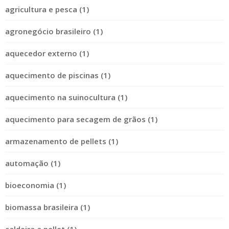
agricultura e pesca (1)
agronegócio brasileiro (1)
aquecedor externo (1)
aquecimento de piscinas (1)
aquecimento na suinocultura (1)
aquecimento para secagem de grãos (1)
armazenamento de pellets (1)
automação (1)
bioeconomia (1)
biomassa brasileira (1)
caldeira a pellet (1)