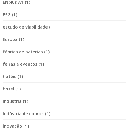
ENplus A1 (1)
ESG (1)
estudo de viabilidade (1)
Europa (1)
fábrica de baterias (1)
feiras e eventos (1)
hotéis (1)
hotel (1)
indústria (1)
Indústria de couros (1)
inovação (1)