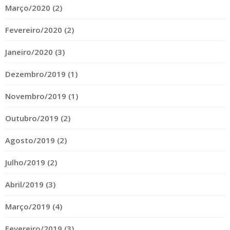
Março/2020 (2)
Fevereiro/2020 (2)
Janeiro/2020 (3)
Dezembro/2019 (1)
Novembro/2019 (1)
Outubro/2019 (2)
Agosto/2019 (2)
Julho/2019 (2)
Abril/2019 (3)
Março/2019 (4)
Fevereiro/2019 (3)