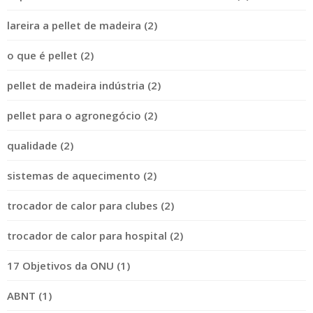
lareira a pellet de madeira (2)
o que é pellet (2)
pellet de madeira indústria (2)
pellet para o agronegócio (2)
qualidade (2)
sistemas de aquecimento (2)
trocador de calor para clubes (2)
trocador de calor para hospital (2)
17 Objetivos da ONU (1)
ABNT (1)