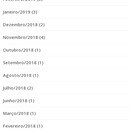
Janeiro/2019 (3)
Dezembro/2018 (2)
Novembro/2018 (4)
Outubro/2018 (1)
Setembro/2018 (1)
Agosto/2018 (1)
Julho/2018 (2)
Junho/2018 (1)
Março/2018 (1)
Fevereiro/2018 (1)