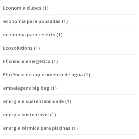
Economia clubes (1)
economia para pousadas (1)
economia para resorts (1)
Ecosolutions (1)
Eficiência energética (1)
Eficiência no aquecimento de água (1)
embalagens big bag (1)
energia e sustentabilidade (1)
energia sustentável (1)
energia térmica para piscinas (1)