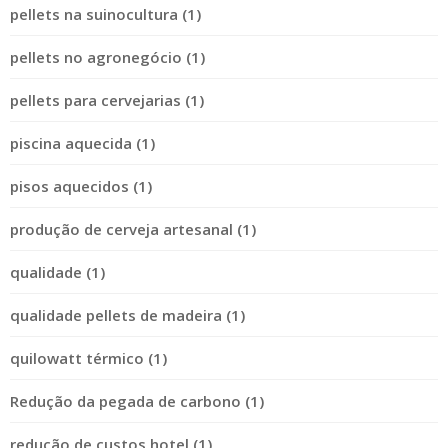
pellets na suinocultura (1)
pellets no agronegócio (1)
pellets para cervejarias (1)
piscina aquecida (1)
pisos aquecidos (1)
produção de cerveja artesanal (1)
qualidade (1)
qualidade pellets de madeira (1)
quilowatt térmico (1)
Redução da pegada de carbono (1)
redução de custos hotel (1)