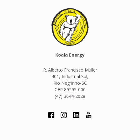
Koala Energy
R. Alberto Francisco Muller
401, Industrial Sul,
Rio Negrinho-SC
CEP 89295-000
(47) 3644-2028