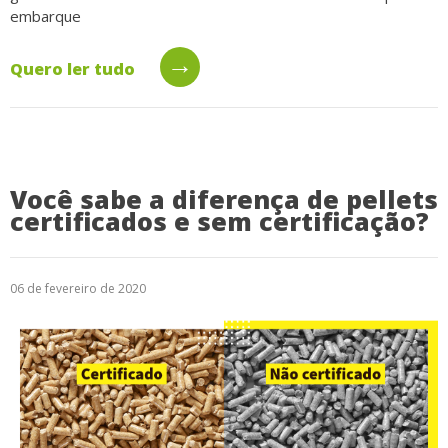
embarque
→
Quero ler tudo
Você sabe a diferença de pellets
certificados e sem certificação?
06 de fevereiro de 2020