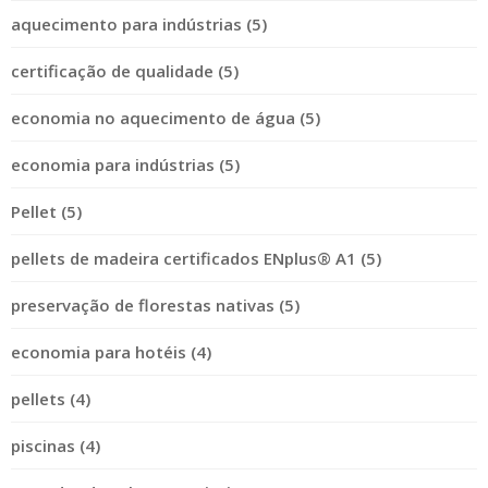
aquecimento para indústrias (5)
certificação de qualidade (5)
economia no aquecimento de água (5)
economia para indústrias (5)
Pellet (5)
pellets de madeira certificados ENplus® A1 (5)
preservação de florestas nativas (5)
economia para hotéis (4)
pellets (4)
piscinas (4)