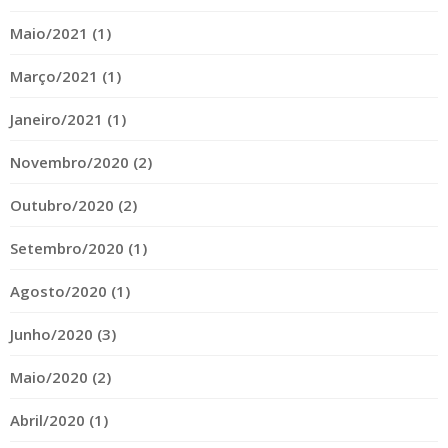
Maio/2021 (1)
Março/2021 (1)
Janeiro/2021 (1)
Novembro/2020 (2)
Outubro/2020 (2)
Setembro/2020 (1)
Agosto/2020 (1)
Junho/2020 (3)
Maio/2020 (2)
Abril/2020 (1)