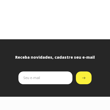
Receba novidades, cadastre seu e-mail