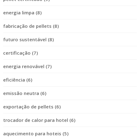
energia limpa (8)
fabricação de pellets (8)
futuro sustentável (8)
certificação (7)
energia renovável (7)
eficiência (6)
emissão neutra (6)
exportação de pellets (6)
trocador de calor para hotel (6)
aquecimento para hoteis (5)