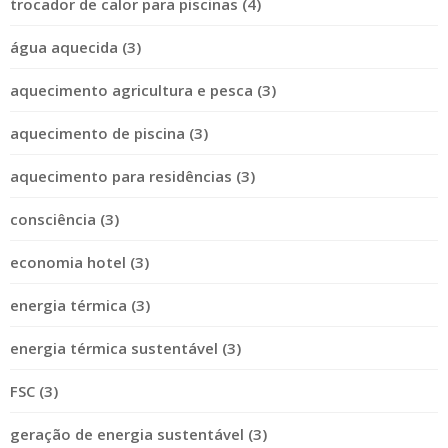
trocador de calor para piscinas (4)
água aquecida (3)
aquecimento agricultura e pesca (3)
aquecimento de piscina (3)
aquecimento para residências (3)
consciência (3)
economia hotel (3)
energia térmica (3)
energia térmica sustentável (3)
FSC (3)
geração de energia sustentável (3)