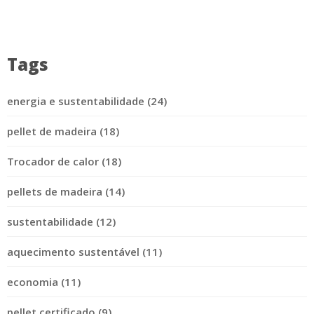
Tags
energia e sustentabilidade (24)
pellet de madeira (18)
Trocador de calor (18)
pellets de madeira (14)
sustentabilidade (12)
aquecimento sustentável (11)
economia (11)
pellet certificado (9)