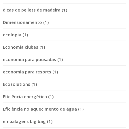
dicas de pellets de madeira (1)
Dimensionamento (1)
ecologia (1)
Economia clubes (1)
economia para pousadas (1)
economia para resorts (1)
Ecosolutions (1)
Eficiência energética (1)
Eficiência no aquecimento de água (1)
embalagens big bag (1)