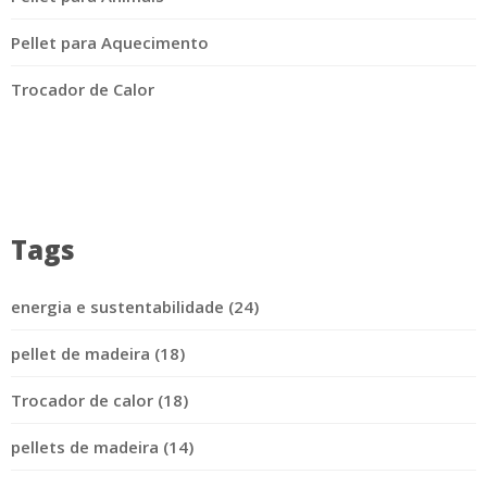
Pellet para Aquecimento
Trocador de Calor
Tags
energia e sustentabilidade (24)
pellet de madeira (18)
Trocador de calor (18)
pellets de madeira (14)