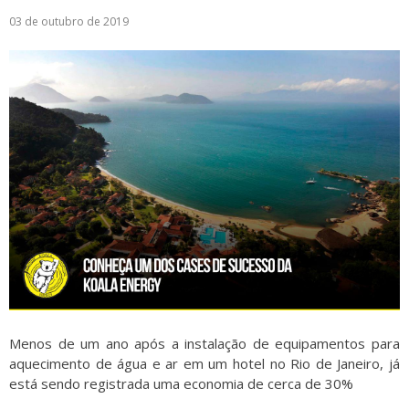
03 de outubro de 2019
Logística
Atendimento
Blog
Denúncias
Relatório Transparência
Trabalhe Conosco
Menos de um ano após a instalação de equipamentos para
aquecimento de água e ar em um hotel no Rio de Janeiro, já
está sendo registrada uma economia de cerca de 30%