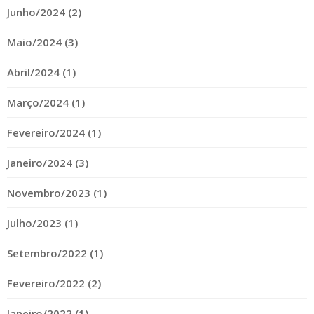
Junho/2024 (2)
Maio/2024 (3)
Abril/2024 (1)
Março/2024 (1)
Fevereiro/2024 (1)
Janeiro/2024 (3)
Novembro/2023 (1)
Julho/2023 (1)
Setembro/2022 (1)
Fevereiro/2022 (2)
Janeiro/2022 (1)