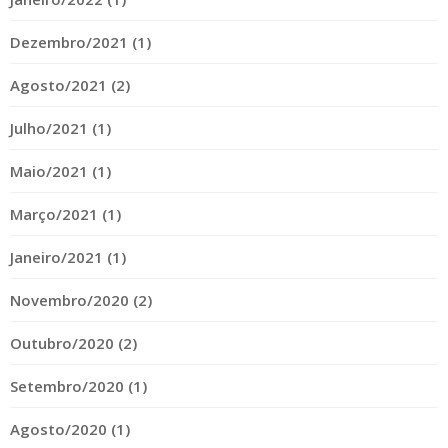
Dezembro/2021 (1)
Agosto/2021 (2)
Julho/2021 (1)
Maio/2021 (1)
Março/2021 (1)
Janeiro/2021 (1)
Novembro/2020 (2)
Outubro/2020 (2)
Setembro/2020 (1)
Agosto/2020 (1)