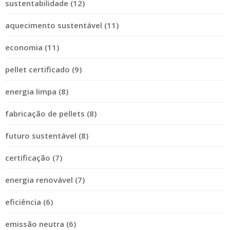
sustentabilidade (12)
aquecimento sustentável (11)
economia (11)
pellet certificado (9)
energia limpa (8)
fabricação de pellets (8)
futuro sustentável (8)
certificação (7)
energia renovável (7)
eficiência (6)
emissão neutra (6)