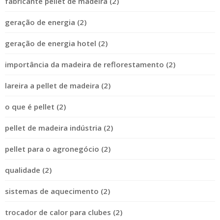
fabricante pellet de madeira (2)
geração de energia (2)
geração de energia hotel (2)
importância da madeira de reflorestamento (2)
lareira a pellet de madeira (2)
o que é pellet (2)
pellet de madeira indústria (2)
pellet para o agronegócio (2)
qualidade (2)
sistemas de aquecimento (2)
trocador de calor para clubes (2)