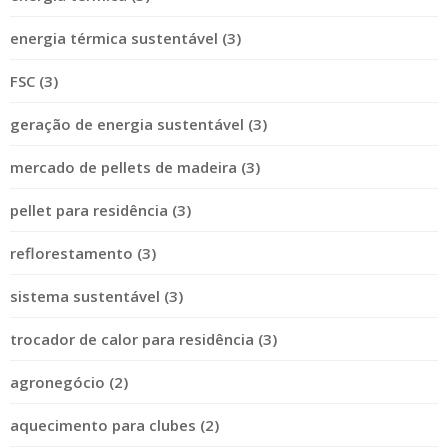
energia térmica sustentável (3)
FSC (3)
geração de energia sustentável (3)
mercado de pellets de madeira (3)
pellet para residência (3)
reflorestamento (3)
sistema sustentável (3)
trocador de calor para residência (3)
agronegócio (2)
aquecimento para clubes (2)