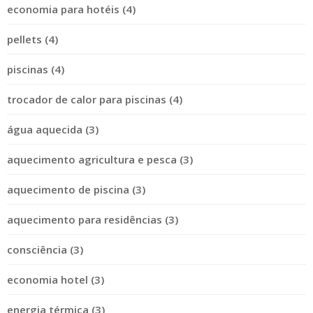
economia para hotéis (4)
pellets (4)
piscinas (4)
trocador de calor para piscinas (4)
água aquecida (3)
aquecimento agricultura e pesca (3)
aquecimento de piscina (3)
aquecimento para residências (3)
consciência (3)
economia hotel (3)
energia térmica (3)