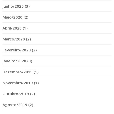
Junho/2020 (3)
Maio/2020 (2)
Abril/2020 (1)
Março/2020 (2)
Fevereiro/2020 (2)
Janeiro/2020 (3)
Dezembro/2019 (1)
Novembro/2019 (1)
Outubro/2019 (2)
Agosto/2019 (2)