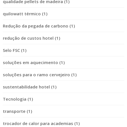
qualidade pellets de madeira (1)
quilowatt térmico (1)
Redução da pegada de carbono (1)
redução de custos hotel (1)
Selo FSC (1)
soluções em aquecimento (1)
soluções para o ramo cervejeiro (1)
sustentabilidade hotel (1)
Tecnologia (1)
transporte (1)
trocador de calor para academias (1)