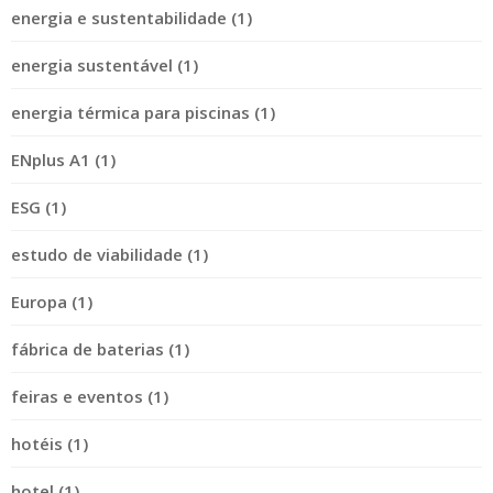
energia e sustentabilidade (1)
energia sustentável (1)
energia térmica para piscinas (1)
ENplus A1 (1)
ESG (1)
estudo de viabilidade (1)
Europa (1)
fábrica de baterias (1)
feiras e eventos (1)
hotéis (1)
hotel (1)