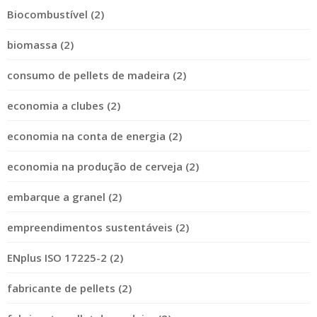
Biocombustível (2)
biomassa (2)
consumo de pellets de madeira (2)
economia a clubes (2)
economia na conta de energia (2)
economia na produção de cerveja (2)
embarque a granel (2)
empreendimentos sustentáveis (2)
ENplus ISO 17225-2 (2)
fabricante de pellets (2)