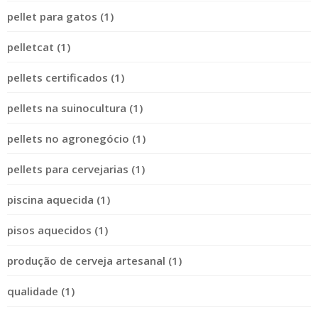
pellet para gatos (1)
pelletcat (1)
pellets certificados (1)
pellets na suinocultura (1)
pellets no agronegócio (1)
pellets para cervejarias (1)
piscina aquecida (1)
pisos aquecidos (1)
produção de cerveja artesanal (1)
qualidade (1)