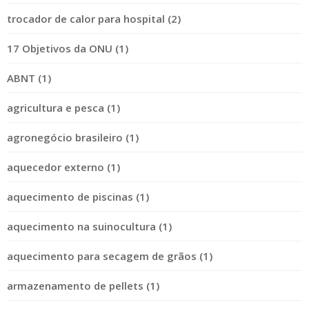
trocador de calor para hospital (2)
17 Objetivos da ONU (1)
ABNT (1)
agricultura e pesca (1)
agronegócio brasileiro (1)
aquecedor externo (1)
aquecimento de piscinas (1)
aquecimento na suinocultura (1)
aquecimento para secagem de grãos (1)
armazenamento de pellets (1)