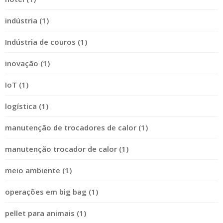
indústria (1)
Indústria de couros (1)
inovação (1)
IoT (1)
logística (1)
manutenção de trocadores de calor (1)
manutenção trocador de calor (1)
meio ambiente (1)
operações em big bag (1)
pellet para animais (1)