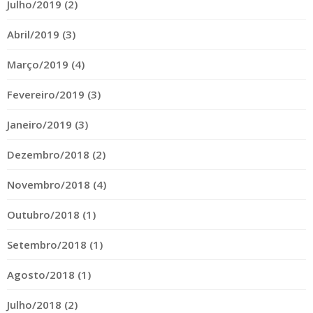
Julho/2019 (2)
Abril/2019 (3)
Março/2019 (4)
Fevereiro/2019 (3)
Janeiro/2019 (3)
Dezembro/2018 (2)
Novembro/2018 (4)
Outubro/2018 (1)
Setembro/2018 (1)
Agosto/2018 (1)
Julho/2018 (2)