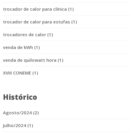
trocador de calor para clínica (1)
trocador de calor para estufas (1)
trocadores de calor (1)
venda de kWh (1)
venda de quilowatt hora (1)
XVIII CONEME (1)
Histórico
Agosto/2024 (2)
Julho/2024 (1)