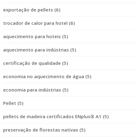
exportação de pellets (6)
trocador de calor para hotel (6)
aquecimento para hoteis (5)
aquecimento para indústrias (5)
certificação de qualidade (5)
economia no aquecimento de água (5)
economia para indústrias (5)
Pellet (5)
pellets de madeira certificados ENplus® A1 (5)
preservação de florestas nativas (5)