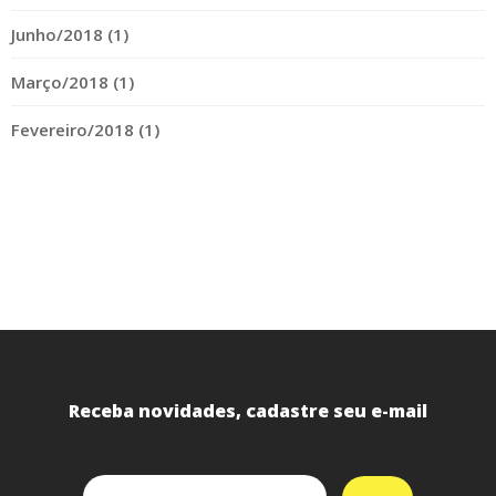
Junho/2018 (1)
Março/2018 (1)
Fevereiro/2018 (1)
Receba novidades, cadastre seu e-mail