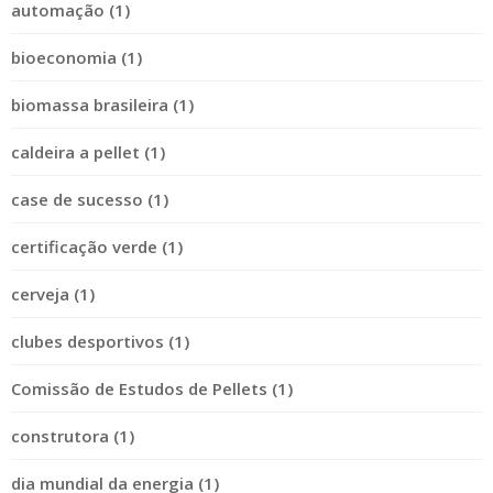
automação (1)
bioeconomia (1)
biomassa brasileira (1)
caldeira a pellet (1)
case de sucesso (1)
certificação verde (1)
cerveja (1)
clubes desportivos (1)
Comissão de Estudos de Pellets (1)
construtora (1)
dia mundial da energia (1)