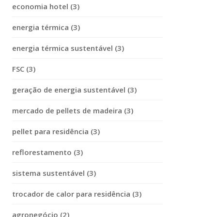
economia hotel (3)
energia térmica (3)
energia térmica sustentável (3)
FSC (3)
geração de energia sustentável (3)
mercado de pellets de madeira (3)
pellet para residência (3)
reflorestamento (3)
sistema sustentável (3)
trocador de calor para residência (3)
agronegócio (2)