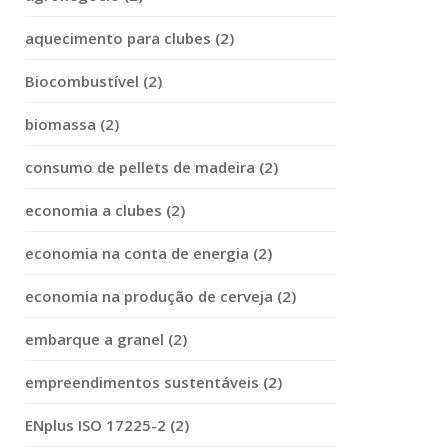
aquecimento para clubes (2)
Biocombustível (2)
biomassa (2)
consumo de pellets de madeira (2)
economia a clubes (2)
economia na conta de energia (2)
economia na produção de cerveja (2)
embarque a granel (2)
empreendimentos sustentáveis (2)
ENplus ISO 17225-2 (2)