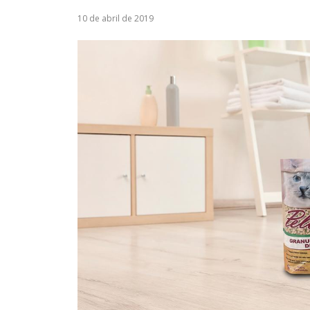
10 de abril de 2019