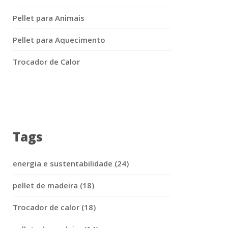
Pellet para Animais
Pellet para Aquecimento
Trocador de Calor
Tags
energia e sustentabilidade (24)
pellet de madeira (18)
Trocador de calor (18)