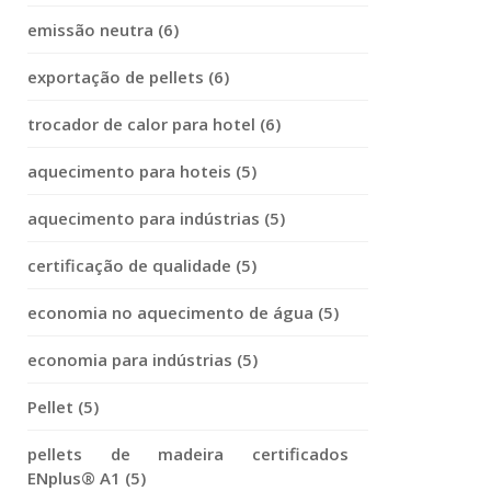
emissão neutra (6)
exportação de pellets (6)
trocador de calor para hotel (6)
aquecimento para hoteis (5)
aquecimento para indústrias (5)
certificação de qualidade (5)
economia no aquecimento de água (5)
economia para indústrias (5)
Pellet (5)
pellets de madeira certificados
ENplus® A1 (5)