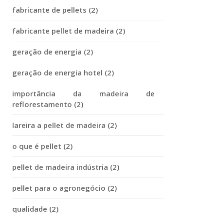
fabricante de pellets (2)
fabricante pellet de madeira (2)
geração de energia (2)
geração de energia hotel (2)
importância da madeira de
reflorestamento (2)
lareira a pellet de madeira (2)
o que é pellet (2)
pellet de madeira indústria (2)
pellet para o agronegócio (2)
qualidade (2)