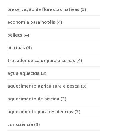
preservação de florestas nativas (5)
economia para hotéis (4)
pellets (4)
piscinas (4)
trocador de calor para piscinas (4)
água aquecida (3)
aquecimento agricultura e pesca (3)
aquecimento de piscina (3)
aquecimento para residências (3)
consciência (3)