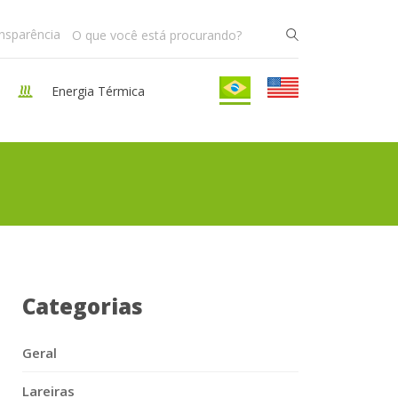
ansparência
Energia Térmica
Categorias
Geral
Lareiras