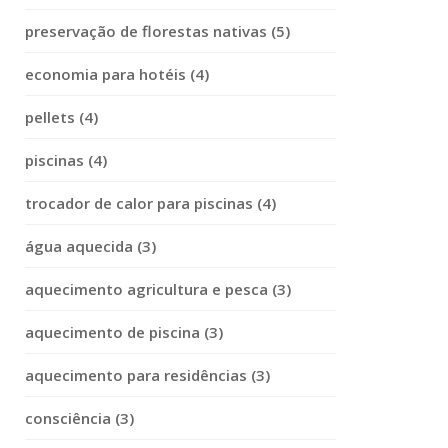
preservação de florestas nativas (5)
economia para hotéis (4)
pellets (4)
piscinas (4)
trocador de calor para piscinas (4)
água aquecida (3)
aquecimento agricultura e pesca (3)
aquecimento de piscina (3)
aquecimento para residências (3)
consciência (3)