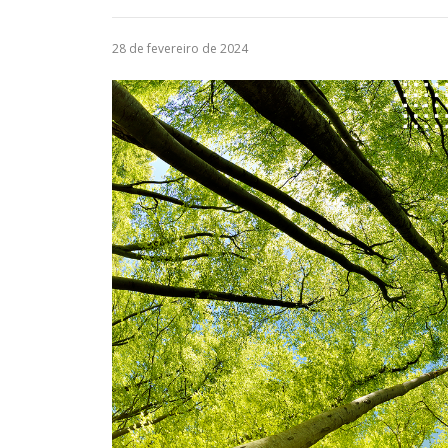
28 de fevereiro de 2024