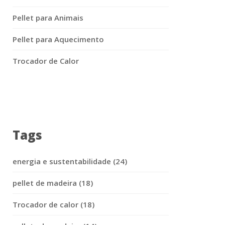
Pellet para Animais
Pellet para Aquecimento
Trocador de Calor
Tags
energia e sustentabilidade (24)
pellet de madeira (18)
Trocador de calor (18)