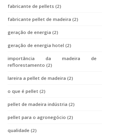
fabricante de pellets (2)
fabricante pellet de madeira (2)
geração de energia (2)
geração de energia hotel (2)
importância da madeira de
reflorestamento (2)
lareira a pellet de madeira (2)
o que é pellet (2)
pellet de madeira indústria (2)
pellet para o agronegócio (2)
qualidade (2)