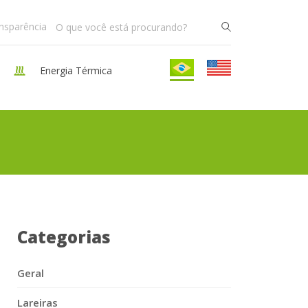
ansparência
Energia Térmica
Categorias
Geral
Lareiras