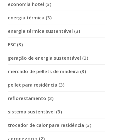
economia hotel (3)
energia térmica (3)
energia térmica sustentável (3)
FSC (3)
geração de energia sustentável (3)
mercado de pellets de madeira (3)
pellet para residência (3)
reflorestamento (3)
sistema sustentável (3)
trocador de calor para residência (3)
agronegócio (2)