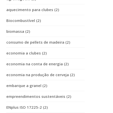
aquecimento para clubes (2)
Biocombustível (2)
biomassa (2)
consumo de pellets de madeira (2)
economia a clubes (2)
economia na conta de energia (2)
economia na produção de cerveja (2)
embarque a granel (2)
empreendimentos sustentáveis (2)
ENplus ISO 17225-2 (2)