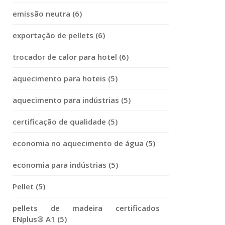
emissão neutra (6)
exportação de pellets (6)
trocador de calor para hotel (6)
aquecimento para hoteis (5)
aquecimento para indústrias (5)
certificação de qualidade (5)
economia no aquecimento de água (5)
economia para indústrias (5)
Pellet (5)
pellets de madeira certificados
ENplus® A1 (5)