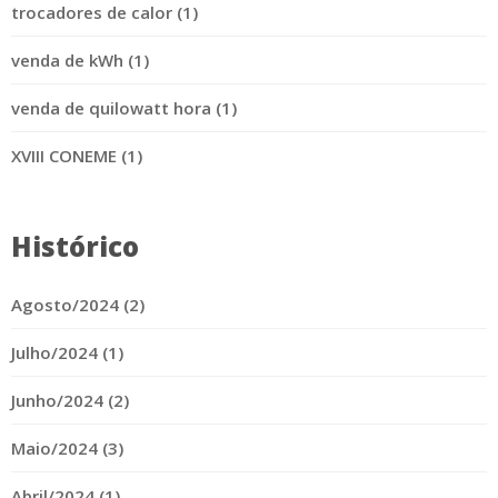
trocadores de calor (1)
venda de kWh (1)
venda de quilowatt hora (1)
XVIII CONEME (1)
Histórico
Agosto/2024 (2)
Julho/2024 (1)
Junho/2024 (2)
Maio/2024 (3)
Abril/2024 (1)