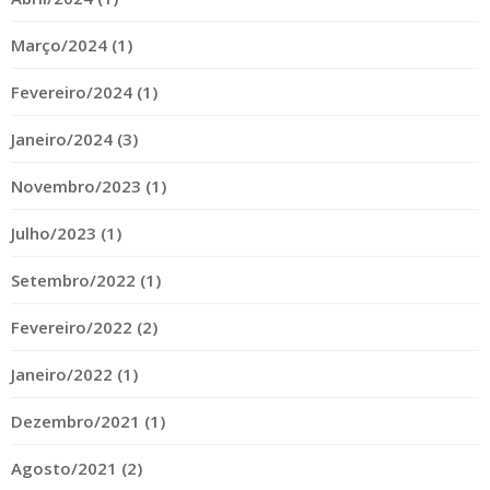
Março/2024 (1)
Fevereiro/2024 (1)
Janeiro/2024 (3)
Novembro/2023 (1)
Julho/2023 (1)
Setembro/2022 (1)
Fevereiro/2022 (2)
Janeiro/2022 (1)
Dezembro/2021 (1)
Agosto/2021 (2)