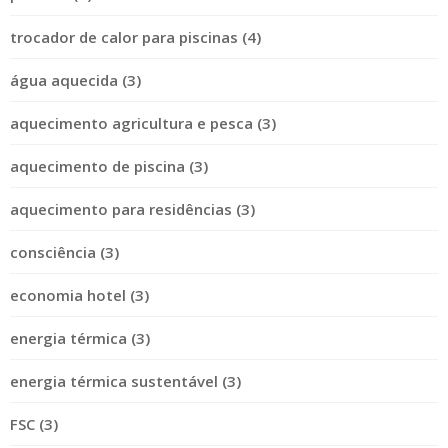
trocador de calor para piscinas (4)
água aquecida (3)
aquecimento agricultura e pesca (3)
aquecimento de piscina (3)
aquecimento para residências (3)
consciência (3)
economia hotel (3)
energia térmica (3)
energia térmica sustentável (3)
FSC (3)