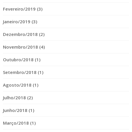
Fevereiro/2019 (3)
Janeiro/2019 (3)
Dezembro/2018 (2)
Novembro/2018 (4)
Outubro/2018 (1)
Setembro/2018 (1)
Agosto/2018 (1)
Julho/2018 (2)
Junho/2018 (1)
Março/2018 (1)