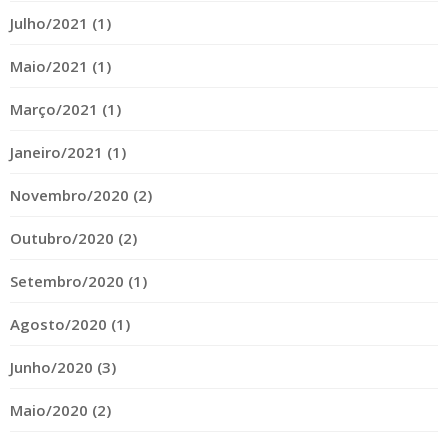
Julho/2021 (1)
Maio/2021 (1)
Março/2021 (1)
Janeiro/2021 (1)
Novembro/2020 (2)
Outubro/2020 (2)
Setembro/2020 (1)
Agosto/2020 (1)
Junho/2020 (3)
Maio/2020 (2)