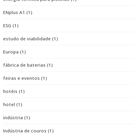
ENplus A1 (1)
ESG (1)
estudo de viabilidade (1)
Europa (1)
fábrica de baterias (1)
feiras e eventos (1)
hotéis (1)
hotel (1)
indústria (1)
Indústria de couros (1)