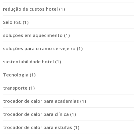
redução de custos hotel (1)
Selo FSC (1)
soluções em aquecimento (1)
soluções para o ramo cervejeiro (1)
sustentabilidade hotel (1)
Tecnologia (1)
transporte (1)
trocador de calor para academias (1)
trocador de calor para clínica (1)
trocador de calor para estufas (1)