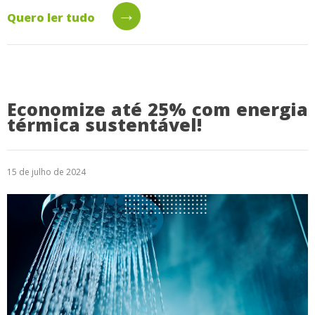
→
Quero ler tudo
Economize até 25% com energia
térmica sustentável!
15 de julho de 2024