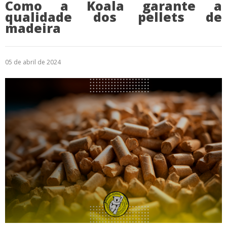
Como a Koala garante a
qualidade dos pellets de
madeira
05 de abril de 2024