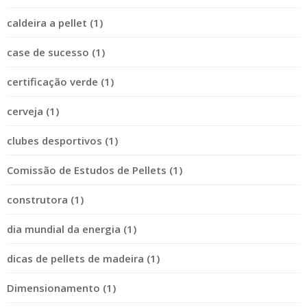
caldeira a pellet (1)
case de sucesso (1)
certificação verde (1)
cerveja (1)
clubes desportivos (1)
Comissão de Estudos de Pellets (1)
construtora (1)
dia mundial da energia (1)
dicas de pellets de madeira (1)
Dimensionamento (1)