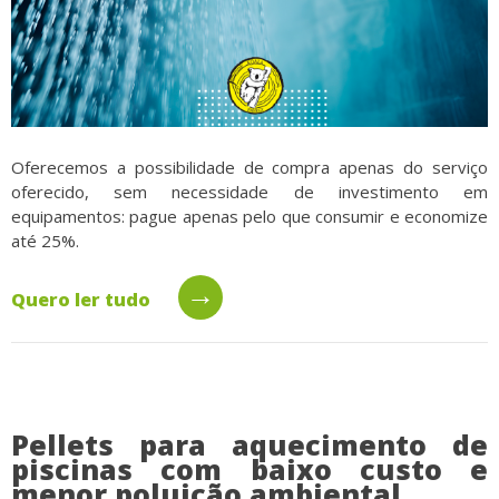
Oferecemos a possibilidade de compra apenas do serviço
oferecido, sem necessidade de investimento em
equipamentos: pague apenas pelo que consumir e economize
até 25%.
→
Quero ler tudo
Pellets para aquecimento de
piscinas com baixo custo e
menor poluição ambiental