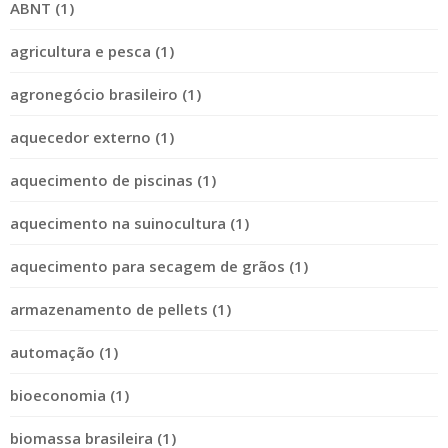
ABNT (1)
agricultura e pesca (1)
agronegócio brasileiro (1)
aquecedor externo (1)
aquecimento de piscinas (1)
aquecimento na suinocultura (1)
aquecimento para secagem de grãos (1)
armazenamento de pellets (1)
automação (1)
bioeconomia (1)
biomassa brasileira (1)