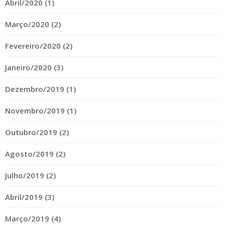
Abril/2020 (1)
Março/2020 (2)
Fevereiro/2020 (2)
Janeiro/2020 (3)
Dezembro/2019 (1)
Novembro/2019 (1)
Outubro/2019 (2)
Agosto/2019 (2)
Julho/2019 (2)
Abril/2019 (3)
Março/2019 (4)