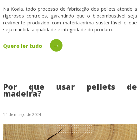
Na Koala, todo processo de fabricação dos pellets atende a
rigorosos controles, garantindo que o biocombustível seja
realmente produzido com matéria-prima sustentável e que
seja mantida a qualidade e integridade do produto.
→
Quero ler tudo
Por que usar pellets de
madeira?
14 de março de 2024