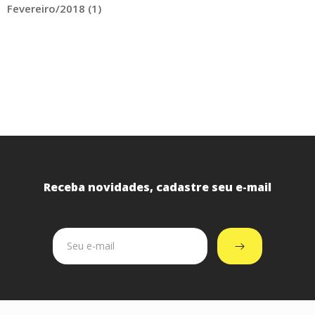
Fevereiro/2018 (1)
Receba novidades, cadastre seu e-mail