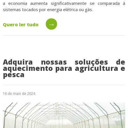
a economia aumenta significativamente se comparada à
sistemas tocados por energia elétrica ou gás.
→
Quero ler tudo
Adquira nossas soluções de
aquecimento para agricultura e
pesca
16 de maio de 2024