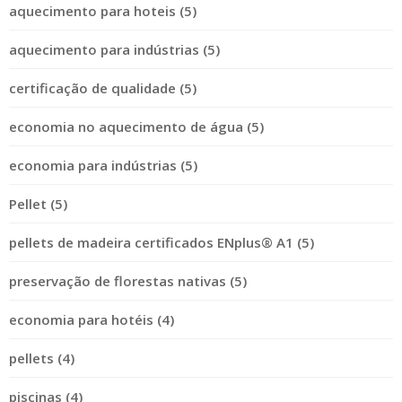
aquecimento para hoteis (5)
aquecimento para indústrias (5)
certificação de qualidade (5)
economia no aquecimento de água (5)
economia para indústrias (5)
Pellet (5)
pellets de madeira certificados ENplus® A1 (5)
preservação de florestas nativas (5)
economia para hotéis (4)
pellets (4)
piscinas (4)