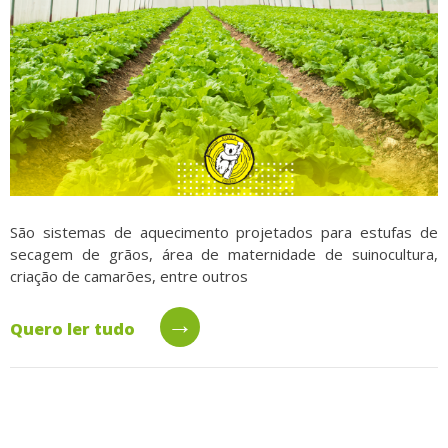
São sistemas de aquecimento projetados para estufas de
secagem de grãos, área de maternidade de suinocultura,
criação de camarões, entre outros
→
Quero ler tudo