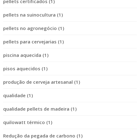
pellets certificados (1)
pellets na suinocultura (1)
pellets no agronegócio (1)
pellets para cervejarias (1)
piscina aquecida (1)
pisos aquecidos (1)
produção de cerveja artesanal (1)
qualidade (1)
qualidade pellets de madeira (1)
quilowatt térmico (1)
Redução da pegada de carbono (1)