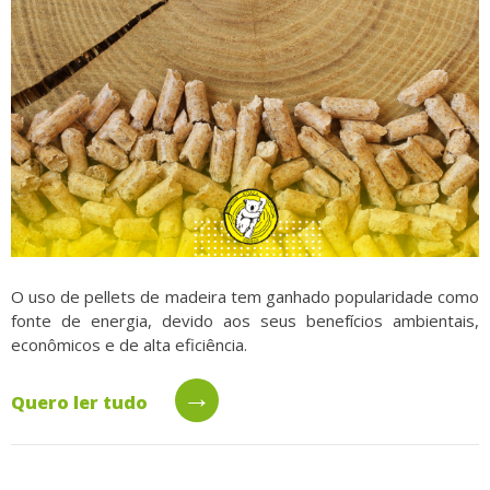
O uso de pellets de madeira tem ganhado popularidade como
fonte de energia, devido aos seus benefícios ambientais,
econômicos e de alta eficiência.
→
Quero ler tudo