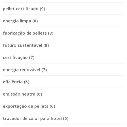
pellet certificado (9)
energia limpa (8)
fabricação de pellets (8)
futuro sustentável (8)
certificação (7)
energia renovável (7)
eficiência (6)
emissão neutra (6)
exportação de pellets (6)
trocador de calor para hotel (6)