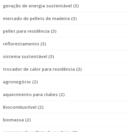
geração de energia sustentável (3)
mercado de pellets de madeira (3)
pellet para residência (3)
reflorestamento (3)
sistema sustentável (3)
trocador de calor para residência (3)
agronegócio (2)
aquecimento para clubes (2)
Biocombustível (2)
biomassa (2)