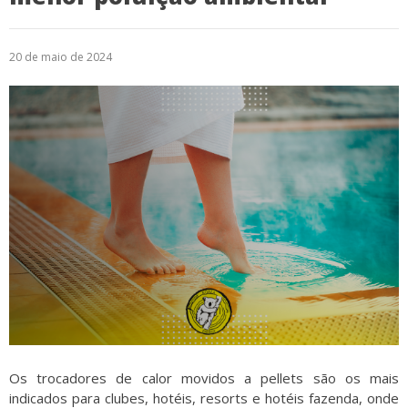
20 de maio de 2024
Os trocadores de calor movidos a pellets são os mais
indicados para clubes, hotéis, resorts e hotéis fazenda, onde