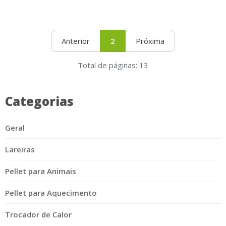
Anterior
2
Próxima
Total de páginas: 13
Categorias
Geral
Lareiras
Pellet para Animais
Pellet para Aquecimento
Trocador de Calor