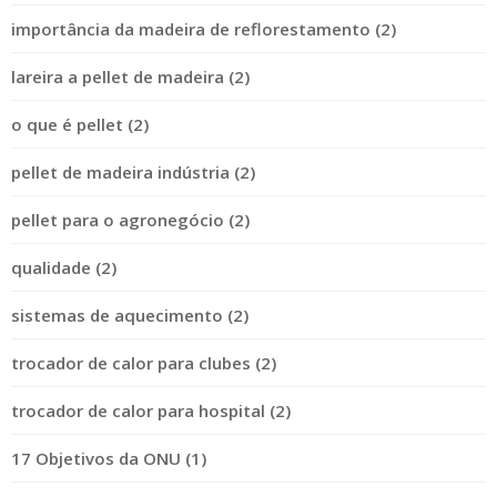
importância da madeira de reflorestamento (2)
lareira a pellet de madeira (2)
o que é pellet (2)
pellet de madeira indústria (2)
pellet para o agronegócio (2)
qualidade (2)
sistemas de aquecimento (2)
trocador de calor para clubes (2)
trocador de calor para hospital (2)
17 Objetivos da ONU (1)