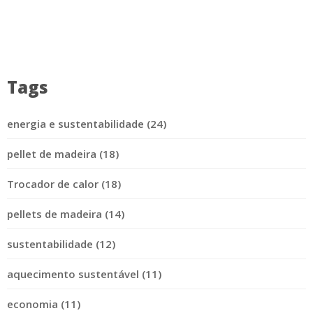
Tags
energia e sustentabilidade (24)
pellet de madeira (18)
Trocador de calor (18)
pellets de madeira (14)
sustentabilidade (12)
aquecimento sustentável (11)
economia (11)