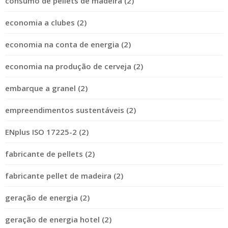
consumo de pellets de madeira (2)
economia a clubes (2)
economia na conta de energia (2)
economia na produção de cerveja (2)
embarque a granel (2)
empreendimentos sustentáveis (2)
ENplus ISO 17225-2 (2)
fabricante de pellets (2)
fabricante pellet de madeira (2)
geração de energia (2)
geração de energia hotel (2)