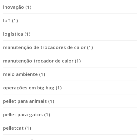
inovação (1)
IoT (1)
logística (1)
manutenção de trocadores de calor (1)
manutenção trocador de calor (1)
meio ambiente (1)
operações em big bag (1)
pellet para animais (1)
pellet para gatos (1)
pelletcat (1)