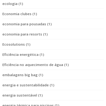
ecologia (1)
Economia clubes (1)
economia para pousadas (1)
economia para resorts (1)
Ecosolutions (1)
Eficiência energética (1)
Eficiência no aquecimento de água (1)
embalagens big bag (1)
energia e sustentabilidade (1)
energia sustentável (1)
energia térmica para piscinas (1)