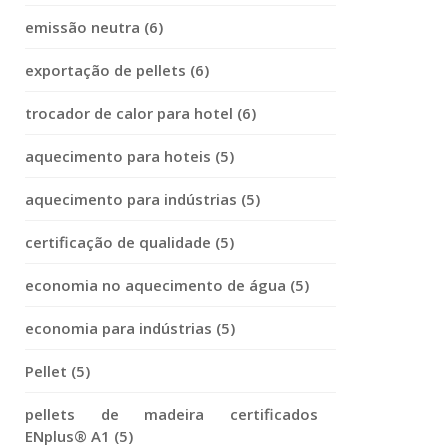
emissão neutra (6)
exportação de pellets (6)
trocador de calor para hotel (6)
aquecimento para hoteis (5)
aquecimento para indústrias (5)
certificação de qualidade (5)
economia no aquecimento de água (5)
economia para indústrias (5)
Pellet (5)
pellets de madeira certificados
ENplus® A1 (5)