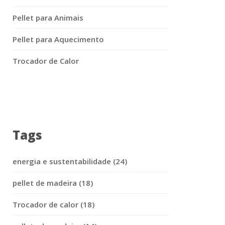
Pellet para Animais
Pellet para Aquecimento
Trocador de Calor
Tags
energia e sustentabilidade (24)
pellet de madeira (18)
Trocador de calor (18)