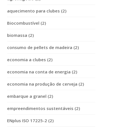
aquecimento para clubes (2)
Biocombustível (2)
biomassa (2)
consumo de pellets de madeira (2)
economia a clubes (2)
economia na conta de energia (2)
economia na produção de cerveja (2)
embarque a granel (2)
empreendimentos sustentáveis (2)
ENplus ISO 17225-2 (2)