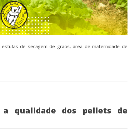
a estufas de secagem de grãos, área de maternidade de
a qualidade dos pellets de