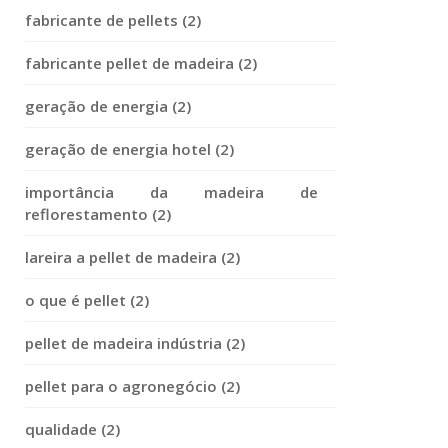
fabricante de pellets (2)
fabricante pellet de madeira (2)
geração de energia (2)
geração de energia hotel (2)
importância da madeira de
reflorestamento (2)
lareira a pellet de madeira (2)
o que é pellet (2)
pellet de madeira indústria (2)
pellet para o agronegócio (2)
qualidade (2)