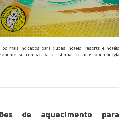
os mais indicados para clubes, hotéis, resorts e hotéis
tivamente se comparada à sistemas tocados por energia
ções de aquecimento para