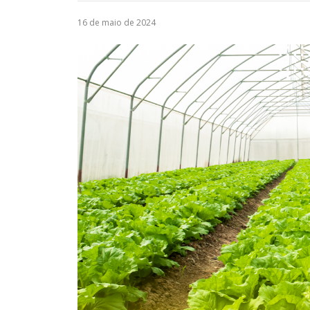
16 de maio de 2024