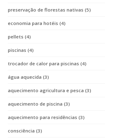
preservação de florestas nativas (5)
economia para hotéis (4)
pellets (4)
piscinas (4)
trocador de calor para piscinas (4)
água aquecida (3)
aquecimento agricultura e pesca (3)
aquecimento de piscina (3)
aquecimento para residências (3)
consciência (3)