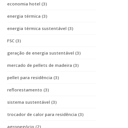
economia hotel (3)
energia térmica (3)
energia térmica sustentável (3)
FSC (3)
geração de energia sustentável (3)
mercado de pellets de madeira (3)
pellet para residência (3)
reflorestamento (3)
sistema sustentável (3)
trocador de calor para residência (3)
agronegócio (2)