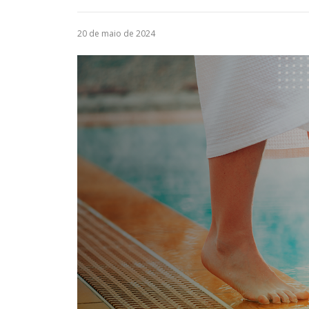
20 de maio de 2024