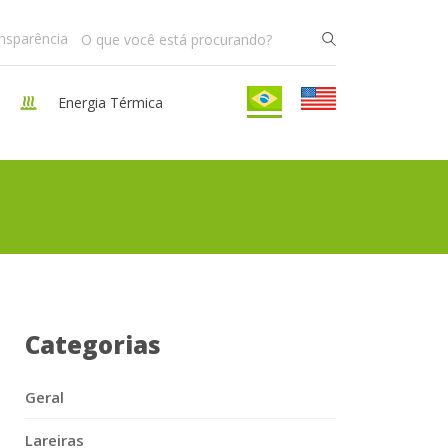
ansparência
Energia Térmica
Categorias
Geral
Lareiras