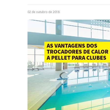
02 de outubro de 2018