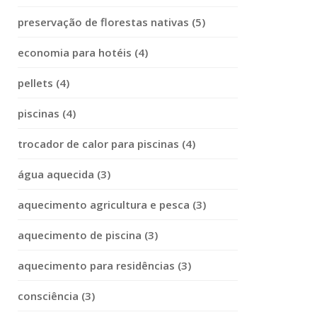
preservação de florestas nativas (5)
economia para hotéis (4)
pellets (4)
piscinas (4)
trocador de calor para piscinas (4)
água aquecida (3)
aquecimento agricultura e pesca (3)
aquecimento de piscina (3)
aquecimento para residências (3)
consciência (3)