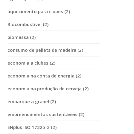
aquecimento para clubes (2)
Biocombustível (2)
biomassa (2)
consumo de pellets de madeira (2)
economia a clubes (2)
economia na conta de energia (2)
economia na produção de cerveja (2)
embarque a granel (2)
empreendimentos sustentáveis (2)
ENplus ISO 17225-2 (2)