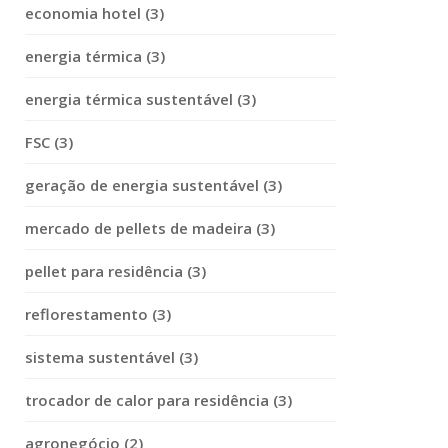
economia hotel (3)
energia térmica (3)
energia térmica sustentável (3)
FSC (3)
geração de energia sustentável (3)
mercado de pellets de madeira (3)
pellet para residência (3)
reflorestamento (3)
sistema sustentável (3)
trocador de calor para residência (3)
agronegócio (2)