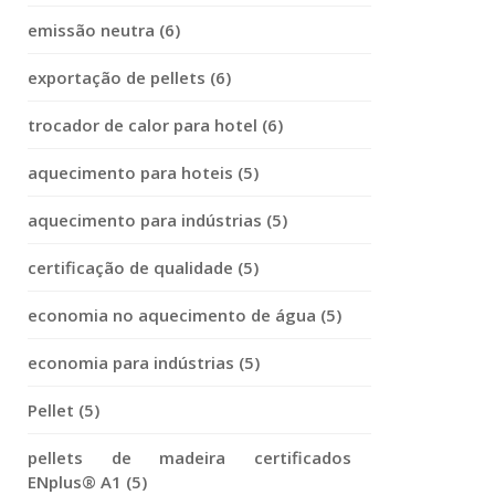
emissão neutra (6)
exportação de pellets (6)
trocador de calor para hotel (6)
aquecimento para hoteis (5)
aquecimento para indústrias (5)
certificação de qualidade (5)
economia no aquecimento de água (5)
economia para indústrias (5)
Pellet (5)
pellets de madeira certificados
ENplus® A1 (5)