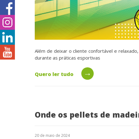
Além de deixar o cliente confortável e relaxado
durante as práticas esportivas
→
Quero ler tudo
Onde os pellets de madei
20 de maio de 2024