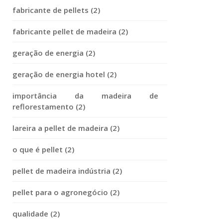
fabricante de pellets (2)
fabricante pellet de madeira (2)
geração de energia (2)
geração de energia hotel (2)
importância da madeira de
reflorestamento (2)
lareira a pellet de madeira (2)
o que é pellet (2)
pellet de madeira indústria (2)
pellet para o agronegócio (2)
qualidade (2)