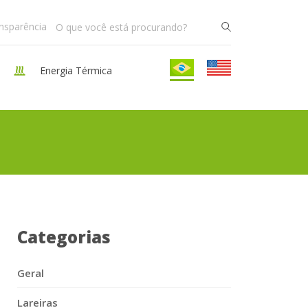
ansparência
Energia Térmica
Categorias
Geral
Lareiras