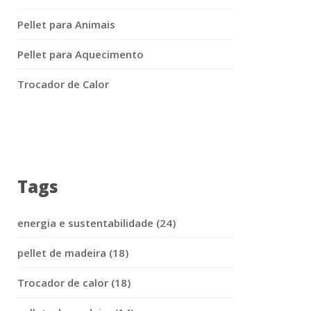
Pellet para Animais
Pellet para Aquecimento
Trocador de Calor
Tags
energia e sustentabilidade (24)
pellet de madeira (18)
Trocador de calor (18)