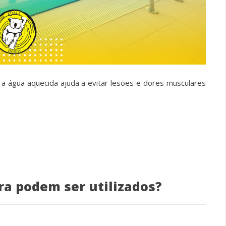
, a água aquecida ajuda a evitar lesões e dores musculares
ra podem ser utilizados?