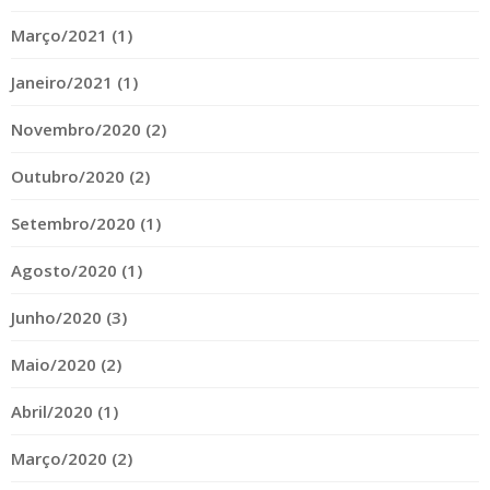
Março/2021 (1)
Janeiro/2021 (1)
Novembro/2020 (2)
Outubro/2020 (2)
Setembro/2020 (1)
Agosto/2020 (1)
Junho/2020 (3)
Maio/2020 (2)
Abril/2020 (1)
Março/2020 (2)