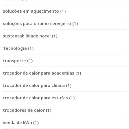
soluções em aquecimento (1)
soluções para o ramo cervejeiro (1)
sustentabilidade hotel (1)
Tecnologia (1)
transporte (1)
trocador de calor para academias (1)
trocador de calor para clínica (1)
trocador de calor para estufas (1)
trocadores de calor (1)
venda de kWh (1)