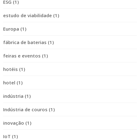
ESG (1)
estudo de viabilidade (1)
Europa (1)
fábrica de baterias (1)
feiras e eventos (1)
hotéis (1)
hotel (1)
indústria (1)
Indústria de couros (1)
inovação (1)
IoT (1)