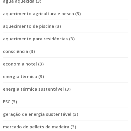
água aquecida (3)
aquecimento agricultura e pesca (3)
aquecimento de piscina (3)
aquecimento para residências (3)
consciência (3)
economia hotel (3)
energia térmica (3)
energia térmica sustentável (3)
FSC (3)
geração de energia sustentável (3)
mercado de pellets de madeira (3)