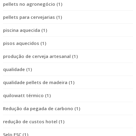
pellets no agronegócio (1)
pellets para cervejarias (1)
piscina aquecida (1)
pisos aquecidos (1)
produção de cerveja artesanal (1)
qualidade (1)
qualidade pellets de madeira (1)
quilowatt térmico (1)
Redução da pegada de carbono (1)
redução de custos hotel (1)
Selo FSC (1)