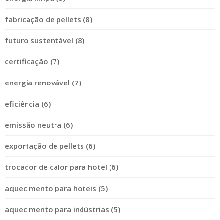
fabricação de pellets (8)
futuro sustentável (8)
certificação (7)
energia renovável (7)
eficiência (6)
emissão neutra (6)
exportação de pellets (6)
trocador de calor para hotel (6)
aquecimento para hoteis (5)
aquecimento para indústrias (5)