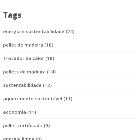
Tags
energia e sustentabilidade (24)
pellet de madeira (18)
Trocador de calor (18)
pellets de madeira (14)
sustentabilidade (12)
aquecimento sustentável (11)
economia (11)
pellet certificado (9)
energia limpa (8)