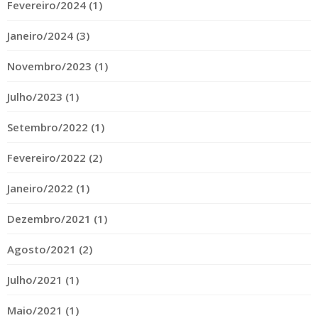
Fevereiro/2024 (1)
Janeiro/2024 (3)
Novembro/2023 (1)
Julho/2023 (1)
Setembro/2022 (1)
Fevereiro/2022 (2)
Janeiro/2022 (1)
Dezembro/2021 (1)
Agosto/2021 (2)
Julho/2021 (1)
Maio/2021 (1)