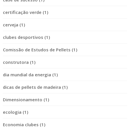
certificação verde (1)
cerveja (1)
clubes desportivos (1)
Comissão de Estudos de Pellets (1)
construtora (1)
dia mundial da energia (1)
dicas de pellets de madeira (1)
Dimensionamento (1)
ecologia (1)
Economia clubes (1)