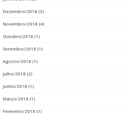
Dezembro/2018 (2)
Novembro/2018 (4)
Outubro/2018 (1)
Setembro/2018 (1)
Agosto/2018 (1)
Julho/2018 (2)
Junho/2018 (1)
Março/2018 (1)
Fevereiro/2018 (1)