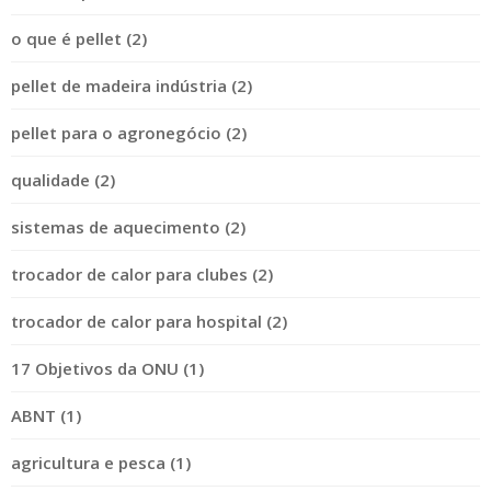
o que é pellet (2)
pellet de madeira indústria (2)
pellet para o agronegócio (2)
qualidade (2)
sistemas de aquecimento (2)
trocador de calor para clubes (2)
trocador de calor para hospital (2)
17 Objetivos da ONU (1)
ABNT (1)
agricultura e pesca (1)