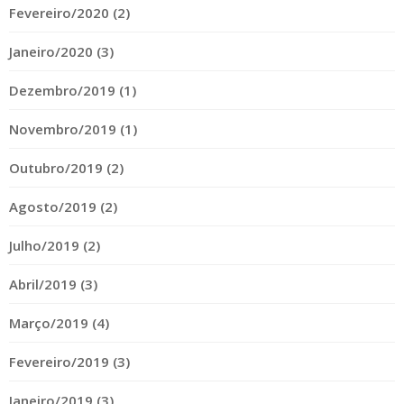
Fevereiro/2020 (2)
Janeiro/2020 (3)
Dezembro/2019 (1)
Novembro/2019 (1)
Outubro/2019 (2)
Agosto/2019 (2)
Julho/2019 (2)
Abril/2019 (3)
Março/2019 (4)
Fevereiro/2019 (3)
Janeiro/2019 (3)