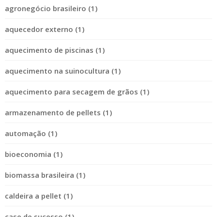
agronegócio brasileiro (1)
aquecedor externo (1)
aquecimento de piscinas (1)
aquecimento na suinocultura (1)
aquecimento para secagem de grãos (1)
armazenamento de pellets (1)
automação (1)
bioeconomia (1)
biomassa brasileira (1)
caldeira a pellet (1)
case de sucesso (1)