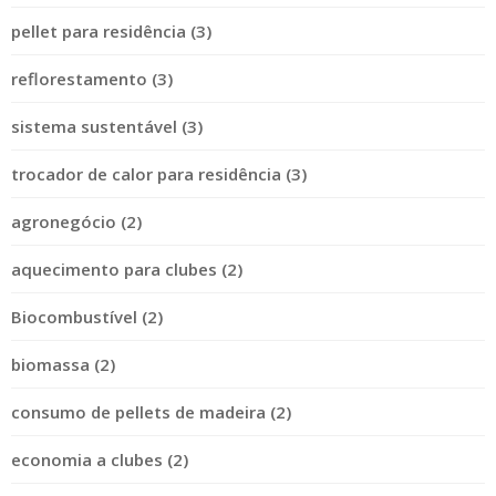
pellet para residência (3)
reflorestamento (3)
sistema sustentável (3)
trocador de calor para residência (3)
agronegócio (2)
aquecimento para clubes (2)
Biocombustível (2)
biomassa (2)
consumo de pellets de madeira (2)
economia a clubes (2)