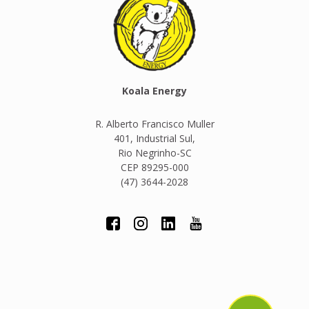
Koala Energy
R. Alberto Francisco Muller
401, Industrial Sul,
Rio Negrinho-SC
CEP 89295-000
(47) 3644-2028