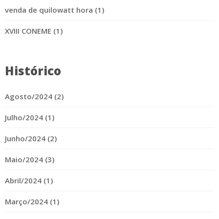
venda de quilowatt hora (1)
XVIII CONEME (1)
Histórico
Agosto/2024 (2)
Julho/2024 (1)
Junho/2024 (2)
Maio/2024 (3)
Abril/2024 (1)
Março/2024 (1)