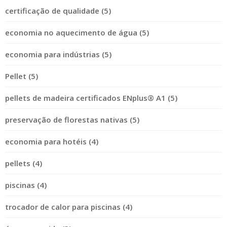
certificação de qualidade (5)
economia no aquecimento de água (5)
economia para indústrias (5)
Pellet (5)
pellets de madeira certificados ENplus® A1 (5)
preservação de florestas nativas (5)
economia para hotéis (4)
pellets (4)
piscinas (4)
trocador de calor para piscinas (4)