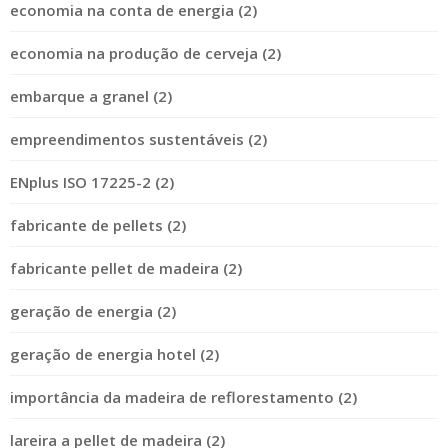
economia na conta de energia (2)
economia na produção de cerveja (2)
embarque a granel (2)
empreendimentos sustentáveis (2)
ENplus ISO 17225-2 (2)
fabricante de pellets (2)
fabricante pellet de madeira (2)
geração de energia (2)
geração de energia hotel (2)
importância da madeira de reflorestamento (2)
lareira a pellet de madeira (2)