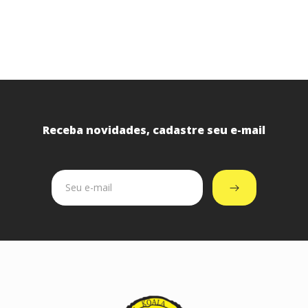
Receba novidades, cadastre seu e-mail