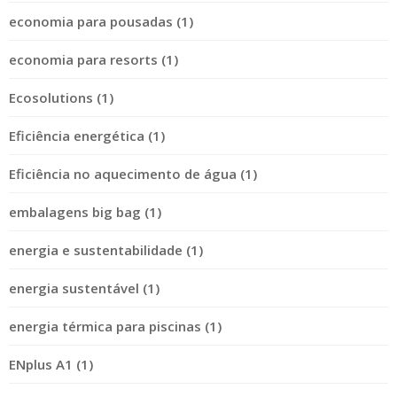
economia para pousadas (1)
economia para resorts (1)
Ecosolutions (1)
Eficiência energética (1)
Eficiência no aquecimento de água (1)
embalagens big bag (1)
energia e sustentabilidade (1)
energia sustentável (1)
energia térmica para piscinas (1)
ENplus A1 (1)