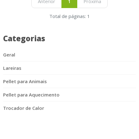
Anterior
1
Próxima
Total de páginas: 1
Categorias
Geral
Lareiras
Pellet para Animais
Pellet para Aquecimento
Trocador de Calor