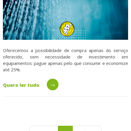
Oferecemos a possibilidade de compra apenas do serviço
oferecido, sem necessidade de investimento em
equipamentos: pague apenas pelo que consumir e economize
até 25%.
→
Quero ler tudo