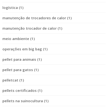
logística (1)
manutenção de trocadores de calor (1)
manutenção trocador de calor (1)
meio ambiente (1)
operações em big bag (1)
pellet para animais (1)
pellet para gatos (1)
pelletcat (1)
pellets certificados (1)
pellets na suinocultura (1)