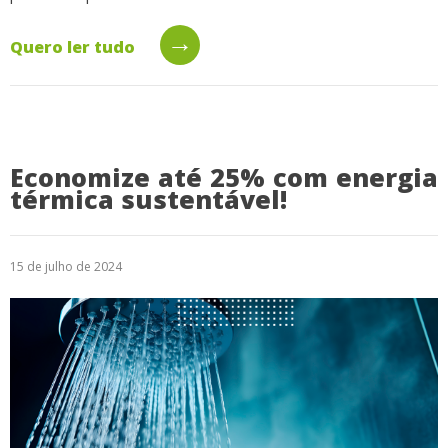
→
Quero ler tudo
Economize até 25% com energia
térmica sustentável!
15 de julho de 2024