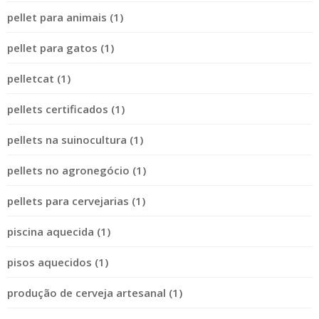
pellet para animais (1)
pellet para gatos (1)
pelletcat (1)
pellets certificados (1)
pellets na suinocultura (1)
pellets no agronegócio (1)
pellets para cervejarias (1)
piscina aquecida (1)
pisos aquecidos (1)
produção de cerveja artesanal (1)