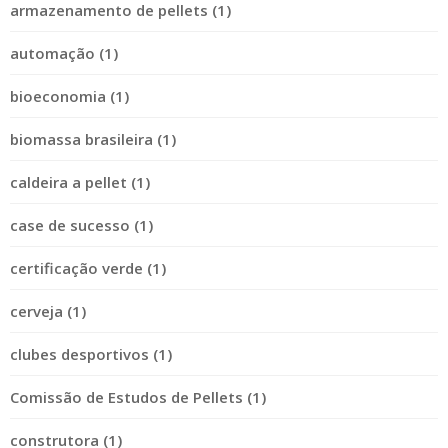
armazenamento de pellets (1)
automação (1)
bioeconomia (1)
biomassa brasileira (1)
caldeira a pellet (1)
case de sucesso (1)
certificação verde (1)
cerveja (1)
clubes desportivos (1)
Comissão de Estudos de Pellets (1)
construtora (1)