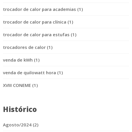
trocador de calor para academias (1)
trocador de calor para clínica (1)
trocador de calor para estufas (1)
trocadores de calor (1)
venda de kWh (1)
venda de quilowatt hora (1)
XVIII CONEME (1)
Histórico
Agosto/2024 (2)