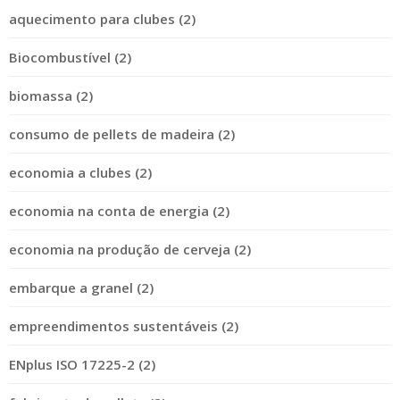
aquecimento para clubes (2)
Biocombustível (2)
biomassa (2)
consumo de pellets de madeira (2)
economia a clubes (2)
economia na conta de energia (2)
economia na produção de cerveja (2)
embarque a granel (2)
empreendimentos sustentáveis (2)
ENplus ISO 17225-2 (2)