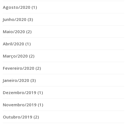
Agosto/2020 (1)
Junho/2020 (3)
Maio/2020 (2)
Abril/2020 (1)
Março/2020 (2)
Fevereiro/2020 (2)
Janeiro/2020 (3)
Dezembro/2019 (1)
Novembro/2019 (1)
Outubro/2019 (2)