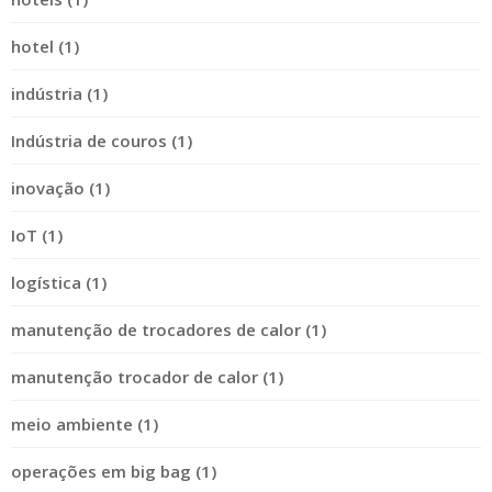
hotel (1)
indústria (1)
Indústria de couros (1)
inovação (1)
IoT (1)
logística (1)
manutenção de trocadores de calor (1)
manutenção trocador de calor (1)
meio ambiente (1)
operações em big bag (1)