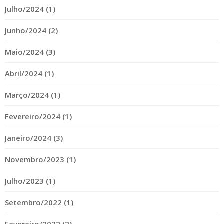
Julho/2024 (1)
Junho/2024 (2)
Maio/2024 (3)
Abril/2024 (1)
Março/2024 (1)
Fevereiro/2024 (1)
Janeiro/2024 (3)
Novembro/2023 (1)
Julho/2023 (1)
Setembro/2022 (1)