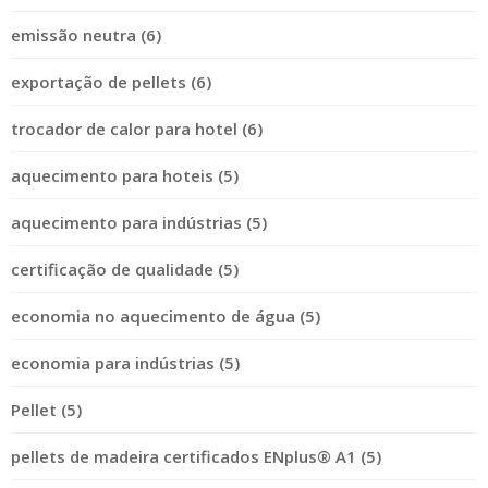
emissão neutra (6)
exportação de pellets (6)
trocador de calor para hotel (6)
aquecimento para hoteis (5)
aquecimento para indústrias (5)
certificação de qualidade (5)
economia no aquecimento de água (5)
economia para indústrias (5)
Pellet (5)
pellets de madeira certificados ENplus® A1 (5)