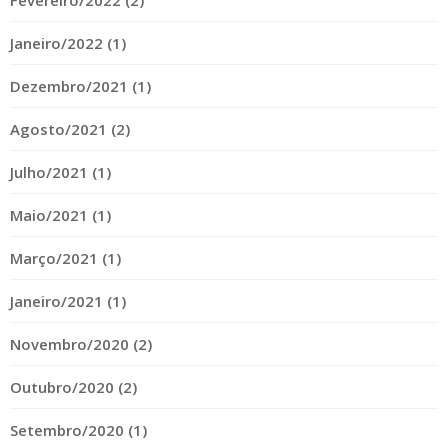
Fevereiro/2022 (2)
Janeiro/2022 (1)
Dezembro/2021 (1)
Agosto/2021 (2)
Julho/2021 (1)
Maio/2021 (1)
Março/2021 (1)
Janeiro/2021 (1)
Novembro/2020 (2)
Outubro/2020 (2)
Setembro/2020 (1)