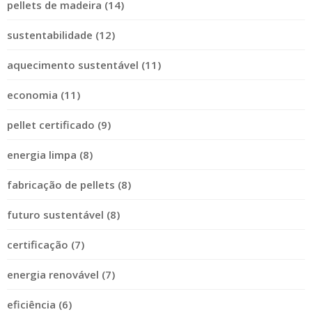
pellets de madeira (14)
sustentabilidade (12)
aquecimento sustentável (11)
economia (11)
pellet certificado (9)
energia limpa (8)
fabricação de pellets (8)
futuro sustentável (8)
certificação (7)
energia renovável (7)
eficiência (6)