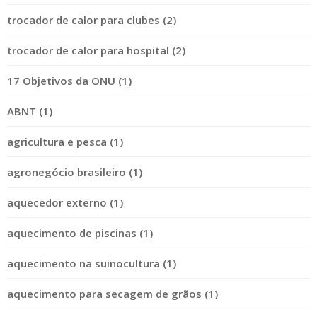
trocador de calor para clubes (2)
trocador de calor para hospital (2)
17 Objetivos da ONU (1)
ABNT (1)
agricultura e pesca (1)
agronegócio brasileiro (1)
aquecedor externo (1)
aquecimento de piscinas (1)
aquecimento na suinocultura (1)
aquecimento para secagem de grãos (1)