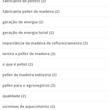
fabricante de pellets (2)
fabricante pellet de madeira (2)
geração de energia (2)
geração de energia hotel (2)
importância da madeira de reflorestamento (2)
lareira a pellet de madeira (2)
o que é pellet (2)
pellet de madeira indústria (2)
pellet para o agronegócio (2)
qualidade (2)
sistemas de aquecimento (2)