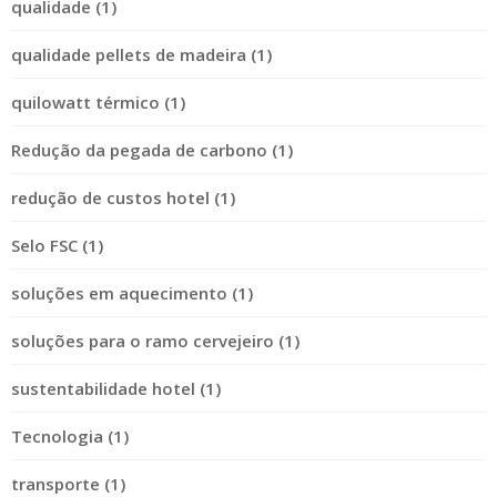
qualidade (1)
qualidade pellets de madeira (1)
quilowatt térmico (1)
Redução da pegada de carbono (1)
redução de custos hotel (1)
Selo FSC (1)
soluções em aquecimento (1)
soluções para o ramo cervejeiro (1)
sustentabilidade hotel (1)
Tecnologia (1)
transporte (1)