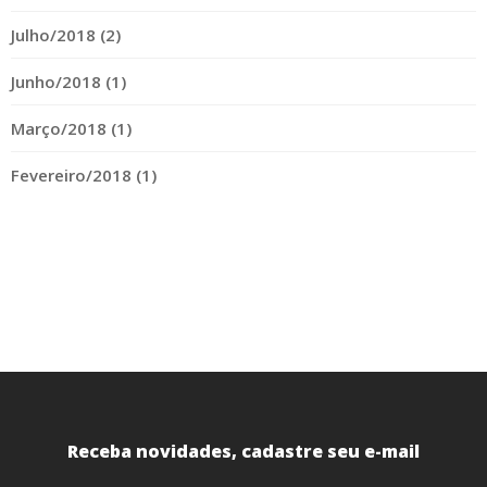
Julho/2018 (2)
Junho/2018 (1)
Março/2018 (1)
Fevereiro/2018 (1)
Receba novidades, cadastre seu e-mail