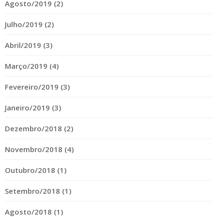
Agosto/2019 (2)
Julho/2019 (2)
Abril/2019 (3)
Março/2019 (4)
Fevereiro/2019 (3)
Janeiro/2019 (3)
Dezembro/2018 (2)
Novembro/2018 (4)
Outubro/2018 (1)
Setembro/2018 (1)
Agosto/2018 (1)