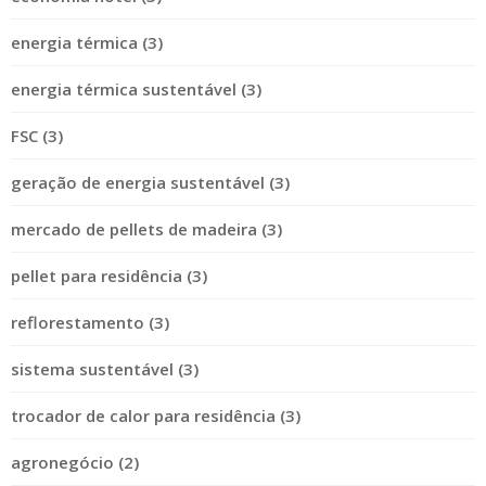
energia térmica (3)
energia térmica sustentável (3)
FSC (3)
geração de energia sustentável (3)
mercado de pellets de madeira (3)
pellet para residência (3)
reflorestamento (3)
sistema sustentável (3)
trocador de calor para residência (3)
agronegócio (2)