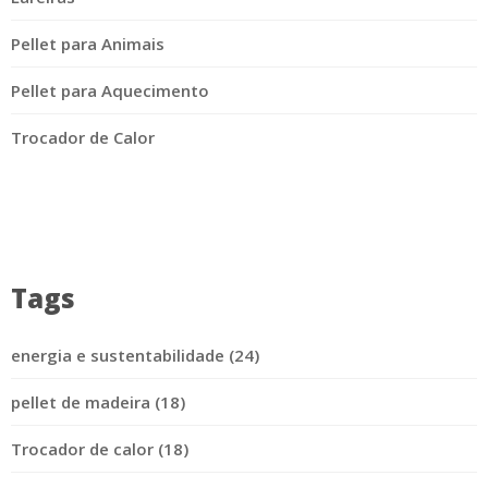
Pellet para Animais
Pellet para Aquecimento
Trocador de Calor
Tags
energia e sustentabilidade (24)
pellet de madeira (18)
Trocador de calor (18)