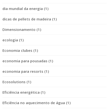
dia mundial da energia (1)
dicas de pellets de madeira (1)
Dimensionamento (1)
ecologia (1)
Economia clubes (1)
economia para pousadas (1)
economia para resorts (1)
Ecosolutions (1)
Eficiência energética (1)
Eficiência no aquecimento de água (1)