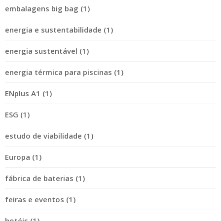
embalagens big bag (1)
energia e sustentabilidade (1)
energia sustentável (1)
energia térmica para piscinas (1)
ENplus A1 (1)
ESG (1)
estudo de viabilidade (1)
Europa (1)
fábrica de baterias (1)
feiras e eventos (1)
hotéis (1)