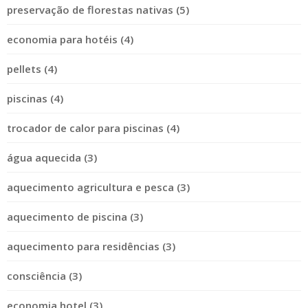
preservação de florestas nativas (5)
economia para hotéis (4)
pellets (4)
piscinas (4)
trocador de calor para piscinas (4)
água aquecida (3)
aquecimento agricultura e pesca (3)
aquecimento de piscina (3)
aquecimento para residências (3)
consciência (3)
economia hotel (3)