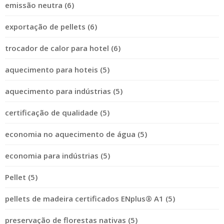
emissão neutra (6)
exportação de pellets (6)
trocador de calor para hotel (6)
aquecimento para hoteis (5)
aquecimento para indústrias (5)
certificação de qualidade (5)
economia no aquecimento de água (5)
economia para indústrias (5)
Pellet (5)
pellets de madeira certificados ENplus® A1 (5)
preservação de florestas nativas (5)