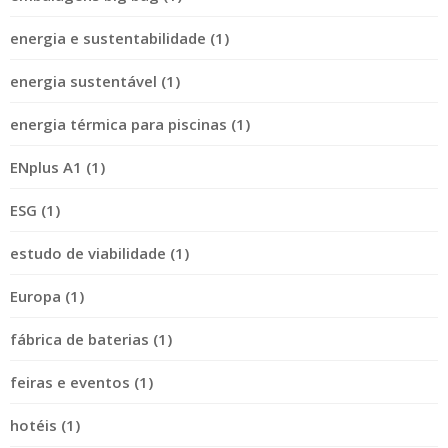
energia e sustentabilidade (1)
energia sustentável (1)
energia térmica para piscinas (1)
ENplus A1 (1)
ESG (1)
estudo de viabilidade (1)
Europa (1)
fábrica de baterias (1)
feiras e eventos (1)
hotéis (1)