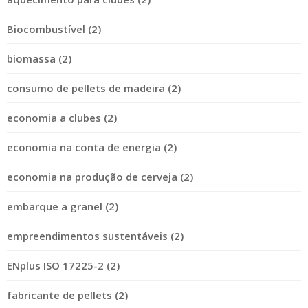
Biocombustível (2)
biomassa (2)
consumo de pellets de madeira (2)
economia a clubes (2)
economia na conta de energia (2)
economia na produção de cerveja (2)
embarque a granel (2)
empreendimentos sustentáveis (2)
ENplus ISO 17225-2 (2)
fabricante de pellets (2)