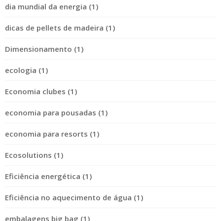
dia mundial da energia (1)
dicas de pellets de madeira (1)
Dimensionamento (1)
ecologia (1)
Economia clubes (1)
economia para pousadas (1)
economia para resorts (1)
Ecosolutions (1)
Eficiência energética (1)
Eficiência no aquecimento de água (1)
embalagens big bag (1)