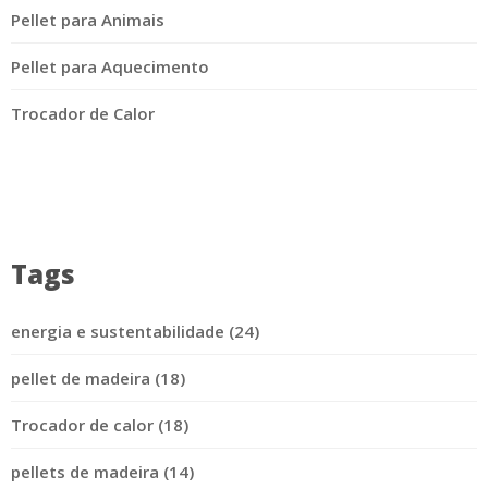
Pellet para Animais
Pellet para Aquecimento
Trocador de Calor
Tags
energia e sustentabilidade (24)
pellet de madeira (18)
Trocador de calor (18)
pellets de madeira (14)