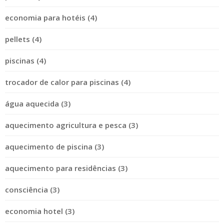
economia para hotéis (4)
pellets (4)
piscinas (4)
trocador de calor para piscinas (4)
água aquecida (3)
aquecimento agricultura e pesca (3)
aquecimento de piscina (3)
aquecimento para residências (3)
consciência (3)
economia hotel (3)