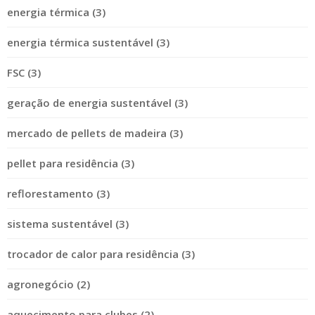
energia térmica (3)
energia térmica sustentável (3)
FSC (3)
geração de energia sustentável (3)
mercado de pellets de madeira (3)
pellet para residência (3)
reflorestamento (3)
sistema sustentável (3)
trocador de calor para residência (3)
agronegócio (2)
aquecimento para clubes (2)