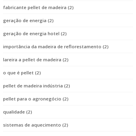
fabricante pellet de madeira (2)
geração de energia (2)
geração de energia hotel (2)
importância da madeira de reflorestamento (2)
lareira a pellet de madeira (2)
o que é pellet (2)
pellet de madeira indústria (2)
pellet para o agronegócio (2)
qualidade (2)
sistemas de aquecimento (2)