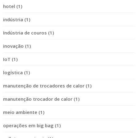
hotel (1)
indústria (1)
Indústria de couros (1)
inovação (1)
IoT (1)
logística (1)
manutenção de trocadores de calor (1)
manutenção trocador de calor (1)
meio ambiente (1)
operações em big bag (1)