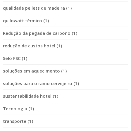
qualidade pellets de madeira (1)
quilowatt térmico (1)
Redução da pegada de carbono (1)
redução de custos hotel (1)
Selo FSC (1)
soluções em aquecimento (1)
soluções para o ramo cervejeiro (1)
sustentabilidade hotel (1)
Tecnologia (1)
transporte (1)