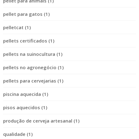
pellet para animais (1)
pellet para gatos (1)
pelletcat (1)
pellets certificados (1)
pellets na suinocultura (1)
pellets no agronegócio (1)
pellets para cervejarias (1)
piscina aquecida (1)
pisos aquecidos (1)
produção de cerveja artesanal (1)
qualidade (1)