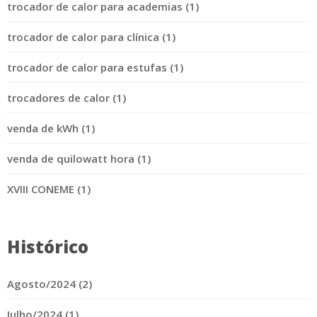
trocador de calor para academias (1)
trocador de calor para clínica (1)
trocador de calor para estufas (1)
trocadores de calor (1)
venda de kWh (1)
venda de quilowatt hora (1)
XVIII CONEME (1)
Histórico
Agosto/2024 (2)
Julho/2024 (1)