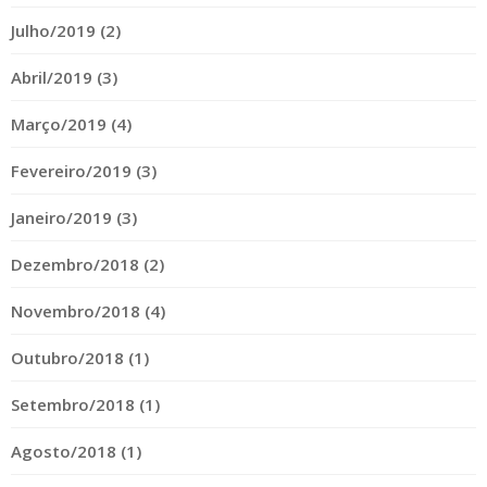
Julho/2019 (2)
Abril/2019 (3)
Março/2019 (4)
Fevereiro/2019 (3)
Janeiro/2019 (3)
Dezembro/2018 (2)
Novembro/2018 (4)
Outubro/2018 (1)
Setembro/2018 (1)
Agosto/2018 (1)