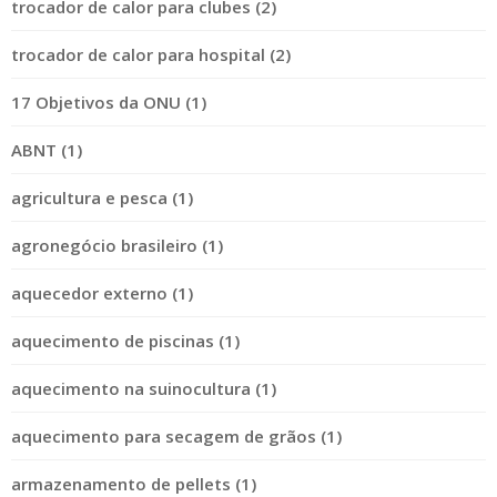
trocador de calor para clubes (2)
trocador de calor para hospital (2)
17 Objetivos da ONU (1)
ABNT (1)
agricultura e pesca (1)
agronegócio brasileiro (1)
aquecedor externo (1)
aquecimento de piscinas (1)
aquecimento na suinocultura (1)
aquecimento para secagem de grãos (1)
armazenamento de pellets (1)