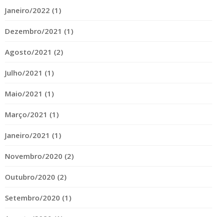
Janeiro/2022 (1)
Dezembro/2021 (1)
Agosto/2021 (2)
Julho/2021 (1)
Maio/2021 (1)
Março/2021 (1)
Janeiro/2021 (1)
Novembro/2020 (2)
Outubro/2020 (2)
Setembro/2020 (1)