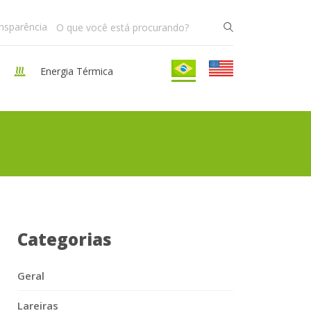
ansparência
Energia Térmica
Categorias
Geral
Lareiras