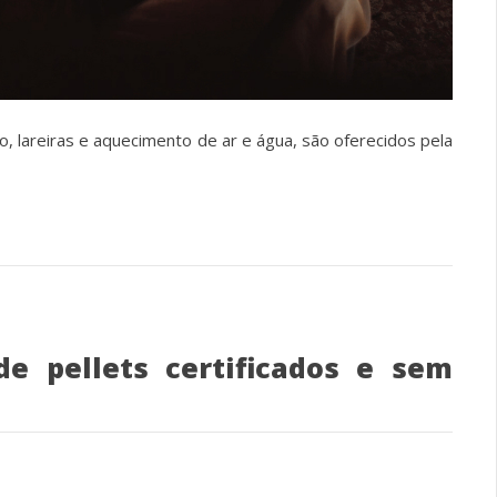
, lareiras e aquecimento de ar e água, são oferecidos pela
e pellets certificados e sem