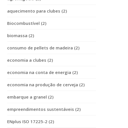
aquecimento para clubes (2)
Biocombustível (2)
biomassa (2)
consumo de pellets de madeira (2)
economia a clubes (2)
economia na conta de energia (2)
economia na produção de cerveja (2)
embarque a granel (2)
empreendimentos sustentáveis (2)
ENplus ISO 17225-2 (2)