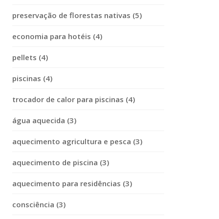
preservação de florestas nativas (5)
economia para hotéis (4)
pellets (4)
piscinas (4)
trocador de calor para piscinas (4)
água aquecida (3)
aquecimento agricultura e pesca (3)
aquecimento de piscina (3)
aquecimento para residências (3)
consciência (3)