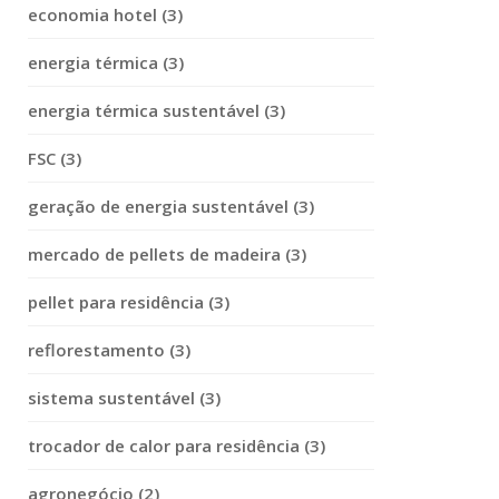
economia hotel (3)
energia térmica (3)
energia térmica sustentável (3)
FSC (3)
geração de energia sustentável (3)
mercado de pellets de madeira (3)
pellet para residência (3)
reflorestamento (3)
sistema sustentável (3)
trocador de calor para residência (3)
agronegócio (2)