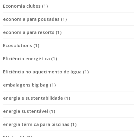
Economia clubes (1)
economia para pousadas (1)
economia para resorts (1)
Ecosolutions (1)
Eficiência energética (1)
Eficiência no aquecimento de água (1)
embalagens big bag (1)
energia e sustentabilidade (1)
energia sustentável (1)
energia térmica para piscinas (1)