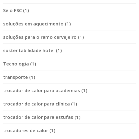
Selo FSC (1)
soluções em aquecimento (1)
soluções para o ramo cervejeiro (1)
sustentabilidade hotel (1)
Tecnologia (1)
transporte (1)
trocador de calor para academias (1)
trocador de calor para clínica (1)
trocador de calor para estufas (1)
trocadores de calor (1)