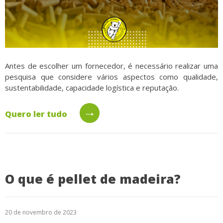
Antes de escolher um fornecedor, é necessário realizar uma
pesquisa que considere vários aspectos como qualidade,
sustentabilidade, capacidade logística e reputação.
→
Quero ler tudo
O que é pellet de madeira?
20 de novembro de 2023