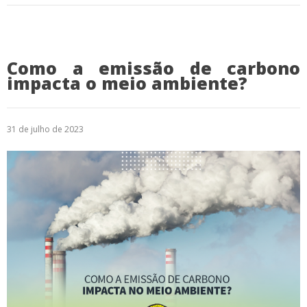
Como a emissão de carbono
impacta o meio ambiente?
31 de julho de 2023