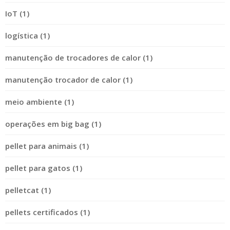
IoT (1)
logística (1)
manutenção de trocadores de calor (1)
manutenção trocador de calor (1)
meio ambiente (1)
operações em big bag (1)
pellet para animais (1)
pellet para gatos (1)
pelletcat (1)
pellets certificados (1)