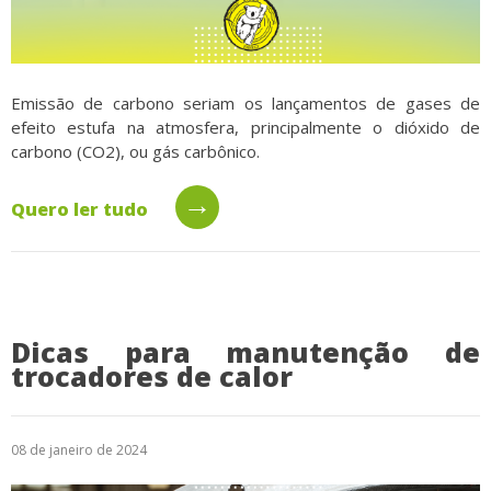
Emissão de carbono seriam os lançamentos de gases de
efeito estufa na atmosfera, principalmente o dióxido de
carbono (CO2), ou gás carbônico.
→
Quero ler tudo
Dicas para manutenção de
trocadores de calor
08 de janeiro de 2024