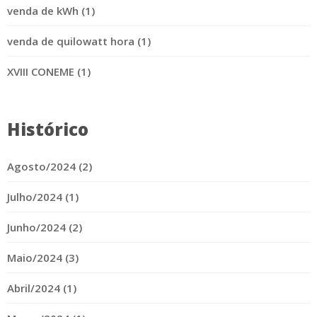
venda de kWh (1)
venda de quilowatt hora (1)
XVIII CONEME (1)
Histórico
Agosto/2024 (2)
Julho/2024 (1)
Junho/2024 (2)
Maio/2024 (3)
Abril/2024 (1)