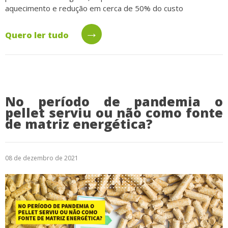
aquecimento e redução em cerca de 50% do custo
→
Quero ler tudo
No período de pandemia o
pellet serviu ou não como fonte
de matriz energética?
08 de dezembro de 2021