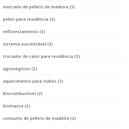
mercado de pellets de madeira (3)
pellet para residência (3)
reflorestamento (3)
sistema sustentável (3)
trocador de calor para residência (3)
agronegócio (2)
aquecimento para clubes (2)
Biocombustível (2)
biomassa (2)
consumo de pellets de madeira (2)