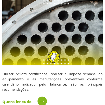
Utilizar pellets certificados, realizar a limpeza semanal do
equipamento e as manutenções preventivas conforme
calendário indicado pelo fabricante, são as principais
recomendações.
→
Quero ler tudo