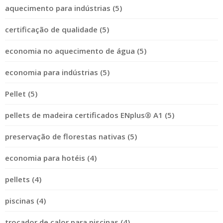
aquecimento para indústrias (5)
certificação de qualidade (5)
economia no aquecimento de água (5)
economia para indústrias (5)
Pellet (5)
pellets de madeira certificados ENplus® A1 (5)
preservação de florestas nativas (5)
economia para hotéis (4)
pellets (4)
piscinas (4)
trocador de calor para piscinas (4)