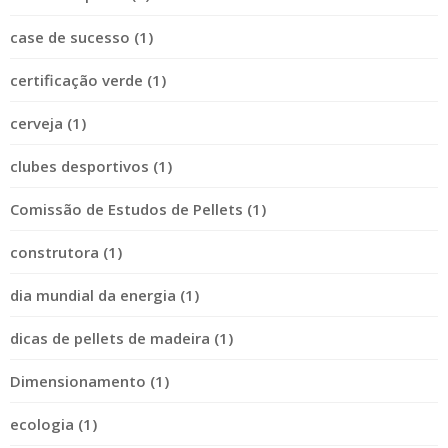
case de sucesso (1)
certificação verde (1)
cerveja (1)
clubes desportivos (1)
Comissão de Estudos de Pellets (1)
construtora (1)
dia mundial da energia (1)
dicas de pellets de madeira (1)
Dimensionamento (1)
ecologia (1)