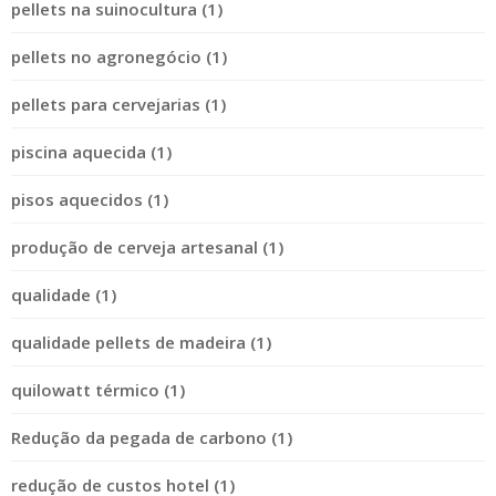
pellets na suinocultura (1)
pellets no agronegócio (1)
pellets para cervejarias (1)
piscina aquecida (1)
pisos aquecidos (1)
produção de cerveja artesanal (1)
qualidade (1)
qualidade pellets de madeira (1)
quilowatt térmico (1)
Redução da pegada de carbono (1)
redução de custos hotel (1)