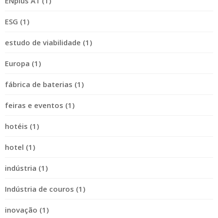
ENplus A1 (1)
ESG (1)
estudo de viabilidade (1)
Europa (1)
fábrica de baterias (1)
feiras e eventos (1)
hotéis (1)
hotel (1)
indústria (1)
Indústria de couros (1)
inovação (1)