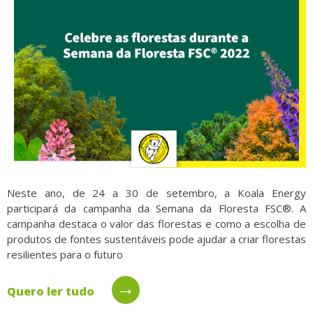
Neste ano, de 24 a 30 de setembro, a Koala Energy
participará da campanha da Semana da Floresta FSC®. A
campanha destaca o valor das florestas e como a escolha de
produtos de fontes sustentáveis pode ajudar a criar florestas
resilientes para o futuro
→
Quero ler tudo