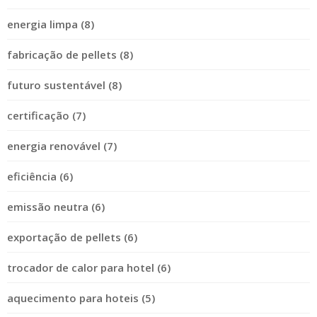
energia limpa (8)
fabricação de pellets (8)
futuro sustentável (8)
certificação (7)
energia renovável (7)
eficiência (6)
emissão neutra (6)
exportação de pellets (6)
trocador de calor para hotel (6)
aquecimento para hoteis (5)