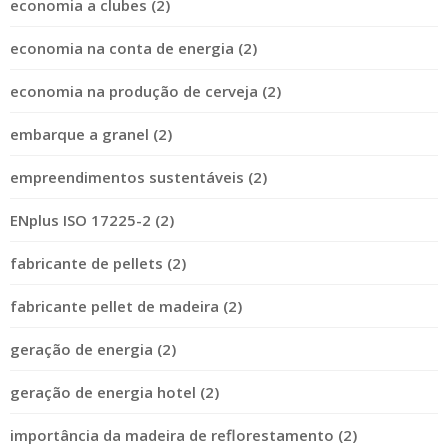
economia a clubes (2)
economia na conta de energia (2)
economia na produção de cerveja (2)
embarque a granel (2)
empreendimentos sustentáveis (2)
ENplus ISO 17225-2 (2)
fabricante de pellets (2)
fabricante pellet de madeira (2)
geração de energia (2)
geração de energia hotel (2)
importância da madeira de reflorestamento (2)