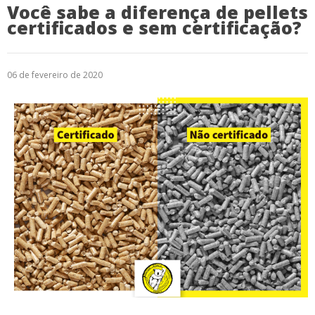
Você sabe a diferença de pellets
certificados e sem certificação?
06 de fevereiro de 2020