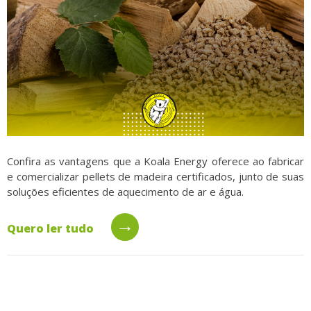
Confira as vantagens que a Koala Energy oferece ao fabricar
e comercializar pellets de madeira certificados, junto de suas
soluções eficientes de aquecimento de ar e água.
→
Quero ler tudo