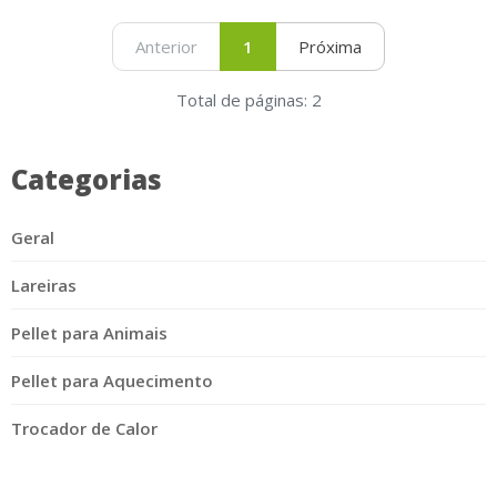
Anterior
1
Próxima
Total de páginas: 2
Categorias
Geral
Lareiras
Pellet para Animais
Pellet para Aquecimento
Trocador de Calor