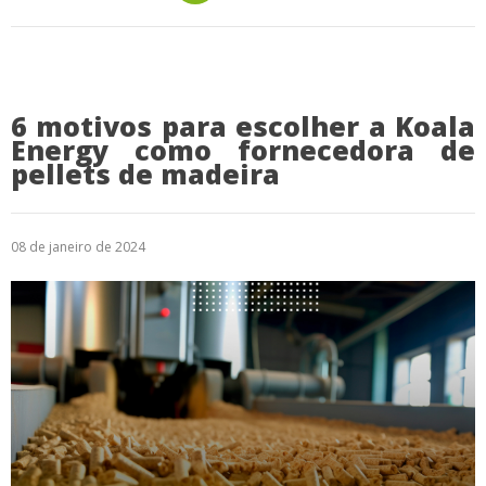
6 motivos para escolher a Koala
Energy como fornecedora de
pellets de madeira
08 de janeiro de 2024