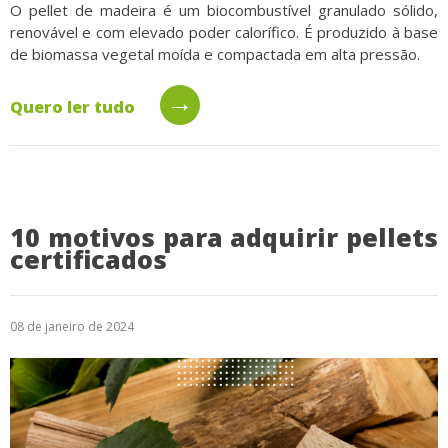
O pellet de madeira é um biocombustível granulado sólido,
renovável e com elevado poder calorífico. É produzido à base
de biomassa vegetal moída e compactada em alta pressão.
→
Quero ler tudo
10 motivos para adquirir pellets
certificados
08 de janeiro de 2024