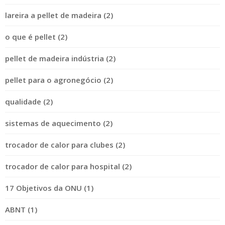
lareira a pellet de madeira (2)
o que é pellet (2)
pellet de madeira indústria (2)
pellet para o agronegócio (2)
qualidade (2)
sistemas de aquecimento (2)
trocador de calor para clubes (2)
trocador de calor para hospital (2)
17 Objetivos da ONU (1)
ABNT (1)