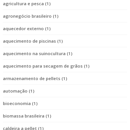
agricultura e pesca (1)
agronegócio brasileiro (1)
aquecedor externo (1)
aquecimento de piscinas (1)
aquecimento na suinocultura (1)
aquecimento para secagem de grãos (1)
armazenamento de pellets (1)
automação (1)
bioeconomia (1)
biomassa brasileira (1)
caldeira a pellet (1)