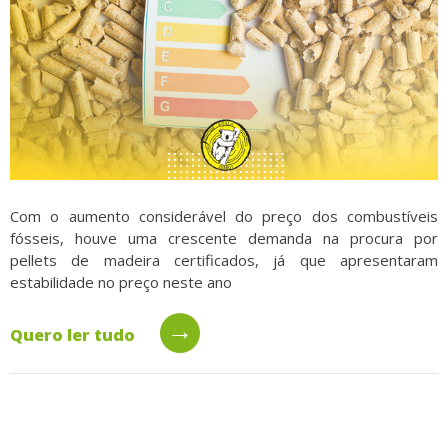
Com o aumento considerável do preço dos combustíveis
fósseis, houve uma crescente demanda na procura por
pellets de madeira certificados, já que apresentaram
estabilidade no preço neste ano
→
Quero ler tudo