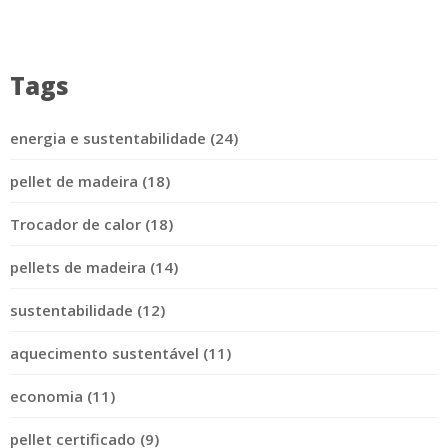
Tags
energia e sustentabilidade (24)
pellet de madeira (18)
Trocador de calor (18)
pellets de madeira (14)
sustentabilidade (12)
aquecimento sustentável (11)
economia (11)
pellet certificado (9)