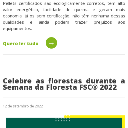
Pellets certificados são ecologicamente corretos, tem alto
valor energético, facilidade de queima e geram mais
economia. Já os sem certificação, não têm nenhuma dessas
qualidades e ainda podem trazer prejuízos aos
equipamentos.
→
Quero ler tudo
Celebre as florestas durante a
Semana da Floresta FSC® 2022
12 de setembro de 2022