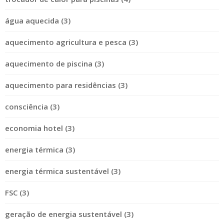
água aquecida (3)
aquecimento agricultura e pesca (3)
aquecimento de piscina (3)
aquecimento para residências (3)
consciência (3)
economia hotel (3)
energia térmica (3)
energia térmica sustentável (3)
FSC (3)
geração de energia sustentável (3)