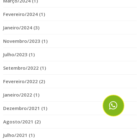
Março/2024 (1)
Fevereiro/2024 (1)
Janeiro/2024 (3)
Novembro/2023 (1)
Julho/2023 (1)
Setembro/2022 (1)
Fevereiro/2022 (2)
Janeiro/2022 (1)
Dezembro/2021 (1)
Agosto/2021 (2)
Julho/2021 (1)